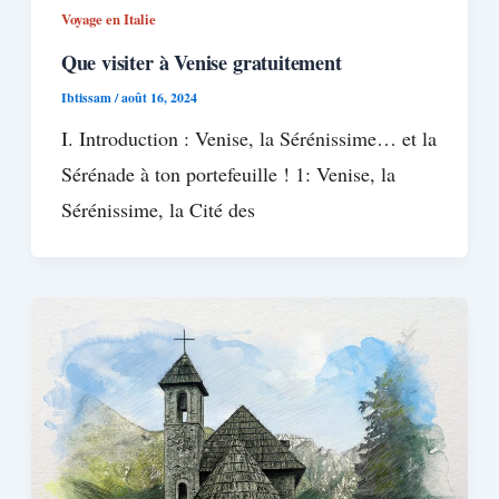
Voyage en Italie
Que visiter à Venise gratuitement
Ibtissam
/
août 16, 2024
I. Introduction : Venise, la Sérénissime… et la
Sérénade à ton portefeuille ! 1: Venise, la
Sérénissime, la Cité des