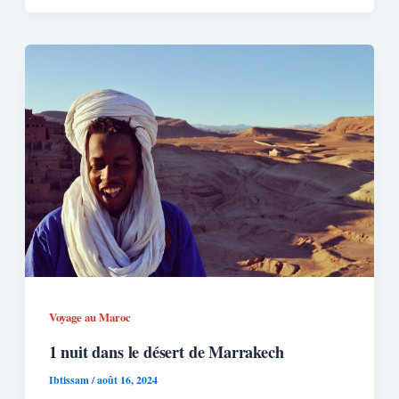
Voyage au Maroc
1 nuit dans le désert de Marrakech
Ibtissam
/
août 16, 2024