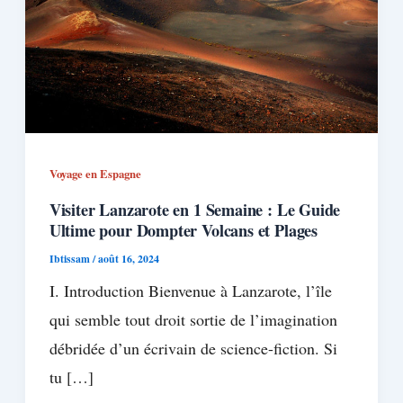
Voyage en Espagne
Visiter Lanzarote en 1 Semaine : Le Guide
Ultime pour Dompter Volcans et Plages
Ibtissam
/
août 16, 2024
I. Introduction Bienvenue à Lanzarote, l’île
qui semble tout droit sortie de l’imagination
débridée d’un écrivain de science-fiction. Si
tu […]