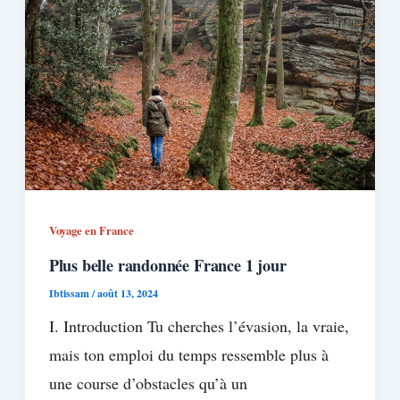
Voyage en France
Plus belle randonnée France 1 jour
Ibtissam
/
août 13, 2024
I. Introduction Tu cherches l’évasion, la vraie,
mais ton emploi du temps ressemble plus à
une course d’obstacles qu’à un