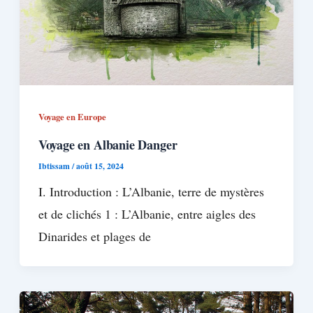
Voyage en Europe
Voyage en Albanie Danger
Ibtissam
/
août 15, 2024
I. Introduction : L’Albanie, terre de mystères
et de clichés 1 : L’Albanie, entre aigles des
Dinarides et plages de