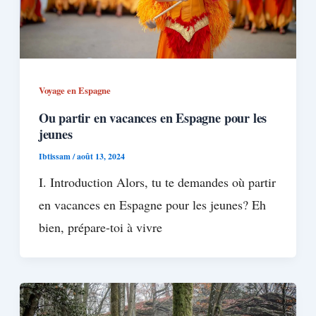
Voyage en Espagne
Ou partir en vacances en Espagne pour les
jeunes
Ibtissam
/
août 13, 2024
I. Introduction Alors, tu te demandes où partir
en vacances en Espagne pour les jeunes? Eh
bien, prépare-toi à vivre