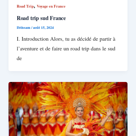
,
Road Trip
Voyage en France
Road trip sud France
Ibtissam
/
août 15, 2024
I. Introduction Alors, tu as décidé de partir à
l’aventure et de faire un road trip dans le sud
de