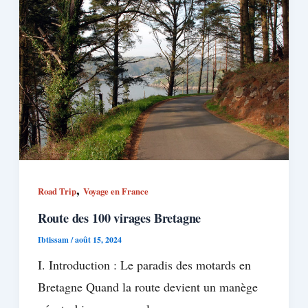
,
Road Trip
Voyage en France
Route des 100 virages Bretagne
Ibtissam
/
août 15, 2024
I. Introduction : Le paradis des motards en
Bretagne Quand la route devient un manège