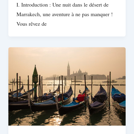
I. Introduction : Une nuit dans le désert de
Marrakech, une aventure à ne pas manquer !
Vous rêvez de