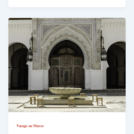
Voyage au Maroc