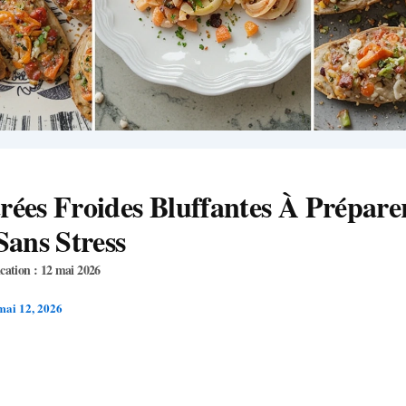
rées Froides Bluffantes À Prépare
 Sans Stress
cation : 12 mai 2026
mai 12, 2026