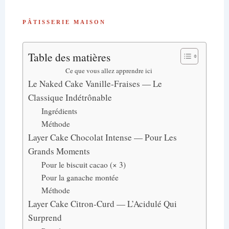
PÂTISSERIE MAISON
Table des matières
Ce que vous allez apprendre ici
Le Naked Cake Vanille-Fraises — Le
Classique Indétrônable
Ingrédients
Méthode
Layer Cake Chocolat Intense — Pour Les
Grands Moments
Pour le biscuit cacao (× 3)
Pour la ganache montée
Méthode
Layer Cake Citron-Curd — L’Acidulé Qui
Surprend