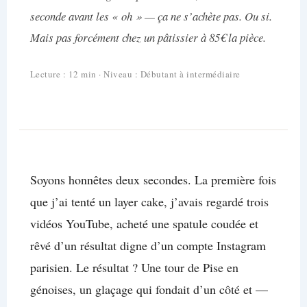
seconde avant les « oh » — ça ne s’achète pas. Ou si.
Mais pas forcément chez un pâtissier à 85€ la pièce.
Lecture : 12 min · Niveau : Débutant à intermédiaire
Soyons honnêtes deux secondes. La première fois
que j’ai tenté un layer cake, j’avais regardé trois
vidéos YouTube, acheté une spatule coudée et
rêvé d’un résultat digne d’un compte Instagram
parisien. Le résultat ? Une tour de Pise en
génoises, un glaçage qui fondait d’un côté et —