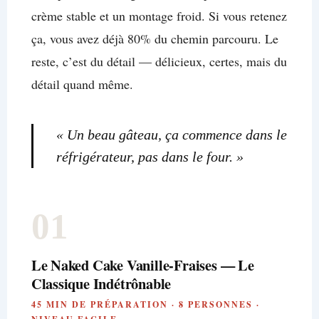
crème stable et un montage froid. Si vous retenez
ça, vous avez déjà 80% du chemin parcouru. Le
reste, c’est du détail — délicieux, certes, mais du
détail quand même.
« Un beau gâteau, ça commence dans le
réfrigérateur, pas dans le four. »
01
Le Naked Cake Vanille-Fraises — Le
Classique Indétrônable
45 MIN DE PRÉPARATION · 8 PERSONNES ·