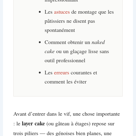
Les
astuces
de montage que les
pâtissiers ne disent pas
spontanément
Comment obtenir un
naked
cake
ou un glaçage lisse sans
outil professionnel
Les
erreurs
courantes et
comment les éviter
Avant d’entrer dans le vif, une chose importante
layer cake
: le
(ou gâteau à étages) repose sur
trois piliers — des génoises bien planes, une