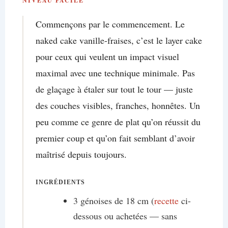
NIVEAU FACILE
Commençons par le commencement. Le
naked cake vanille-fraises, c’est le layer cake
pour ceux qui veulent un impact visuel
maximal avec une technique minimale. Pas
de glaçage à étaler sur tout le tour — juste
des couches visibles, franches, honnêtes. Un
peu comme ce genre de plat qu’on réussit du
premier coup et qu’on fait semblant d’avoir
maîtrisé depuis toujours.
INGRÉDIENTS
3 génoises de 18 cm (
recette
ci-
dessous ou achetées — sans