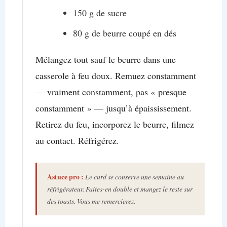
150 g de sucre
80 g de beurre coupé en dés
Mélangez tout sauf le beurre dans une
casserole à feu doux. Remuez constamment
— vraiment constamment, pas « presque
constamment » — jusqu’à épaississement.
Retirez du feu, incorporez le beurre, filmez
au contact. Réfrigérez.
Astuce pro :
Le curd se conserve une semaine au
réfrigérateur. Faites-en double et mangez le reste sur
des toasts. Vous me remercierez.