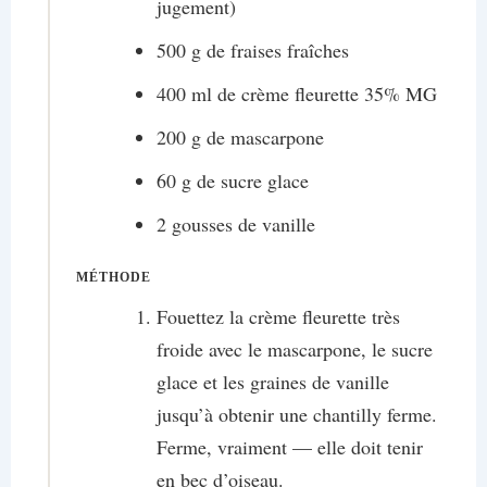
jugement)
500 g de fraises fraîches
400 ml de crème fleurette 35% MG
200 g de mascarpone
60 g de sucre glace
2 gousses de vanille
MÉTHODE
Fouettez la crème fleurette très
froide avec le mascarpone, le sucre
glace et les graines de vanille
jusqu’à obtenir une chantilly ferme.
Ferme, vraiment — elle doit tenir
en bec d’oiseau.