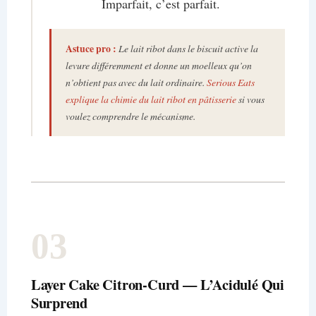
Imparfait, c’est parfait.
Astuce pro :
Le lait ribot dans le biscuit active la
levure différemment et donne un moelleux qu’on
n’obtient pas avec du lait ordinaire.
Serious Eats
explique la chimie du lait ribot en pâtisserie
si vous
voulez comprendre le mécanisme.
03
Layer Cake Citron-Curd — L’Acidulé Qui
Surprend