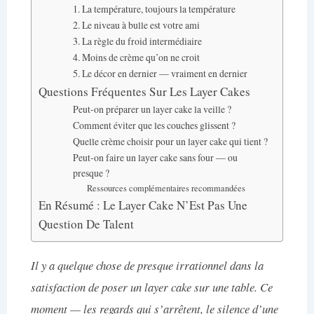
1. La température, toujours la température
2. Le niveau à bulle est votre ami
3. La règle du froid intermédiaire
4. Moins de crème qu’on ne croit
5. Le décor en dernier — vraiment en dernier
Questions Fréquentes Sur Les Layer Cakes
Peut-on préparer un layer cake la veille ?
Comment éviter que les couches glissent ?
Quelle crème choisir pour un layer cake qui tient ?
Peut-on faire un layer cake sans four — ou
presque ?
Ressources complémentaires recommandées
En Résumé : Le Layer Cake N’Est Pas Une
Question De Talent
Il y a quelque chose de presque irrationnel dans la
satisfaction de poser un layer cake sur une table. Ce
moment — les regards qui s’arrêtent, le silence d’une