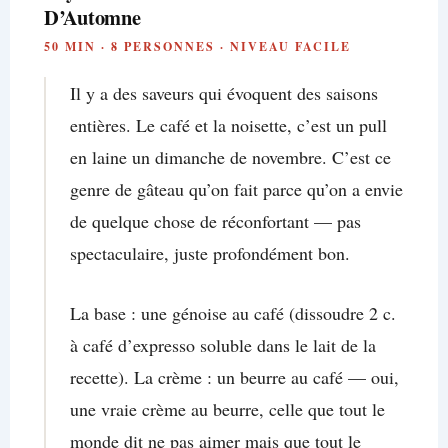
D’Automne
50 MIN · 8 PERSONNES · NIVEAU FACILE
Il y a des saveurs qui évoquent des saisons
entières. Le café et la noisette, c’est un pull
en laine un dimanche de novembre. C’est ce
genre de gâteau qu’on fait parce qu’on a envie
de quelque chose de réconfortant — pas
spectaculaire, juste profondément bon.
La base : une génoise au café (dissoudre 2 c.
à café d’expresso soluble dans le lait de la
recette). La crème : un beurre au café — oui,
une vraie crème au beurre, celle que tout le
monde dit ne pas aimer mais que tout le