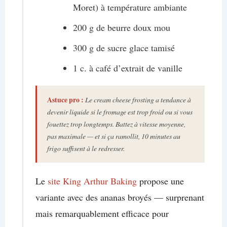
Moret) à température ambiante
200 g de beurre doux mou
300 g de sucre glace tamisé
1 c. à café d’extrait de vanille
Astuce pro :
Le cream cheese frosting a tendance à
devenir liquide si le fromage est trop froid ou si vous
fouettez trop longtemps. Battez à vitesse moyenne,
pas maximale — et si ça ramollit, 10 minutes au
frigo suffisent à le redresser.
Le
site King Arthur Baking
propose une
variante avec des ananas broyés — surprenant
mais remarquablement efficace pour