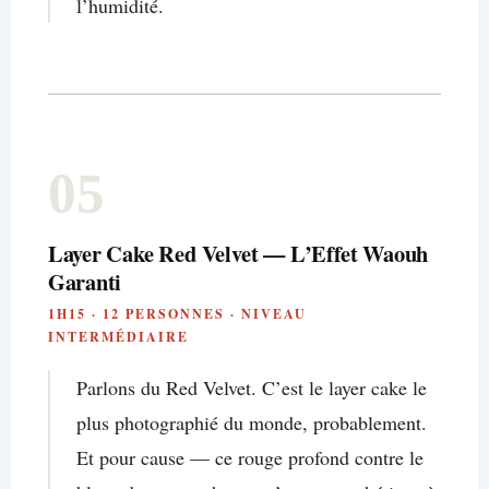
l’humidité.
05
Layer Cake Red Velvet — L’Effet Waouh
Garanti
1H15 · 12 PERSONNES · NIVEAU
INTERMÉDIAIRE
Parlons du Red Velvet. C’est le layer cake le
plus photographié du monde, probablement.
Et pour cause — ce rouge profond contre le