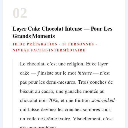
02
Layer Cake Chocolat Intense — Pour Les
Grands Moments
1H DE PRÉPARATION · 10 PERSONNES ·
NIVEAU FACILE-INTERMÉDIAIRE
Le chocolat, c’est une religion. Et ce layer
cake — j’insiste sur le mot
intense
— n’est
pas pour les demi-mesures. Trois couches de
biscuit au cacao, une ganache montée au
chocolat noir 70%, et une finition
semi-naked
qui laisse deviner les couches sombres sous
un voile de crème ivoire. Visuellement, c’est
presque troublant.