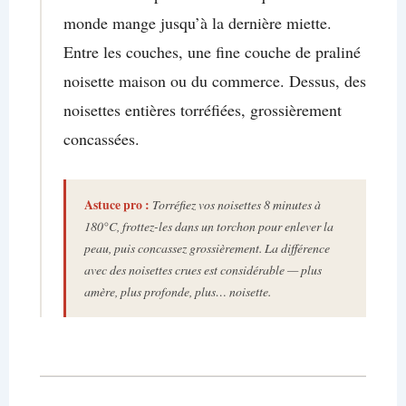
monde mange jusqu’à la dernière miette.
Entre les couches, une fine couche de praliné
noisette maison ou du commerce. Dessus, des
noisettes entières torréfiées, grossièrement
concassées.
Astuce pro :
Torréfiez vos noisettes 8 minutes à
180°C, frottez-les dans un torchon pour enlever la
peau, puis concassez grossièrement. La différence
avec des noisettes crues est considérable — plus
amère, plus profonde, plus… noisette.