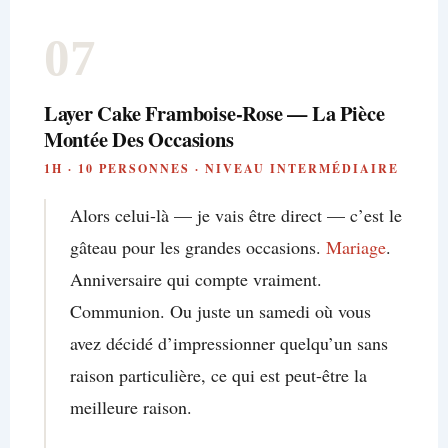
07
Layer Cake Framboise-Rose — La Pièce
Montée Des Occasions
1H · 10 PERSONNES · NIVEAU INTERMÉDIAIRE
Alors celui-là — je vais être direct — c’est le
gâteau pour les grandes occasions.
Mariage
.
Anniversaire qui compte vraiment.
Communion. Ou juste un samedi où vous
avez décidé d’impressionner quelqu’un sans
raison particulière, ce qui est peut-être la
meilleure raison.