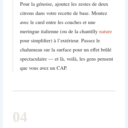
Pour la génoise, ajoutez les zestes de deux
citrons dans votre recette de base. Montez
avec le curd entre les couches et une
meringue italienne (ou de la chantilly
nature
pour simplifier) à l’extérieur. Passez le
chalumeau sur la surface pour un effet brûlé
spectaculaire — et là, voilà, les gens pensent
que vous avez un CAP.
04