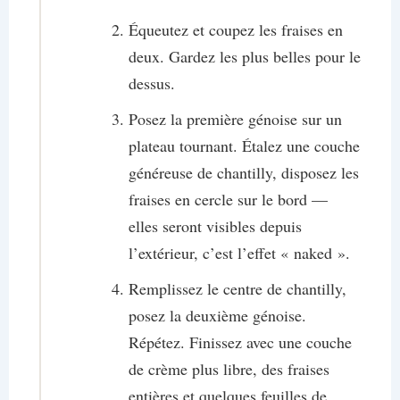
Équeutez et coupez les fraises en
deux. Gardez les plus belles pour le
dessus.
Posez la première génoise sur un
plateau tournant. Étalez une couche
généreuse de chantilly, disposez les
fraises en cercle sur le bord —
elles seront visibles depuis
l’extérieur, c’est l’effet « naked ».
Remplissez le centre de chantilly,
posez la deuxième génoise.
Répétez. Finissez avec une couche
de crème plus libre, des fraises
entières et quelques feuilles de