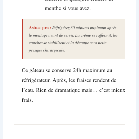
menthe si vous avez.
Astuce pro :
Réfrigérez 30 minutes minimum après
le montage avant de servir. La crème se raffermit, les
couches se stabilisent et la découpe sera nette —
presque chirurgicale.
Ce gâteau se conserve 24h maximum au
réfrigérateur. Après, les fraises rendent de
l’eau. Rien de dramatique mais… c’est mieux
frais.