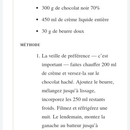
300 g de chocolat noir 70%
450 ml de crème liquide entière
30 g de beurre doux
MÉTHODE
La veille de préférence — c’est
important — faites chauffer 200 ml
de crème et versez-la sur le
chocolat haché. Ajoutez le beurre,
mélangez jusqu’à lissage,
incorporez les 250 ml restants
froids. Filmez et réfrigérez une
nuit. Le lendemain, montez la
ganache au batteur jusqu’à