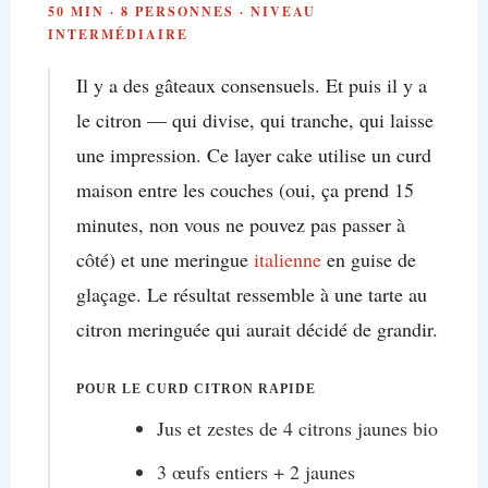
50 MIN · 8 PERSONNES · NIVEAU
INTERMÉDIAIRE
Il y a des gâteaux consensuels. Et puis il y a
le citron — qui divise, qui tranche, qui laisse
une impression. Ce layer cake utilise un curd
maison entre les couches (oui, ça prend 15
minutes, non vous ne pouvez pas passer à
côté) et une meringue
italienne
en guise de
glaçage. Le résultat ressemble à une tarte au
citron meringuée qui aurait décidé de grandir.
POUR LE CURD CITRON RAPIDE
Jus et zestes de 4 citrons jaunes bio
3 œufs entiers + 2 jaunes