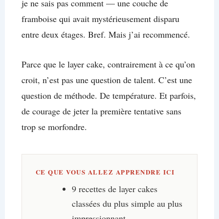
je ne sais pas comment — une couche de
framboise qui avait mystérieusement disparu
entre deux étages. Bref. Mais j’ai recommencé.
Parce que le layer cake, contrairement à ce qu’on
croit, n’est pas une question de talent. C’est une
question de méthode. De température. Et parfois,
de courage de jeter la première tentative sans
trop se morfondre.
CE QUE VOUS ALLEZ APPRENDRE ICI
9 recettes de layer cakes
classées du plus simple au plus
impressionnant