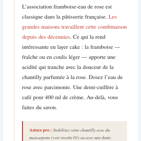
L’association framboise-eau de rose est
classique dans la pâtisserie française.
Les
grandes maisons travaillent cette combinaison
depuis des décennies
. Ce qui la rend
intéressante en layer cake : la framboise —
fraîche ou en coulis léger — apporte une
acidité qui tranche avec la douceur de la
chantilly parfumée à la rose. Dosez l’eau de
rose avec parcimonie. Une demi-cuillère à
café pour 400 ml de crème. Au-delà, vous
faites du savon.
Astuce pro :
Stabilisez votre chantilly avec du
mascarpone (voir recette 01) ou avec une demi-