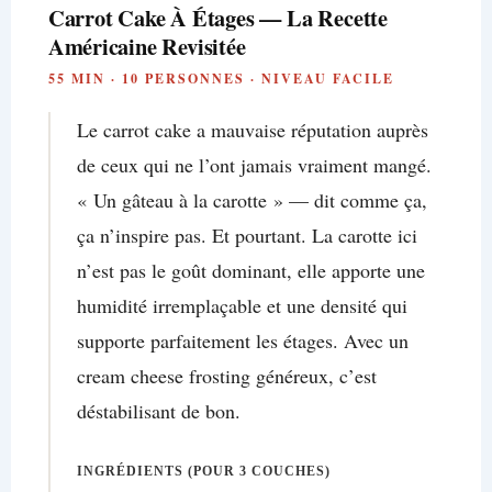
Carrot Cake À Étages — La Recette
Américaine Revisitée
55 MIN · 10 PERSONNES · NIVEAU FACILE
Le carrot cake a mauvaise réputation auprès
de ceux qui ne l’ont jamais vraiment mangé.
« Un gâteau à la carotte » — dit comme ça,
ça n’inspire pas. Et pourtant. La carotte ici
n’est pas le goût dominant, elle apporte une
humidité irremplaçable et une densité qui
supporte parfaitement les étages. Avec un
cream cheese frosting généreux, c’est
déstabilisant de bon.
INGRÉDIENTS (POUR 3 COUCHES)