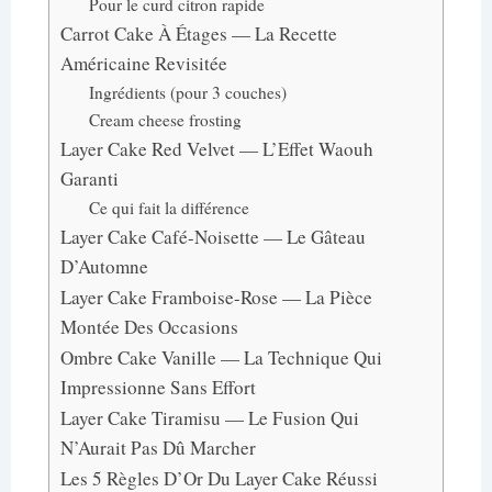
Pour le curd citron rapide
Carrot Cake À Étages — La Recette
Américaine Revisitée
Ingrédients (pour 3 couches)
Cream cheese frosting
Layer Cake Red Velvet — L’Effet Waouh
Garanti
Ce qui fait la différence
Layer Cake Café-Noisette — Le Gâteau
D’Automne
Layer Cake Framboise-Rose — La Pièce
Montée Des Occasions
Ombre Cake Vanille — La Technique Qui
Impressionne Sans Effort
Layer Cake Tiramisu — Le Fusion Qui
N’Aurait Pas Dû Marcher
Les 5 Règles D’Or Du Layer Cake Réussi