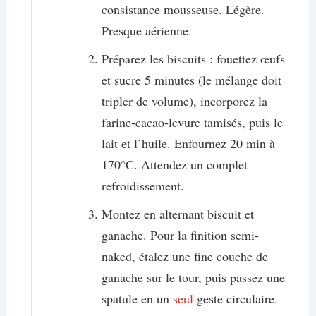
consistance mousseuse. Légère.
Presque aérienne.
Préparez les biscuits : fouettez œufs
et sucre 5 minutes (le mélange doit
tripler de volume), incorporez la
farine-cacao-levure tamisés, puis le
lait et l’huile. Enfournez 20 min à
170°C. Attendez un complet
refroidissement.
Montez en alternant biscuit et
ganache. Pour la finition semi-
naked, étalez une fine couche de
ganache sur le tour, puis passez une
spatule en un
seul
geste circulaire.