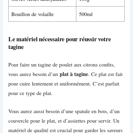
Bouillon de volaille
500ml
Le matériel nécessaire pour réussir votre
tagine
Pour faire un tagine de poulet aux citrons confits,
plat à tagine
vous aurez besoin d’un
. Ce plat est fait
pour cuire lentement et uniformément. C’est parfait
pour ce type de plat.
Vous aurez aussi besoin d’une spatule en bois, d’un
couvercle pour le plat, et d’assiettes pour servir. Un
matériel de qualité est crucial pour garder les saveurs