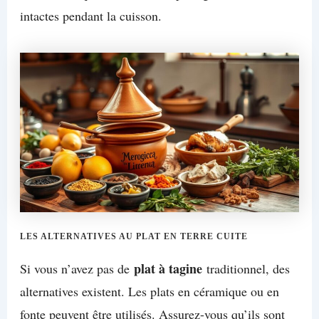
intactes pendant la cuisson.
LES ALTERNATIVES AU PLAT EN TERRE CUITE
plat à tagine
Si vous n’avez pas de
traditionnel, des
alternatives existent. Les plats en céramique ou en
fonte peuvent être utilisés. Assurez-vous qu’ils sont