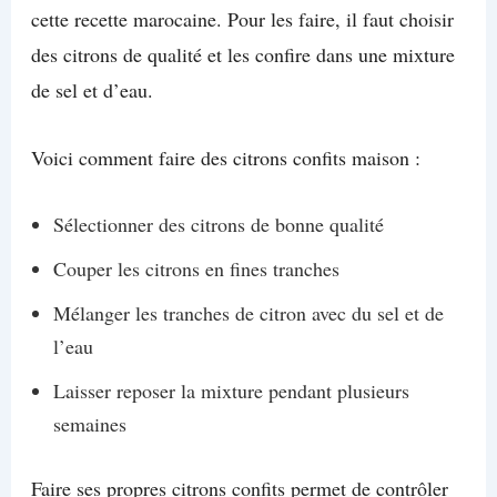
cette recette marocaine. Pour les faire, il faut choisir
des citrons de qualité et les confire dans une mixture
de sel et d’eau.
Voici comment faire des citrons confits maison :
Sélectionner des citrons de bonne qualité
Couper les citrons en fines tranches
Mélanger les tranches de citron avec du sel et de
l’eau
Laisser reposer la mixture pendant plusieurs
semaines
Faire ses propres citrons confits permet de contrôler