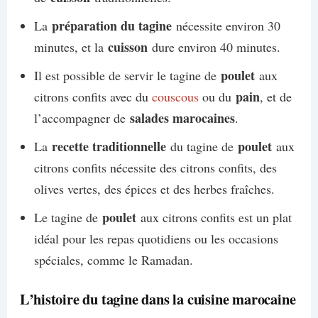
préparation du tagine
La
nécessite environ 30
cuisson
minutes, et la
dure environ 40 minutes.
poulet
Il est possible de servir le tagine de
aux
pain
citrons confits avec du
couscous
ou du
, et de
salades marocaines
l’accompagner de
.
recette traditionnelle
poulet
La
du tagine de
aux
citrons confits nécessite des citrons confits, des
olives vertes, des épices et des herbes fraîches.
poulet
Le tagine de
aux citrons confits est un plat
idéal pour les repas quotidiens ou les occasions
spéciales, comme le Ramadan.
L’histoire du tagine dans la cuisine marocaine