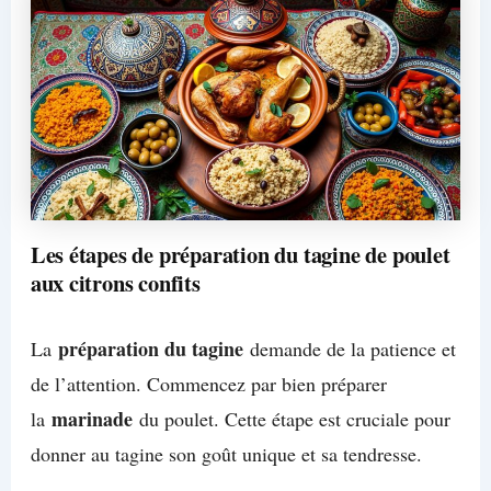
Les étapes de préparation du tagine de poulet
aux citrons confits
préparation du tagine
La
demande de la patience et
de l’attention. Commencez par bien préparer
marinade
la
du poulet. Cette étape est cruciale pour
donner au tagine son goût unique et sa tendresse.