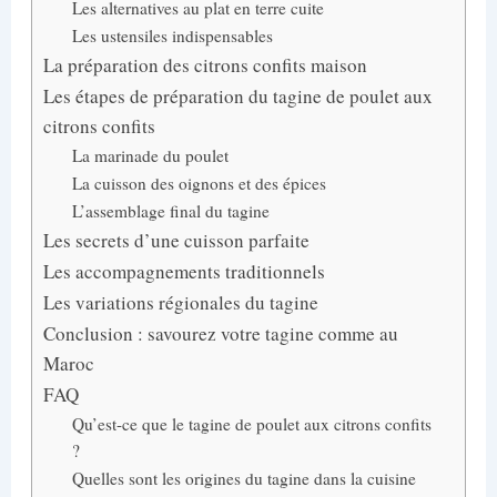
Les alternatives au plat en terre cuite
Les ustensiles indispensables
La préparation des citrons confits maison
Les étapes de préparation du tagine de poulet aux
citrons confits
La marinade du poulet
La cuisson des oignons et des épices
L’assemblage final du tagine
Les secrets d’une cuisson parfaite
Les accompagnements traditionnels
Les variations régionales du tagine
Conclusion : savourez votre tagine comme au
Maroc
FAQ
Qu’est-ce que le tagine de poulet aux citrons confits
?
Quelles sont les origines du tagine dans la cuisine