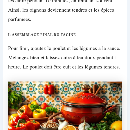
les cuire pendant 10 minutes, en remuant souvent.
Ainsi, les oignons deviennent tendres et les épices
parfumées.
L’ASSEMBLAGE FINAL DU TAGINE
Pour finir, ajoutez le poulet et les légumes à la sauce.
Mélangez bien et laissez cuire à feu doux pendant 1
heure. Le poulet doit être cuit et les légumes tendres.