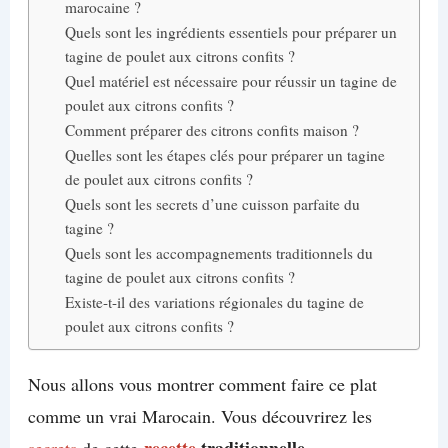
marocaine ?
Quels sont les ingrédients essentiels pour préparer un
tagine de poulet aux citrons confits ?
Quel matériel est nécessaire pour réussir un tagine de
poulet aux citrons confits ?
Comment préparer des citrons confits maison ?
Quelles sont les étapes clés pour préparer un tagine
de poulet aux citrons confits ?
Quels sont les secrets d’une cuisson parfaite du
tagine ?
Quels sont les accompagnements traditionnels du
tagine de poulet aux citrons confits ?
Existe-t-il des variations régionales du tagine de
poulet aux citrons confits ?
Nous allons vous montrer comment faire ce plat
comme un vrai Marocain. Vous découvrirez les