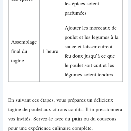
les épices soient
parfumées
Ajouter les morceaux de
poulet et les légumes à la
Assemblage
sauce et laisser cuire à
final du
1 heure
feu doux jusqu’à ce que
tagine
le poulet soit cuit et les
légumes soient tendres
En suivant ces étapes, vous préparez un délicieux
tagine de poulet aux citrons confits. Il impressionnera
pain
vos invités. Servez-le avec du
ou du couscous
pour une expérience culinaire complète.