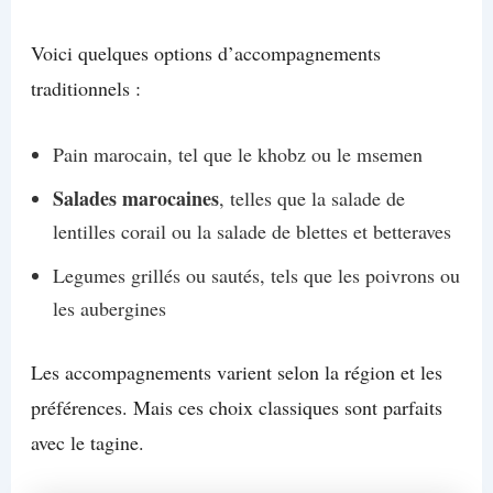
Voici quelques options d’accompagnements
traditionnels :
Pain marocain, tel que le khobz ou le msemen
Salades marocaines
, telles que la salade de
lentilles corail ou la salade de blettes et betteraves
Legumes grillés ou sautés, tels que les poivrons ou
les aubergines
Les accompagnements varient selon la région et les
préférences. Mais ces choix classiques sont parfaits
avec le tagine.