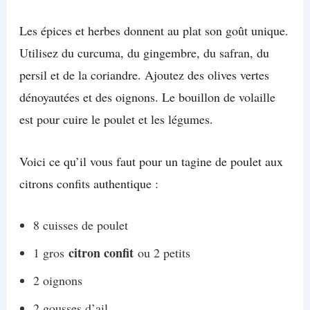
Les épices et herbes donnent au plat son goût unique.
Utilisez du curcuma, du gingembre, du safran, du
persil et de la coriandre. Ajoutez des olives vertes
dénoyautées et des oignons. Le bouillon de volaille
est pour cuire le poulet et les légumes.
Voici ce qu’il vous faut pour un tagine de poulet aux
citrons confits authentique :
8 cuisses de poulet
citron confit
1 gros
ou 2 petits
2 oignons
2 gousses d’ail