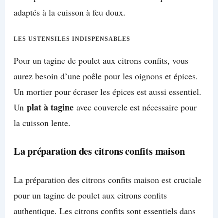
adaptés à la cuisson à feu doux.
LES USTENSILES INDISPENSABLES
Pour un tagine de poulet aux citrons confits, vous
aurez besoin d’une poêle pour les oignons et épices.
Un mortier pour écraser les épices est aussi essentiel.
plat à tagine
Un
avec couvercle est nécessaire pour
la cuisson lente.
La préparation des citrons confits maison
La préparation des citrons confits maison est cruciale
pour un tagine de poulet aux citrons confits
authentique. Les citrons confits sont essentiels dans