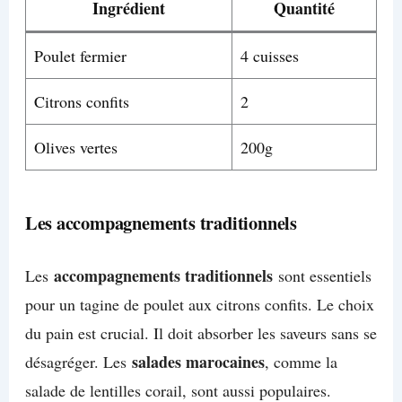
Ingrédient
Quantité
Poulet fermier
4 cuisses
Citrons confits
2
Olives vertes
200g
Les accompagnements traditionnels
accompagnements traditionnels
Les
sont essentiels
pour un tagine de poulet aux citrons confits. Le choix
du pain est crucial. Il doit absorber les saveurs sans se
salades marocaines
désagréger. Les
, comme la
salade de lentilles corail, sont aussi populaires.