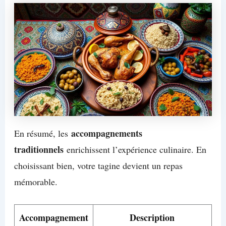
accompagnements
En résumé, les
traditionnels
enrichissent l’expérience culinaire. En
choisissant bien, votre tagine devient un repas
mémorable.
Accompagnement
Description