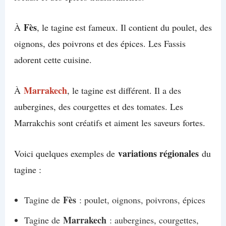
Fès
À
, le tagine est fameux. Il contient du poulet, des
oignons, des poivrons et des épices. Les Fassis
adorent cette cuisine.
Marrakech
À
, le tagine est différent. Il a des
aubergines, des courgettes et des tomates. Les
Marrakchis sont créatifs et aiment les saveurs fortes.
variations régionales
Voici quelques exemples de
du
tagine :
Fès
Tagine de
: poulet, oignons, poivrons, épices
Marrakech
Tagine de
: aubergines, courgettes,