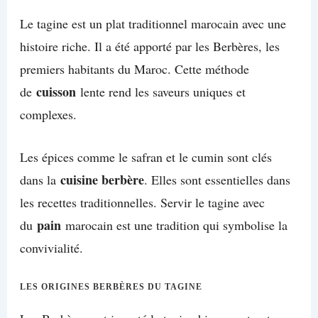
Le tagine est un plat traditionnel marocain avec une
histoire riche. Il a été apporté par les Berbères, les
premiers habitants du Maroc. Cette méthode
cuisson
de
lente rend les saveurs uniques et
complexes.
Les épices comme le safran et le cumin sont clés
cuisine berbère
dans la
. Elles sont essentielles dans
les recettes traditionnelles. Servir le tagine avec
pain
du
marocain est une tradition qui symbolise la
convivialité.
LES ORIGINES BERBÈRES DU TAGINE