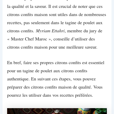
la qualité et la saveur. Il est crucial de noter que ces
citrons confits maison sont utiles dans de nombreuses
recettes, pas seulement dans le tagine de poulet aux
citrons confits.
Myriam Ettahri
, membre du jury de
« Master Chef Maroc », conseille d’utiliser des
citrons confits maison pour une meilleure saveur.
En bref, faire ses propres citrons confits est essentiel
pour un tagine de poulet aux citrons confits
authentique. En suivant ces étapes, vous pouvez
préparer des citrons confits maison de qualité. Vous
pourrez les utiliser dans vos recettes préférées.