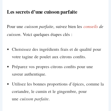
Les secrets d’une cuisson parfaite
Pour une
cuisson parfaite
, suivez bien les
conseils
de
cuisson
. Voici quelques étapes clés :
Choisissez des ingrédients frais et de qualité pour
votre tagine de poulet aux citrons confits.
Préparez vos propres citrons confits pour une
saveur authentique.
Utilisez les bonnes proportions d’épices, comme la
coriandre, le cumin et le gingembre, pour
une
cuisson parfaite
.