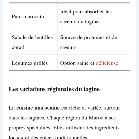
Idéal pour absorber les
Pain marocain
saveurs du tagine
Salade de lentilles
Source de protéines et de
corail
saveurs
Legumes grillés
Option saine et
délicieuse
Les variations régionales du tagine
cuisine marocaine
La
est riche et variée, surtout
dans les tagines. Chaque région du Maroc a ses
propres spécialités. Elles utilisent des ingrédients
locaux et des épices traditionnelles.