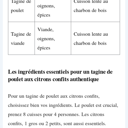
Tagine de
Cuisson lente au
oignons,
poulet
charbon de bois
épices
Viande,
Tagine de
Cuisson lente au
oignons,
viande
charbon de bois
épices
Les ingrédients essentiels pour un tagine de
poulet aux citrons confits authentique
Pour un tagine de poulet aux citrons confits,
choisissez bien vos ingrédients. Le poulet est crucial,
prenez 8 cuisses pour 4 personnes. Les citrons
confits, 1 gros ou 2 petits, sont aussi essentiels.