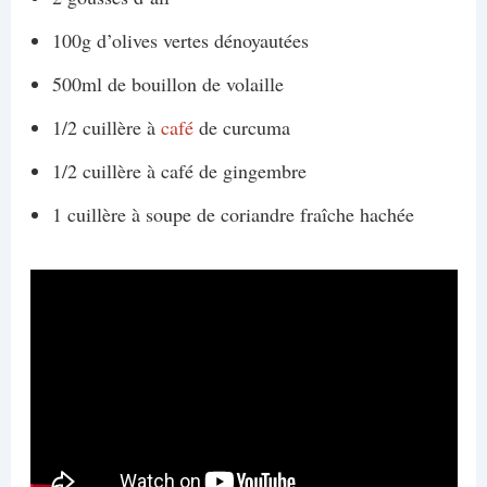
100g d’olives vertes dénoyautées
500ml de bouillon de volaille
1/2 cuillère à
café
de curcuma
1/2 cuillère à café de gingembre
1 cuillère à soupe de coriandre fraîche hachée