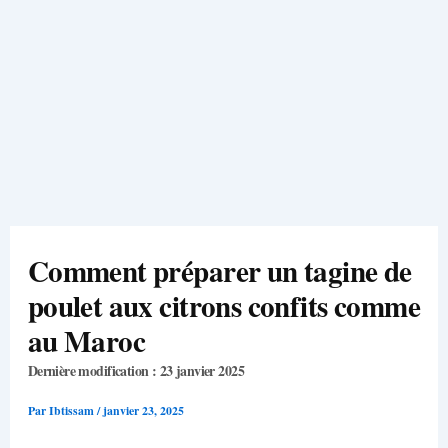
Comment préparer un tagine de
poulet aux citrons confits comme
au Maroc
Dernière modification : 23 janvier 2025
Par
Ibtissam
/
janvier 23, 2025