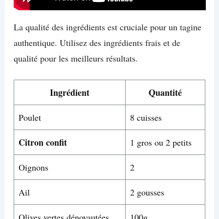
La qualité des ingrédients est cruciale pour un tagine
authentique. Utilisez des ingrédients frais et de
qualité pour les meilleurs résultats.
Ingrédient
Quantité
Poulet
8 cuisses
Citron confit
1 gros ou 2 petits
Oignons
2
Ail
2 gousses
Olives vertes dénoyautées
100g