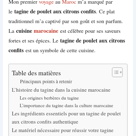
Mon premier
voyage
au
Maroc
m’a marqué par
tagine de poulet aux citrons confits
le
. Ce plat
traditionnel m’a captivé par son goût et son parfum.
cuisine
marocaine
La
est célèbre pour ses saveurs
tagine de poulet aux citrons
fortes et ses épices. Le
confits
est un symbole de cette cuisine.
Table des matières
Principaux points à retenir
L’histoire du tagine dans la cuisine marocaine
Les origines berbères du tagine
L’importance du tagine dans la culture marocaine
Les ingrédients essentiels pour un tagine de poulet
aux citrons confits authentique
Le matériel nécessaire pour réussir votre tagine