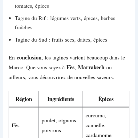
tomates, épices
Tagine du Rif : légumes verts, épices, herbes
fraîches
Tagine du Sud : fruits secs, dattes, épices
conclusion
En
, les tagines varient beaucoup dans le
Fès
Marrakech
Maroc. Que vous soyez à
,
ou
ailleurs, vous découvrirez de nouvelles saveurs.
Région
Ingrédients
Épices
curcuma,
poulet, oignons,
Fès
cannelle,
poivrons
cardamome