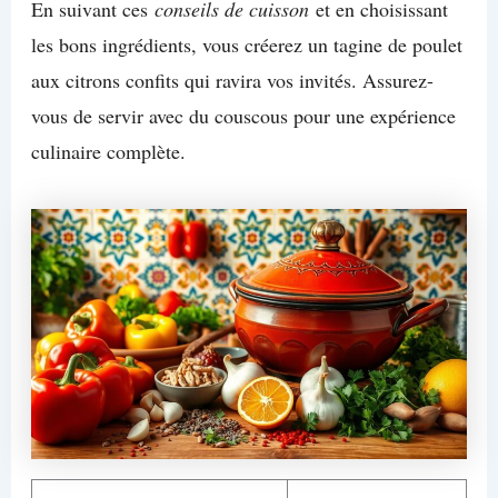
En suivant ces
conseils de cuisson
et en choisissant
les bons ingrédients, vous créerez un tagine de poulet
aux citrons confits qui ravira vos invités. Assurez-
vous de servir avec du couscous pour une expérience
culinaire complète.