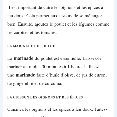
Il est important de cuire les oignons et les épices à
feu doux. Cela permet aux saveurs de se mélanger
bien. Ensuite, ajoutez le poulet et les légumes comme
les carottes et les tomates.
LA MARINADE DU POULET
marinade
La
du poulet est essentielle. Laissez-le
mariner au moins 30 minutes à 1 heure. Utilisez
marinade
une
faite d’huile d’olive, de jus de citron,
de gingembre et de curcuma.
LA CUISSON DES OIGNONS ET DES ÉPICES
Cuisinez les oignons et les épices à feu doux. Faites-