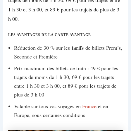
trajets de moins de 1 h 30, 69 € pour les trajets entre
1 h 30 et 3 h 00, et 89 € pour les trajets de plus de 3
h 00.
LES AVANTAGES DE LA CARTE AVANTAGE
tarifs
Réduction de 30 % sur les
de billets Prem’s,
Seconde et Première
Prix maximum des billets de train : 49 € pour les
trajets de moins de 1 h 30, 69 € pour les trajets
entre 1 h 30 et 3 h 00, et 89 € pour les trajets de
plus de 3 h 00
Valable sur tous vos voyages en
France
et en
Europe, sous certaines conditions