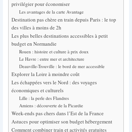
privilégier pour économiser
Les avantages de la carte Avantage
Destination pas chère en train depuis Paris : le top
des villes à moins de 2h
Les plus belles destinations accessibles à petit
budget en Normandie
Rouen : histoire et culture à prix doux
Le Havre : entre mer et architecture
Deauville-Trouville : le bord de mer accessible
Explorer la Loire à moindre coût
Les échappées vers le Nord : des voyages
économiques et culturels
Lille : la perle des Flandres
Amiens : découverte de la Picardie
Week-ends pas chers dans l’Est de la France
Astuces pour optimiser son budget hébergement
Comment combiner train et activités gratuites