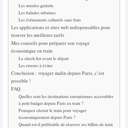
Les musées gratuits
Les balades urbaines
Les événements culturels sans frais
Les applications et sites web indispensables pour
trouver les meilleurs tarifs
Mes conseils pour préparer son voyage
économique en train
La check-list avant le départ
Les erreurs à éviter
Conclusion : voyager malin depuis Paris, c’est
possible !
FAQ
Quelles sont les destinations européennes accessibles
à petit budget depuis Paris en train ?
Pourquoi choisir le train pour voyager
économiquement depuis Paris ?
Quand est-il préférable de réserver ses billets de train