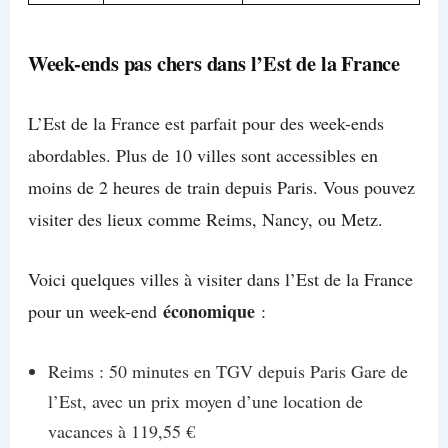
Week-ends pas chers dans l’Est de la France
L’Est de la France est parfait pour des week-ends
abordables. Plus de 10 villes sont accessibles en
moins de 2 heures de train depuis Paris. Vous pouvez
visiter des lieux comme Reims, Nancy, ou Metz.
Voici quelques villes à visiter dans l’Est de la France
économique
pour un week-end
:
Reims : 50 minutes en TGV depuis Paris Gare de
l’Est, avec un prix moyen d’une location de
vacances à 119,55 €