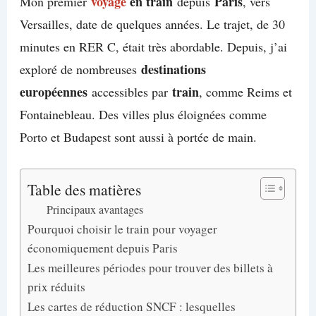
voyage
en train
Paris
Mon premier
depuis
, vers
Versailles, date de quelques années. Le trajet, de 30
minutes en RER C, était très abordable. Depuis, j’ai
destinations
exploré de nombreuses
européennes
train
accessibles par
, comme Reims et
Fontainebleau. Des villes plus éloignées comme
Porto et Budapest sont aussi à portée de main.
Table des matières
Principaux avantages
Pourquoi choisir le train pour voyager
économiquement depuis Paris
Les meilleures périodes pour trouver des billets à
prix réduits
Les cartes de réduction SNCF : lesquelles