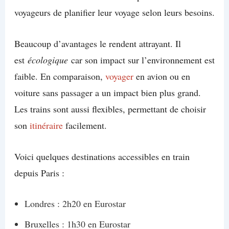
voyageurs de planifier leur voyage selon leurs besoins.
Beaucoup d’avantages le rendent attrayant. Il
est
écologique
car son impact sur l’environnement est
faible. En comparaison,
voyager
en avion ou en
voiture sans passager a un impact bien plus grand.
Les trains sont aussi flexibles, permettant de choisir
son
itinéraire
facilement.
Voici quelques destinations accessibles en train
depuis Paris :
Londres : 2h20 en Eurostar
Bruxelles : 1h30 en Eurostar