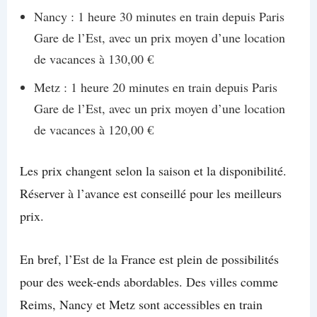
Nancy : 1 heure 30 minutes en train depuis Paris
Gare de l’Est, avec un prix moyen d’une location
de vacances à 130,00 €
Metz : 1 heure 20 minutes en train depuis Paris
Gare de l’Est, avec un prix moyen d’une location
de vacances à 120,00 €
Les prix changent selon la saison et la disponibilité.
Réserver à l’avance est conseillé pour les meilleurs
prix.
En bref, l’Est de la France est plein de possibilités
pour des week-ends abordables. Des villes comme
Reims, Nancy et Metz sont accessibles en train