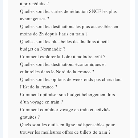
à prix réduits ?
Quelles sont les cartes de réduction SNCF les plus
avantageuses ?
Quelles sont les destinations les plus accessibles en
moins de 2h depuis Paris en train ?
Quelles sont les plus belles destinations à petit
budget en Normandie ?
Comment explorer la Loire à moindre coût ?
Quelles sont les destinations économiques et
culturelles dans le Nord de la France ?
Quelles sont les options de week-ends pas chers dans
l’Est de la France ?
Comment optimiser son budget hébergement lors
d’un voyage en train ?
Comment combiner voyage en train et activités
gratuites ?
Quels sont les outils en ligne indispensables pour
trouver les meilleures offres de billets de train ?