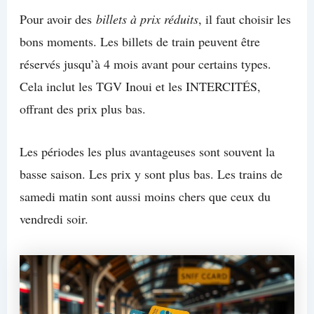
Pour avoir des
billets à prix réduits
, il faut choisir les
bons moments. Les billets de train peuvent être
réservés jusqu’à 4 mois avant pour certains types.
Cela inclut les TGV Inoui et les INTERCITÉS,
offrant des prix plus bas.
Les périodes les plus avantageuses sont souvent la
basse saison. Les prix y sont plus bas. Les trains de
samedi matin sont aussi moins chers que ceux du
vendredi soir.