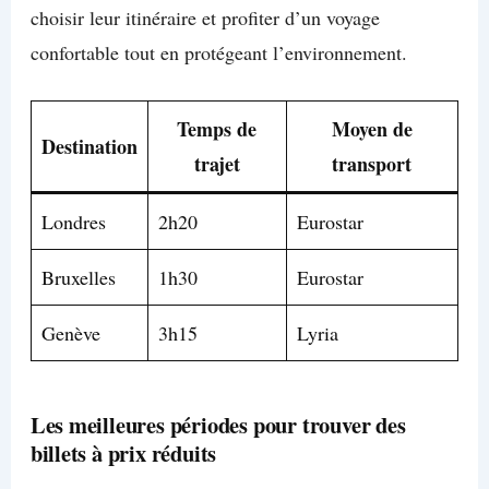
choisir leur itinéraire et profiter d’un voyage
confortable tout en protégeant l’environnement.
Temps de
Moyen de
Destination
trajet
transport
Londres
2h20
Eurostar
Bruxelles
1h30
Eurostar
Genève
3h15
Lyria
Les meilleures périodes pour trouver des
billets à prix réduits