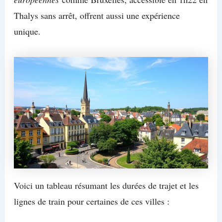
Thalys sans arrêt, offrent aussi une expérience
unique.
Voici un tableau résumant les durées de trajet et les
lignes de train pour certaines de ces villes :