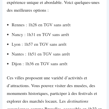
expérience unique et abordable. Voici quelques-unes
des meilleures options :
Rennes : 1h26 en TGV sans arrêt
Nancy : 1h31 en TGV sans arrêt
Lyon : 1h57 en TGV sans arrêt
Nantes : 1h51 en TGV sans arrêt
Dijon : 1h36 en TGV sans arrêt
Ces villes proposent une variété d’activités et
d’attractions. Vous pouvez visiter des musées, des
monuments historiques, participer à des festivals et
explorer des marchés locaux. Les
destinations
européennes
comme Bruxelles, accessible en 1h22 en