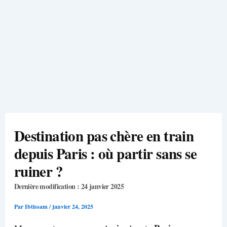
Destination pas chère en train
depuis Paris : où partir sans se
ruiner ?
Dernière modification : 24 janvier 2025
Par
Ibtissam
/
janvier 24, 2025