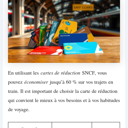
En utilisant les
cartes de réduction
SNCF, vous
pouvez
économiser
jusqu’à 60 % sur vos trajets en
train. Il est important de choisir la carte de réduction
qui convient le mieux à vos besoins et à vos habitudes
de voyage.