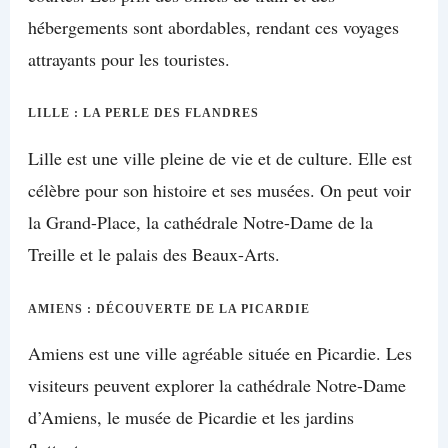
hébergements sont abordables, rendant ces voyages
attrayants pour les touristes.
LILLE : LA PERLE DES FLANDRES
Lille est une ville pleine de vie et de culture. Elle est
célèbre pour son histoire et ses musées. On peut voir
la Grand-Place, la cathédrale Notre-Dame de la
Treille et le palais des Beaux-Arts.
AMIENS : DÉCOUVERTE DE LA PICARDIE
Amiens est une ville agréable située en Picardie. Les
visiteurs peuvent explorer la cathédrale Notre-Dame
d’Amiens, le musée de Picardie et les jardins