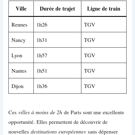
Ville
Durée de trajet
Ligne de train
Rennes
1h26
TGV
Nancy
1h31
TGV
Lyon
1h57
TGV
Nantes
1h51
TGV
Dijon
1h36
TGV
Ces
villes à moins de 2h
de Paris sont une excellente
opportunité. Elles permettent de découvrir de
nouvelles
destinations européennes
sans dépenser