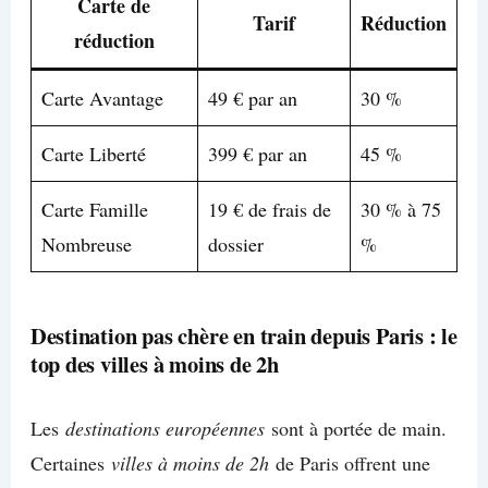
Carte de
Tarif
Réduction
réduction
Carte Avantage
49 € par an
30 %
Carte Liberté
399 € par an
45 %
Carte Famille
19 € de frais de
30 % à 75
Nombreuse
dossier
%
Destination pas chère en train depuis Paris : le
top des villes à moins de 2h
Les
destinations européennes
sont à portée de main.
Certaines
villes à moins de 2h
de Paris offrent une