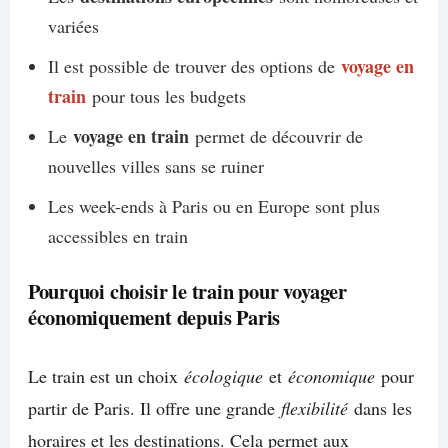
variées
voyage en
Il est possible de trouver des options de
train
pour tous les budgets
voyage en train
Le
permet de découvrir de
nouvelles villes sans se ruiner
Les week-ends à Paris ou en Europe sont plus
accessibles en train
Pourquoi choisir le train pour voyager
économiquement depuis Paris
Le train est un choix
écologique
et
économique
pour
partir de Paris. Il offre une grande
flexibilité
dans les
horaires et les destinations. Cela permet aux