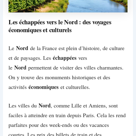
Les échappées vers le Nord : des voyages
économiques et culturels
Nord
Le
de la France est plein d’histoire, de culture
échappées
et de paysages. Les
vers
Nord
le
permettent de visiter des villes charmantes.
On y trouve des monuments historiques et des
économiques
activités
et culturelles.
Nord
Les villes du
, comme Lille et Amiens, sont
faciles à atteindre en train depuis Paris. Cela les rend
parfaites pour des week-ends ou des vacances
courtes. Les prix des billets de train et des