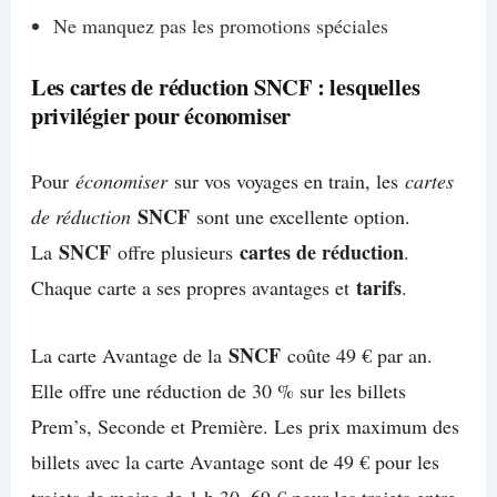
Ne manquez pas les promotions spéciales
Les cartes de réduction SNCF : lesquelles
privilégier pour économiser
Pour
économiser
sur vos voyages en train, les
cartes
SNCF
de réduction
sont une excellente option.
SNCF
cartes de réduction
La
offre plusieurs
.
tarifs
Chaque carte a ses propres avantages et
.
SNCF
La carte Avantage de la
coûte 49 € par an.
Elle offre une réduction de 30 % sur les billets
Prem’s, Seconde et Première. Les prix maximum des
billets avec la carte Avantage sont de 49 € pour les