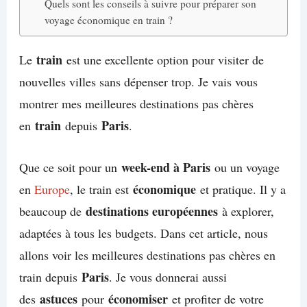
Quels sont les conseils à suivre pour préparer son
voyage économique en train ?
train
Le
est une excellente option pour visiter de
nouvelles villes sans dépenser trop. Je vais vous
montrer mes meilleures destinations pas chères
train
Paris
en
depuis
.
week-end à Paris
Que ce soit pour un
ou un voyage
économique
en
Europe
, le train est
et pratique. Il y a
destinations européennes
beaucoup de
à explorer,
adaptées à tous les budgets. Dans cet article, nous
allons voir les meilleures destinations pas chères en
Paris
train depuis
. Je vous donnerai aussi
astuces
économiser
des
pour
et profiter de votre