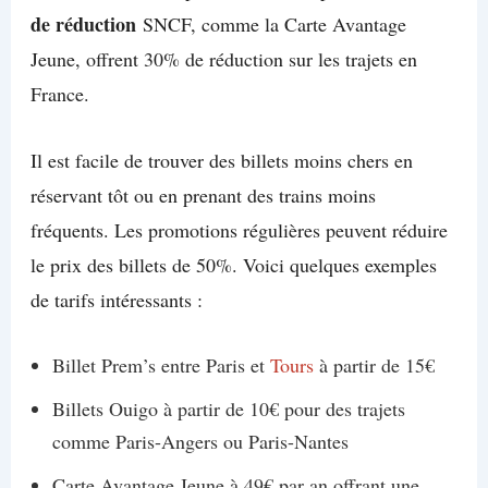
de réduction
SNCF, comme la Carte Avantage
Jeune, offrent 30% de réduction sur les trajets en
France.
Il est facile de trouver des billets moins chers en
réservant tôt ou en prenant des trains moins
fréquents. Les promotions régulières peuvent réduire
le prix des billets de 50%. Voici quelques exemples
de tarifs intéressants :
Billet Prem’s entre Paris et
Tours
à partir de 15€
Billets Ouigo à partir de 10€ pour des trajets
comme Paris-Angers ou Paris-Nantes
Carte Avantage Jeune à 49€ par an offrant une