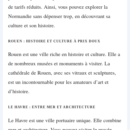
de tarifs réduits. Ainsi, vous pouvez explorer la
Normandie sans dépenser trop, en découvrant sa
culture et son histoire.
ROUEN : HISTOIRE ET CULTURE À PRIX DOUX
Rouen est une ville riche en histoire et culture. Elle a
de nombreux musées et monuments à visiter. La
cathédrale de Rouen, avec ses vitraux et sculptures,
est un incontournable pour les amateurs d’art et
d’histoire.
LE HAVRE : ENTRE MER ET ARCHITECTURE
Le Havre est une ville portuaire unique. Elle combine
mer et architecture. Vous pouvez visiter le musée