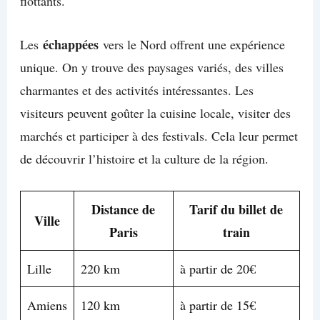
flottants.
échappées
Les
vers le Nord offrent une expérience
unique. On y trouve des paysages variés, des villes
charmantes et des activités intéressantes. Les
visiteurs peuvent goûter la cuisine locale, visiter des
marchés et participer à des festivals. Cela leur permet
de découvrir l’histoire et la culture de la région.
Distance de
Tarif du billet de
Ville
Paris
train
Lille
220 km
à partir de 20€
Amiens
120 km
à partir de 15€