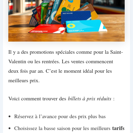
Il y a des promotions spéciales comme pour la Saint-
Valentin ou les rentrées. Les ventes commencent
deux fois par an. C’est le moment idéal pour les
meilleurs prix.
Voici comment trouver des
billets à prix réduits
:
Réservez à l’avance pour des prix plus bas
tarifs
Choisissez la basse saison pour les meilleurs