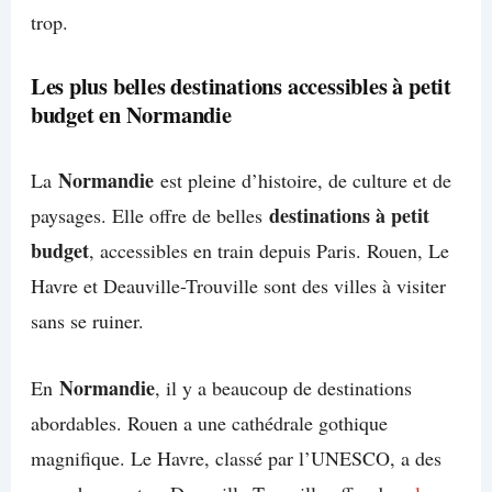
trop.
Les plus belles destinations accessibles à petit
budget en Normandie
Normandie
La
est pleine d’histoire, de culture et de
destinations à petit
paysages. Elle offre de belles
budget
, accessibles en train depuis Paris. Rouen, Le
Havre et Deauville-Trouville sont des villes à visiter
sans se ruiner.
Normandie
En
, il y a beaucoup de destinations
abordables. Rouen a une cathédrale gothique
magnifique. Le Havre, classé par l’UNESCO, a des