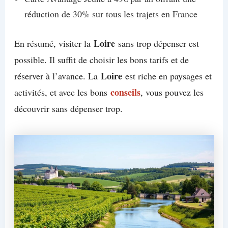
réduction de 30% sur tous les trajets en France
Loire
En résumé, visiter la
sans trop dépenser est
possible. Il suffit de choisir les bons tarifs et de
Loire
réserver à l’avance. La
est riche en paysages et
conseils
activités, et avec les bons
, vous pouvez les
découvrir sans dépenser trop.