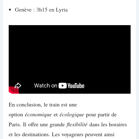
Genève : 3h15 en Lyria
En conclusion, le train est une
option
économique
et
écologique
pour partir de
Paris. Il offre une grande
flexibilité
dans les horaires
et les destinations. Les voyageurs peuvent ainsi