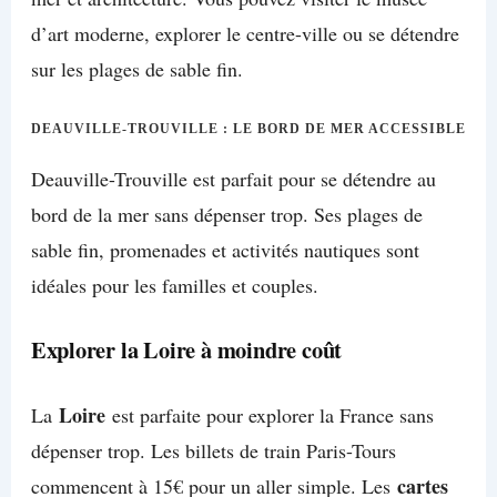
d’art moderne, explorer le centre-ville ou se détendre
sur les plages de sable fin.
DEAUVILLE-TROUVILLE : LE BORD DE MER ACCESSIBLE
Deauville-Trouville est parfait pour se détendre au
bord de la mer sans dépenser trop. Ses plages de
sable fin, promenades et activités nautiques sont
idéales pour les familles et couples.
Explorer la Loire à moindre coût
Loire
La
est parfaite pour explorer la France sans
dépenser trop. Les billets de train Paris-Tours
cartes
commencent à 15€ pour un aller simple. Les