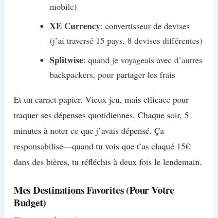
mobile)
XE Currency
: convertisseur de devises
(j’ai traversé 15 pays, 8 devises différentes)
Splitwise
: quand je voyageais avec d’autres
backpackers, pour partager les frais
Et un carnet papier. Vieux jeu, mais efficace pour
traquer ses dépenses quotidiennes. Chaque soir, 5
minutes à noter ce que j’avais dépensé. Ça
responsabilise—quand tu vois que t’as claqué 15€
dans des bières, tu réfléchis à deux fois le lendemain.
Mes Destinations Favorites (Pour Votre
Budget)