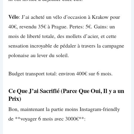
Vélo
: J’ai acheté un vélo d’occasion à Krakow pour
40€, revendu 35€ à Prague. Pertes: 5€. Gains: un
mois de liberté totale, des mollets d’acier, et cette
sensation incroyable de pédaler à travers la campagne
polonaise au lever du soleil.
Budget transport total: environ 400€ sur 6 mois.
Ce Que J’ai Sacrifié (Parce Que Oui, Il y a un
Prix)
Bon, maintenant la partie moins Instagram-friendly
de **voyager 6 mois avec 3000€**: