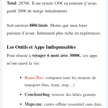
Total
: 2870€. Il me restait 130€ en rentrant (j’avais
gardé 200€ de marge initialement).
480€/mois
Soit environ
. Moins que mon loyer
parisien d’avant. Infiniment plus riche en expériences.
Les Outils et Apps Indispensables
voyager 6 mois avec 3000€
Pour réussir à
, ces apps
m’ont sauvé la vie:
Rome2Rio
: comparer tous les moyens de
transport (bus, train, stop…)
Couchsurfing
: trouver des hôtes gratuits
Maps.me
: cartes offline (essentiel sans data