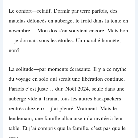
Le confort—relatif. Dormir par terre parfois, des
matelas défoncés en auberge, le froid dans la tente en
novembre… Mon dos s’en souvient encore. Mais bon
—je dormais sous les étoiles. Un marché honnête,
non?
La solitude—par moments écrasante. Il y a ce mythe
du voyage en solo qui serait une libération continue.
Parfois c’est juste… dur. Noël 2024, seule dans une
auberge vide à Tirana, tous les autres backpackers
rentrés chez eux—j’ai pleuré. Vraiment. Mais le
lendemain, une famille albanaise m’a invitée à leur
table. Et j’ai compris que la famille, c’est pas que le
sang.