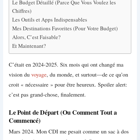
Le Budget Détaillé (Parce Que Vous Voulez les
Chiffres)
Les Outils et Apps Indispensables
Mes Destinations Favorites (Pour Votre Budget)
Alors, C’est Faisable?
Et Maintenant?
C’était en 2024-2025. Six mois qui ont changé ma
vision du
voyage
, du monde, et surtout—de ce qu’on
croit « nécessaire » pour être heureux. Spoiler alert:
c’est pas grand-chose, finalement.
Le Point de Départ (Ou Comment Tout a
Commencé)
Mars 2024. Mon CDI me pesait comme un sac à dos