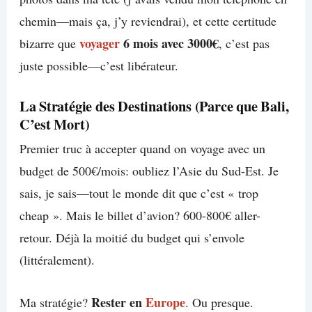
chemin—mais ça, j’y reviendrai), et cette certitude
voyager
6 mois avec 3000€
bizarre que
, c’est pas
juste possible—c’est libérateur.
La Stratégie des Destinations (Parce que Bali,
C’est Mort)
Premier truc à accepter quand on voyage avec un
budget de 500€/mois: oubliez l’Asie du Sud-Est. Je
sais, je sais—tout le monde dit que c’est « trop
cheap ». Mais le billet d’avion? 600-800€ aller-
retour. Déjà la moitié du budget qui s’envole
(littéralement).
Rester en
Europe
Ma stratégie?
. Ou presque.