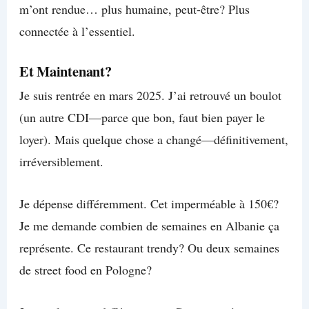
m’ont rendue… plus humaine, peut-être? Plus
connectée à l’essentiel.
Et Maintenant?
Je suis rentrée en mars 2025. J’ai retrouvé un boulot
(un autre CDI—parce que bon, faut bien payer le
loyer). Mais quelque chose a changé—définitivement,
irréversiblement.
Je dépense différemment. Cet imperméable à 150€?
Je me demande combien de semaines en Albanie ça
représente. Ce restaurant trendy? Ou deux semaines
de street food en Pologne?