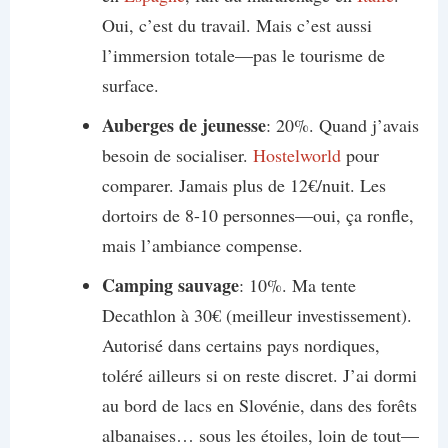
Oui, c’est du travail. Mais c’est aussi
l’immersion totale—pas le tourisme de
surface.
Auberges de jeunesse
: 20%. Quand j’avais
besoin de socialiser.
Hostelworld
pour
comparer. Jamais plus de 12€/nuit. Les
dortoirs de 8-10 personnes—oui, ça ronfle,
mais l’ambiance compense.
Camping sauvage
: 10%. Ma tente
Decathlon à 30€ (meilleur investissement).
Autorisé dans certains pays nordiques,
toléré ailleurs si on reste discret. J’ai dormi
au bord de lacs en Slovénie, dans des forêts
albanaises… sous les étoiles, loin de tout—