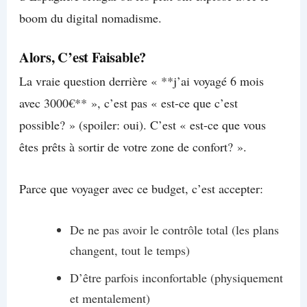
boom du digital nomadisme.
Alors, C’est Faisable?
La vraie question derrière « **j’ai voyagé 6 mois
avec 3000€** », c’est pas « est-ce que c’est
possible? » (spoiler: oui). C’est « est-ce que vous
êtes prêts à sortir de votre zone de confort? ».
Parce que voyager avec ce budget, c’est accepter:
De ne pas avoir le contrôle total (les plans
changent, tout le temps)
D’être parfois inconfortable (physiquement
et mentalement)