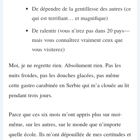
De dépendre de la gentillesse des autres (ce
qui est terrifiant… et magnifique)
De ralentir (vous n’irez pas dans 20 pays—
mais vous connaîtrez vraiment ceux que
vous visiterez)
Moi, je ne regrette rien. Absolument rien. Pas les
nuits froides, pas les douches glacées, pas même
cette gastro carabinée en Serbie qui m’a clouée au lit
pendant trois jours.
Parce que ces six mois m’ont appris plus sur moi-
même, sur les autres, sur le monde que n’importe
quelle école. Ils m’ont dépouillée de mes certitudes et