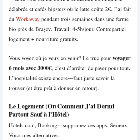
délabrée et cafés hipsters où le latte coûte 2€. J’ai fait
du
Workaway
pendant trois semaines dans une ferme
bio près de Brașov. Travail: 4-5h/jour. Contrepartie:
logement + nourriture gratuits.
voyager
Vous voyez où je veux en venir? Le truc pour
6 mois avec 3000€
, c’est d’arrêter de payer pour tout.
L’hospitalité existe encore—faut juste savoir la
trouver (et être prêt à donner en retour).
Le Logement (Ou Comment J’ai Dormi
Partout Sauf à l’Hôtel)
Hotels.com, Booking—supprimez ces apps. Sérieux.
Voici mes alternatives: