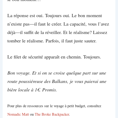
La réponse est oui. Toujours oui. Le bon moment
n’existe pas—il faut le créer. La capacité, vous l’avez
déjà—il suffit de la réveiller. Et le réalisme? Laissez
tomber le réalisme. Parfois, il faut juste sauter.
Le filet de sécurité apparaît en chemin. Toujours.
Bon voyage. Et si on se croise quelque part sur une
route poussiéreuse des Balkans, je vous paierai une
bière locale à 1€. Promis.
Pour plus de ressources sur le voyage à petit budget, consultez
Nomadic Matt
ou
The Broke Backpacker
.