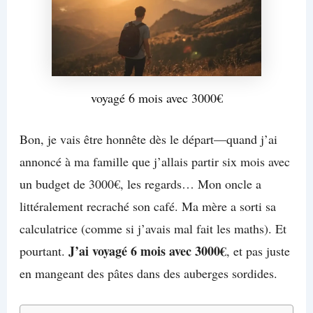
voyagé 6 mois avec 3000€
Bon, je vais être honnête dès le départ—quand j’ai
annoncé à ma famille que j’allais partir six mois avec
un budget de 3000€, les regards… Mon oncle a
littéralement recraché son café. Ma mère a sorti sa
calculatrice (comme si j’avais mal fait les maths). Et
J’ai voyagé 6 mois avec 3000€
pourtant.
, et pas juste
en mangeant des pâtes dans des auberges sordides.