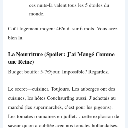
ces nuits-là valent tous les 5 étoiles du
monde.
Coût logement moyen: 4€/nuit sur 6 mois. Vous avez
bien lu.
La Nourriture (Spoiler: J’ai Mangé Comme
une Reine)
Budget bouffe: 5-7€/jour. Impossible? Regardez.
Le secret—cuisiner. Toujours. Les auberges ont des
cuisines, les hôtes Couchsurfing aussi. J’achetais au
marché (les supermarchés, c’est pour les pigeons).
Les tomates roumaines en juillet… cette explosion de
saveur qu’on a oubliée avec nos tomates hollandaises.