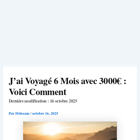
J’ai Voyagé 6 Mois avec 3000€ :
Voici Comment
Dernière modification : 16 octobre 2025
Par
Ibtissam
/
octobre 16, 2025