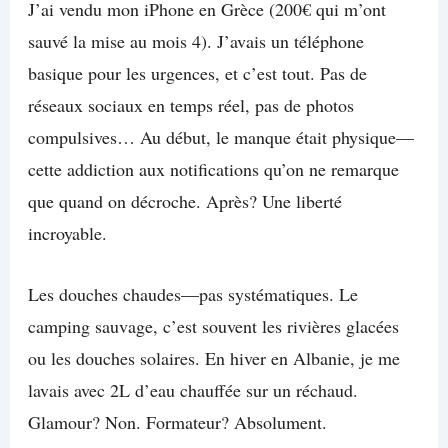
J’ai vendu mon iPhone en Grèce (200€ qui m’ont
sauvé la mise au mois 4). J’avais un téléphone
basique pour les urgences, et c’est tout. Pas de
réseaux sociaux en temps réel, pas de photos
compulsives… Au début, le manque était physique—
cette addiction aux notifications qu’on ne remarque
que quand on décroche. Après? Une liberté
incroyable.
Les douches chaudes—pas systématiques. Le
camping sauvage, c’est souvent les rivières glacées
ou les douches solaires. En hiver en Albanie, je me
lavais avec 2L d’eau chauffée sur un réchaud.
Glamour? Non. Formateur? Absolument.