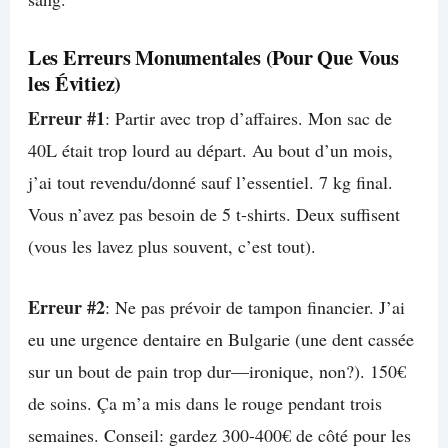
Les Erreurs Monumentales (Pour Que Vous
les Évitiez)
Erreur #1
: Partir avec trop d’affaires. Mon sac de
40L était trop lourd au départ. Au bout d’un mois,
j’ai tout revendu/donné sauf l’essentiel. 7 kg final.
Vous n’avez pas besoin de 5 t-shirts. Deux suffisent
(vous les lavez plus souvent, c’est tout).
Erreur #2
: Ne pas prévoir de tampon financier. J’ai
eu une urgence dentaire en Bulgarie (une dent cassée
sur un bout de pain trop dur—ironique, non?). 150€
de soins. Ça m’a mis dans le rouge pendant trois
semaines. Conseil: gardez 300-400€ de côté pour les