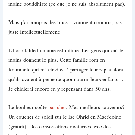
moine bouddhiste (ce que je ne suis absolument pas).
Mais j’ai compris des trucs—vraiment compris, pas
juste intellectuellement:
L’hospitalité humaine est infinie. Les gens qui ont le
moins donnent le plus. Cette famille rom en
Roumanie qui m’a invitée à partager leur repas alors
qu’ils avaient à peine de quoi nourrir leurs enfants…
Je chialerai encore en y repensant dans 50 ans.
Le bonheur coûte
pas cher
. Mes meilleurs souvenirs?
Un coucher de soleil sur le lac Ohrid en Macédoine
(gratuit). Des conversations nocturnes avec des