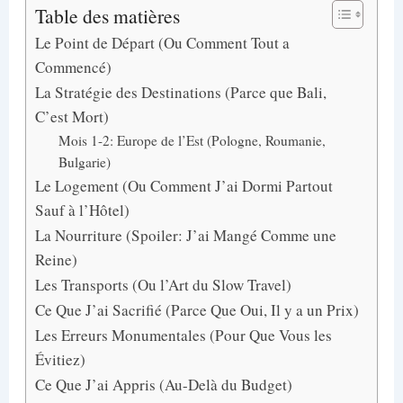
Table des matières
Le Point de Départ (Ou Comment Tout a
Commencé)
La Stratégie des Destinations (Parce que Bali,
C’est Mort)
Mois 1-2: Europe de l’Est (Pologne, Roumanie,
Bulgarie)
Le Logement (Ou Comment J’ai Dormi Partout
Sauf à l’Hôtel)
La Nourriture (Spoiler: J’ai Mangé Comme une
Reine)
Les Transports (Ou l’Art du Slow Travel)
Ce Que J’ai Sacrifié (Parce Que Oui, Il y a un Prix)
Les Erreurs Monumentales (Pour Que Vous les
Évitiez)
Ce Que J’ai Appris (Au-Delà du Budget)