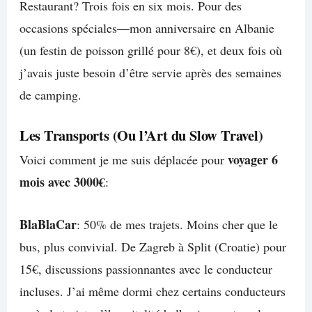
Restaurant? Trois fois en six mois. Pour des
occasions spéciales—mon anniversaire en Albanie
(un festin de poisson grillé pour 8€), et deux fois où
j’avais juste besoin d’être servie après des semaines
de camping.
Les Transports (Ou l’Art du Slow Travel)
voyager 6
Voici comment je me suis déplacée pour
mois avec 3000€
:
BlaBlaCar
: 50% de mes trajets. Moins cher que le
bus, plus convivial. De Zagreb à Split (Croatie) pour
15€, discussions passionnantes avec le conducteur
incluses. J’ai même dormi chez certains conducteurs