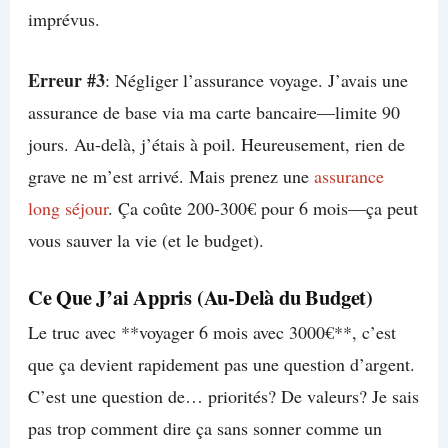
imprévus.
Erreur #3
: Négliger l’assurance voyage. J’avais une
assurance de base via ma carte bancaire—limite 90
jours. Au-delà, j’étais à poil. Heureusement, rien de
grave ne m’est arrivé. Mais prenez une
assurance
long séjour
. Ça coûte 200-300€ pour 6 mois—ça peut
vous sauver la vie (et le budget).
Ce Que J’ai Appris (Au-Delà du Budget)
Le truc avec **voyager 6 mois avec 3000€**, c’est
que ça devient rapidement pas une question d’argent.
C’est une question de… priorités? De valeurs? Je sais
pas trop comment dire ça sans sonner comme un