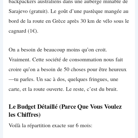
backpackers australiens dans une auberge minable de
Sarajevo (gratuit). Le goût d’une pastèque mangée au
bord de la route en Grèce après 30 km de vélo sous le
cagnard (1€).
On a besoin de beaucoup moins qu’on croit.
Vraiment. Cette société de consommation nous fait
croire qu’on a besoin de 50 choses pour être heureux
—tu parles. Un sac à dos, quelques fringues, une
carte, et la route ouverte. Le reste, c’est du bruit.
Le Budget Détaillé (Parce Que Vous Voulez
les Chiffres)
Voilà la répartition exacte sur 6 mois: