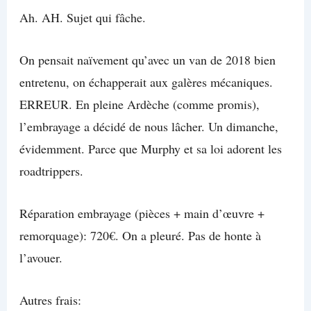
Ah. AH. Sujet qui fâche.
On pensait naïvement qu’avec un van de 2018 bien
entretenu, on échapperait aux galères mécaniques.
ERREUR. En pleine Ardèche (comme promis),
l’embrayage a décidé de nous lâcher. Un dimanche,
évidemment. Parce que Murphy et sa loi adorent les
roadtrippers.
Réparation embrayage (pièces + main d’œuvre +
remorquage): 720€. On a pleuré. Pas de honte à
l’avouer.
Autres frais: