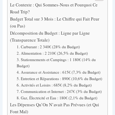
Le Contexte : Qui Sommes-Nous et Pourquoi Ce
Road Trip?
Budget Total sur 3 Mois : Le Chiffre qui Fait Peur
(ou Pas)
Décomposition du Budget : Ligne par Ligne
(Transparence Totale)
1. Carburant : 2 340€ (28% du Budget)
2. Alimentation : 2 210€ (26,5% du Budget)
3. Stationnements et Campings : 1 180€ (14% du
Budget)
4. Assurance et Assistance : 615€ (7,3% du Budget)
5. Entretien et Réparations : 890€ (10,6% du Budget)
6. Activités et Loisirs : 685€ (8,2% du Budget)
7. Communication et Internet : 247€ (3% du Budget)
8. Gaz, Électricité et Eau : 180€ (2,1% du Budget)
Les Dépenses Qu’On N’avait Pas Prévues (et Qui
Font Mal)