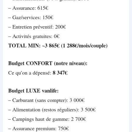
– Assurance: 615€
– Gaz/services: 150€
– Entretien préventif: 200€
– Activités gratuites: 0€
TOTAL MIN: ~3 865€ (1 288€/mois/couple)
Budget CONFORT (notre niveau):
8 347€
Ce qu’on a dépensé:
Budget LUXE vanlife:
– Carburant (sans compter): 3 000€
– Alimentation (restos réguliers): 3 500€
– Campings haut de gamme: 2 700€
– Assurance premium: 750€