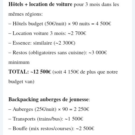
Hôtels + location de voiture
pour 3 mois dans les
mêmes régions:
– Hôtels budget (50€/nuit) × 90 nuits = 4 500€
– Location voiture 3 mois: ~2 700€
– Essence: similaire (~2 300€)
– Restos (obligatoires sans cuisine): ~3 000€
minimum
TOTAL: ~12 500€
(soit 4 150€ de plus que notre
budget van)
Backpacking auberges de jeunesse
:
– Auberges (25€/nuit) × 90 = 2 250€
– Transports (trains/bus): ~1 500€
– Bouffe (mix restos/courses): ~2 500€