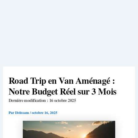
Road Trip en Van Aménagé :
Notre Budget Réel sur 3 Mois
Dernière modification : 16 octobre 2025
Par
Ibtissam
/
octobre 16, 2025