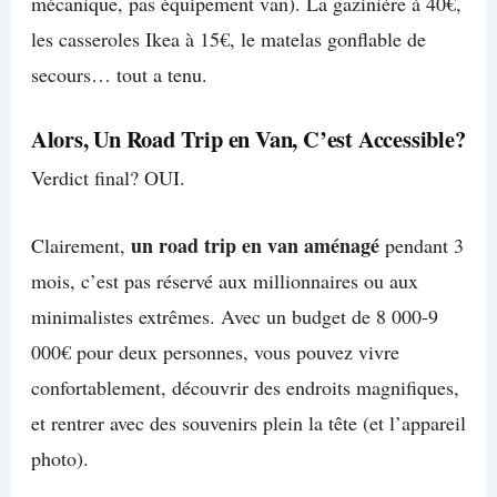
mécanique, pas équipement van). La gazinière à 40€,
les casseroles Ikea à 15€, le matelas gonflable de
secours… tout a tenu.
Alors, Un Road Trip en Van, C’est Accessible?
Verdict final? OUI.
un road trip en van aménagé
Clairement,
pendant 3
mois, c’est pas réservé aux millionnaires ou aux
minimalistes extrêmes. Avec un budget de 8 000-9
000€ pour deux personnes, vous pouvez vivre
confortablement, découvrir des endroits magnifiques,
et rentrer avec des souvenirs plein la tête (et l’appareil
photo).