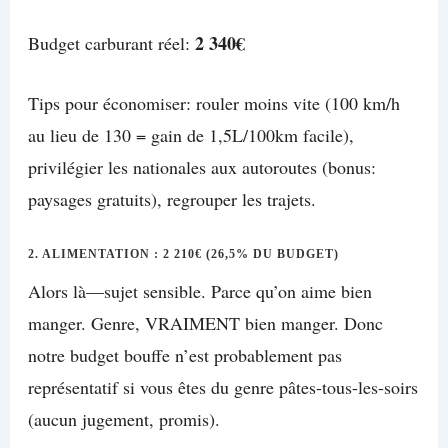
2 340€
Budget carburant réel:
Tips pour économiser: rouler moins vite (100 km/h
au lieu de 130 = gain de 1,5L/100km facile),
privilégier les nationales aux autoroutes (bonus:
paysages gratuits), regrouper les trajets.
2. ALIMENTATION : 2 210€ (26,5% DU BUDGET)
Alors là—sujet sensible. Parce qu’on aime bien
manger. Genre, VRAIMENT bien manger. Donc
notre budget bouffe n’est probablement pas
représentatif si vous êtes du genre pâtes-tous-les-soirs
(aucun jugement, promis).