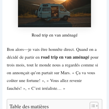
Road trip en van aménagé
Bon alors—je vais être honnête direct. Quand on a
road trip en van aménagé
décidé de partir en
pour
trois mois, tout le monde nous a regardés comme si
on annonçait qu’on partait sur Mars. « Ça va vous
coûter une fortune! », « Vous allez revenir
fauchés! », « C’est irréaliste… »
Table des matières