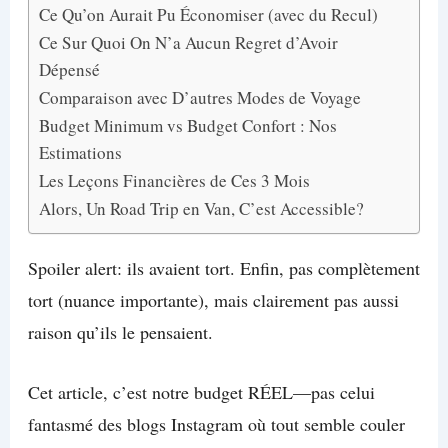
Ce Qu’on Aurait Pu Économiser (avec du Recul)
Ce Sur Quoi On N’a Aucun Regret d’Avoir
Dépensé
Comparaison avec D’autres Modes de Voyage
Budget Minimum vs Budget Confort : Nos
Estimations
Les Leçons Financières de Ces 3 Mois
Alors, Un Road Trip en Van, C’est Accessible?
Spoiler alert: ils avaient tort. Enfin, pas complètement
tort (nuance importante), mais clairement pas aussi
raison qu’ils le pensaient.
Cet article, c’est notre budget RÉEL—pas celui
fantasmé des blogs Instagram où tout semble couler