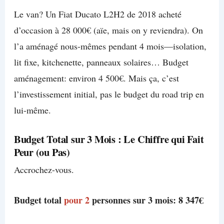
Le van? Un Fiat Ducato L2H2 de 2018 acheté
d’occasion à 28 000€ (aïe, mais on y reviendra). On
l’a aménagé nous-mêmes pendant 4 mois—isolation,
lit fixe, kitchenette, panneaux solaires… Budget
aménagement: environ 4 500€. Mais ça, c’est
l’investissement initial, pas le budget du road trip en
lui-même.
Budget Total sur 3 Mois : Le Chiffre qui Fait
Peur (ou Pas)
Accrochez-vous.
Budget total
pour 2
personnes sur 3 mois: 8 347€