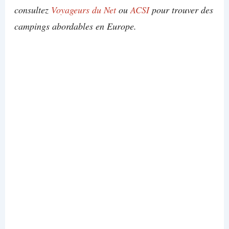
consultez
Voyageurs du Net
ou
ACSI
pour trouver des
campings abordables en Europe.