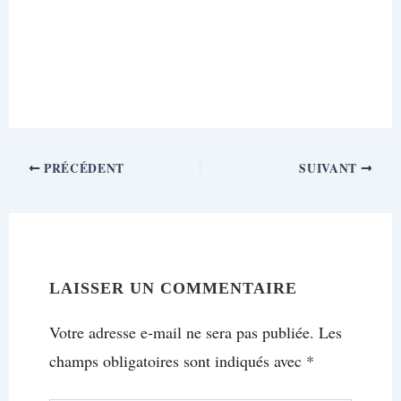
PRÉCÉDENT
SUIVANT
LAISSER UN COMMENTAIRE
Votre adresse e-mail ne sera pas publiée.
Les
champs obligatoires sont indiqués avec
*