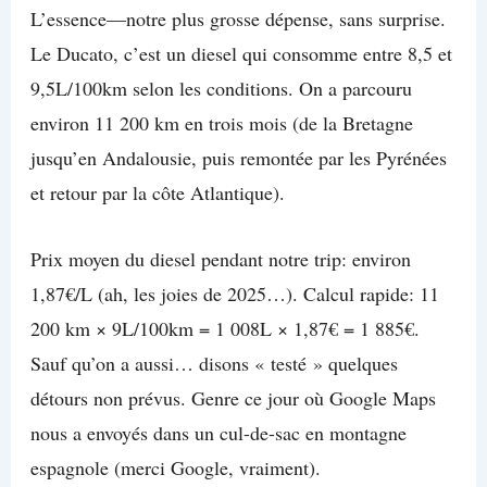
L’essence—notre plus grosse dépense, sans surprise.
Le Ducato, c’est un diesel qui consomme entre 8,5 et
9,5L/100km selon les conditions. On a parcouru
environ 11 200 km en trois mois (de la Bretagne
jusqu’en Andalousie, puis remontée par les Pyrénées
et retour par la côte Atlantique).
Prix moyen du diesel pendant notre trip: environ
1,87€/L (ah, les joies de 2025…). Calcul rapide: 11
200 km × 9L/100km = 1 008L × 1,87€ = 1 885€.
Sauf qu’on a aussi… disons « testé » quelques
détours non prévus. Genre ce jour où Google Maps
nous a envoyés dans un cul-de-sac en montagne
espagnole (merci Google, vraiment).