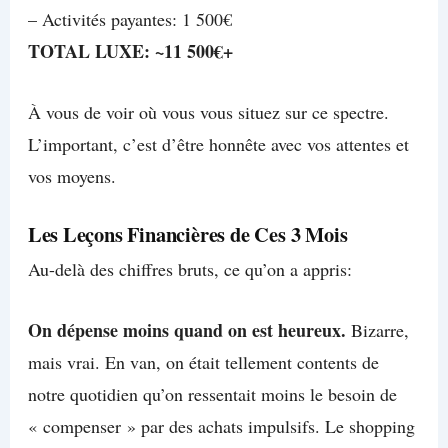
– Activités payantes: 1 500€
TOTAL LUXE: ~11 500€+
À vous de voir où vous vous situez sur ce spectre.
L’important, c’est d’être honnête avec vos attentes et
vos moyens.
Les Leçons Financières de Ces 3 Mois
Au-delà des chiffres bruts, ce qu’on a appris:
On dépense moins quand on est heureux.
Bizarre,
mais vrai. En van, on était tellement contents de
notre quotidien qu’on ressentait moins le besoin de
« compenser » par des achats impulsifs. Le shopping