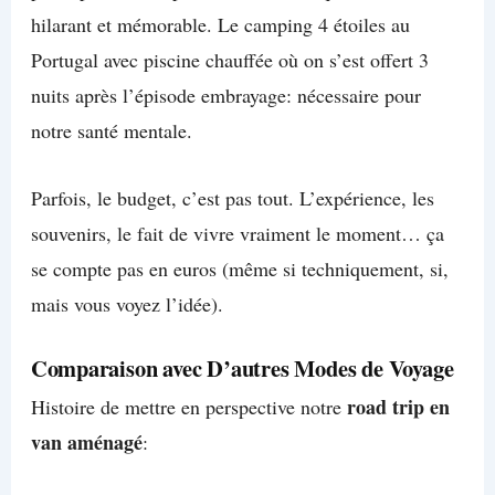
hilarant et mémorable. Le camping 4 étoiles au
Portugal avec piscine chauffée où on s’est offert 3
nuits après l’épisode embrayage: nécessaire pour
notre santé mentale.
Parfois, le budget, c’est pas tout. L’expérience, les
souvenirs, le fait de vivre vraiment le moment… ça
se compte pas en euros (même si techniquement, si,
mais vous voyez l’idée).
Comparaison avec D’autres Modes de Voyage
road trip en
Histoire de mettre en perspective notre
van aménagé
: