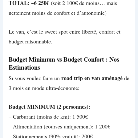
TOTAL: ~6 250€
(soit 2 100€ de moins… mais
nettement moins de confort et d’autonomie)
Le van, c’est le sweet spot entre liberté, confort et
budget raisonnable.
Budget Minimum vs Budget Confort : Nos
Estimations
road trip en van aménagé
Si vous voulez faire un
de
3 mois en mode ultra-économe:
Budget MINIMUM (2 personnes):
– Carburant (moins de km): 1 500€
– Alimentation (courses uniquement): 1 200€
– Stationnements (90% gratuit): 200€