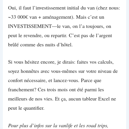
Oui, il faut l’investissement initial du van (chez nous:
~33 000€ van + aménagement). Mais c’est un
INVESTISSEMENT—le van, on l’a toujours, on
peut le revendre, ou repartir. C’est pas de l’argent
brûlé comme des nuits d’hôtel.
Si vous hésitez encore, je dirais: faites vos calculs,
soyez honnêtes avec vous-mêmes sur votre niveau de
confort nécessaire, et lancez-vous. Parce que
franchement? Ces trois mois ont été parmi les
meilleurs de nos vies. Et ça, aucun tableur Excel ne
peut le quantifier.
Pour plus d’infos sur la vanlife et les road trips,