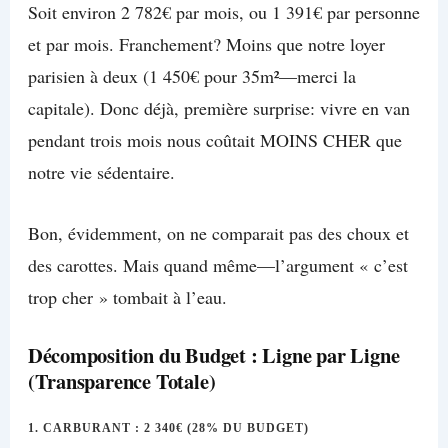
Soit environ 2 782€ par mois, ou 1 391€ par personne
et par mois. Franchement? Moins que notre loyer
parisien à deux (1 450€ pour 35m²—merci la
capitale). Donc déjà, première surprise: vivre en van
pendant trois mois nous coûtait MOINS CHER que
notre vie sédentaire.
Bon, évidemment, on ne comparait pas des choux et
des carottes. Mais quand même—l’argument « c’est
trop cher » tombait à l’eau.
Décomposition du Budget : Ligne par Ligne
(Transparence Totale)
1. CARBURANT : 2 340€ (28% DU BUDGET)