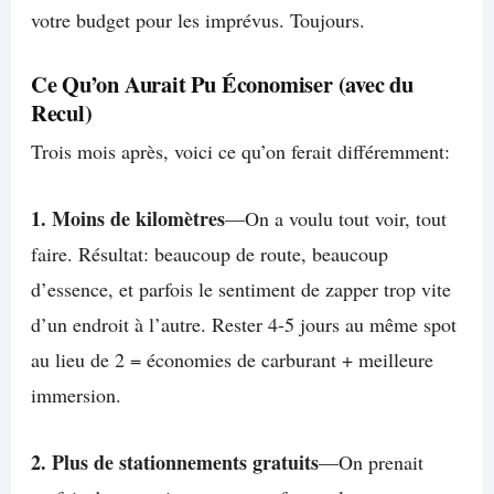
votre budget pour les imprévus. Toujours.
Ce Qu’on Aurait Pu Économiser (avec du
Recul)
Trois mois après, voici ce qu’on ferait différemment:
1. Moins de kilomètres
—On a voulu tout voir, tout
faire. Résultat: beaucoup de route, beaucoup
d’essence, et parfois le sentiment de zapper trop vite
d’un endroit à l’autre. Rester 4-5 jours au même spot
au lieu de 2 = économies de carburant + meilleure
immersion.
2. Plus de stationnements gratuits
—On prenait