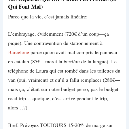
Qui Font Mal)
Parce que la vie, c’est jamais linéaire:
L’embrayage, évidemment (720€ d’un coup—ça
pique). Une contravention de stationnement à
Barcelone
parce qu’on avait mal compris le panneau
en catalan (85€—merci la barrière de la langue). Le
téléphone de Laura qui est tombé dans les toilettes du
van (oui, vraiment) et qu’il a fallu remplacer (280€—
mais ça, c’était sur notre budget perso, pas le budget
road trip… quoique, c’est arrivé pendant le trip,
alors…?).
Bref. Prévoyez TOUJOURS 15-20% de marge sur