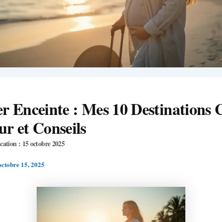
r Enceinte : Mes 10 Destinations
r et Conseils
cation : 15 octobre 2025
octobre 15, 2025