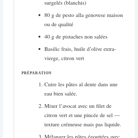
surgelés (blanchis)
80 g de pesto alla genovese maison
ou de qualité
40 g de pistaches non salées
Basilic frais, huile d’olive extra-
vierge, citron vert
PRÉPARATION
Cuire les pâtes al dente dans une
eau bien salée.
Mixer l’avocat avec un filet de
citron vert et une pincée de sel —
texture crémeuse mais pas liquide.
Mélanger les pâtes égouttées avec