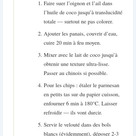
Faire suer l’oignon et l’ail dans
l’huile de coco jusqu’à translucidité
totale — surtout ne pas colorer.
Ajouter les panais, couvrir d’eau,
cuire 20 min à feu moyen.
Mixer avec le lait de coco jusqu’à
obtenir une texture ultra-lisse.
Passer au chinois si possible.
Pour les chips : étaler le parmesan
en petits tas sur du papier cuisson,
enfourner 6 min à 180°C. Laisser
refroidir — ils vont durcir.
Servir le velouté dans des bols
blancs (évidemment), déposer 2-3