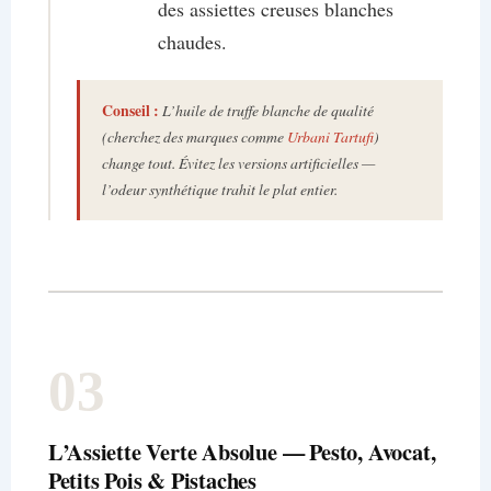
des assiettes creuses blanches
chaudes.
Conseil
:
L’huile de truffe blanche de qualité
(cherchez des marques comme
Urbani Tartufi
)
change tout. Évitez les versions artificielles —
l’odeur synthétique trahit le plat entier.
03
L’Assiette Verte Absolue — Pesto, Avocat,
Petits Pois & Pistaches