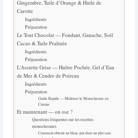
Gingembre, Tuile d’Orange & Huile de
Carotte
Ingrédients
Préparation
Le Tout Chocolat — Fondant, Ganache, Soil
Cacao & Tuile Pralinée
Ingrédients
Préparation
L’Assiette Grise — Huître Pochée, Gel d’Eau
de Mer & Cendre de Poireau
Ingrédients
Préparation
Guide Rapide — Maîtriser le Monochrome en
Cuisine
Et maintenant — on ose ?
Questions fréquentes sur les recettes
monochromes
Comment obtenir un blanc pur dans un plat sans