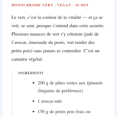
MONOCHROME VERT · VEGAN · 20 MIN
Le vert, c’est la couleur de la vitalité — et ça se
voit, se sent, presque s’entend dans cette assiette.
Plusieurs nuances de vert s’y côtoient (jade de
l’avocat, émeraude du pesto, vert tendre des
petits pois) sans jamais se contredire. C’est un
camaïeu végétal.
INGRÉDIENTS
200 g de pâtes vertes aux épinards
(linguine de préférence)
1 avocat mûr
150 g de petits pois frais ou