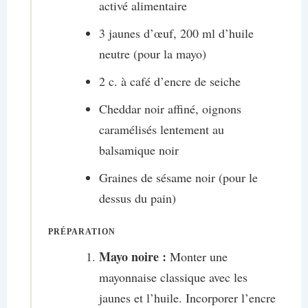
activé alimentaire
3 jaunes d’œuf, 200 ml d’huile
neutre (pour la mayo)
2 c. à café d’encre de seiche
Cheddar noir affiné, oignons
caramélisés lentement au
balsamique noir
Graines de sésame noir (pour le
dessus du pain)
PRÉPARATION
Mayo noire :
Monter une
mayonnaise classique avec les
jaunes et l’huile. Incorporer l’encre