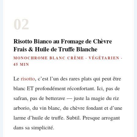
02
Risotto Bianco au Fromage de Chèvre
Frais & Huile de Truffe Blanche
MONOCHROME BLANC CRÈME · VÉGÉTARIEN ·
45 MIN
Le
risotto
, c’est l’un des rares plats qui peut être
blanc ET profondément réconfortant. Ici, pas de
safran, pas de betterave — juste la magie du riz
arborio, du vin blanc, du chèvre fondant et d’une
larme d’huile de truffe. Subtil. Presque arrogant
dans sa simplicité.