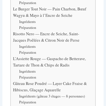
Préparation
Le Burger Tout Noir — Pain Charbon, Bœuf
Wagyu & Mayo à l’Encre de Seiche
Ingrédients
Préparation
Risotto Nero — Encre de Seiche, Saint-
Jacques Poêlées & Citron Noir de Perse
Ingrédients
Préparation
L’Assiette Rouge — Gaspacho de Betterave,
Tartare de Thon & Chips de Radis
Ingrédients
Préparation
Gâteau Rose Poudré — Layer Cake Fraise &
Hibiscus, Glaçage Aquarelle
Ingrédients (gâteau 3 étages — 8 personnes)
Préparation