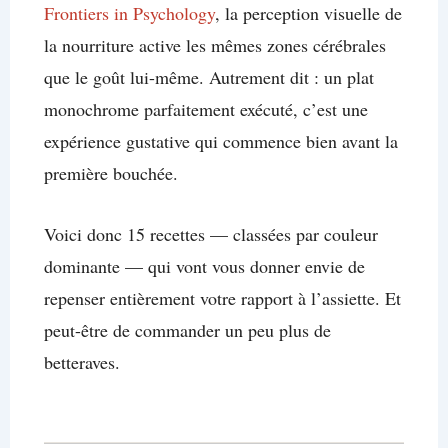
Frontiers in Psychology
, la perception visuelle de
la nourriture active les mêmes zones cérébrales
que le goût lui-même. Autrement dit : un plat
monochrome parfaitement exécuté, c’est une
expérience gustative qui commence bien avant la
première bouchée.
Voici donc 15 recettes — classées par couleur
dominante — qui vont vous donner envie de
repenser entièrement votre rapport à l’assiette. Et
peut-être de commander un peu plus de
betteraves.