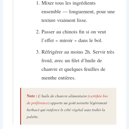
Mixer tous les ingrédients
ensemble — longuement, pour une
texture vraiment lisse.
Passer au chinois fin si on veut
l’effet « miroir » dans le bol.
Réfrigérer au moins 2h. Servir très
froid, avec un filet d’huile de
chanvre et quelques feuilles de
menthe entières.
Note :
L’huile de chanvre alimentaire (
certifiée bio
de préférence
) apporte un goût noisette légèrement
herbacé qui renforce le côté végétal sans trahir la
palette.