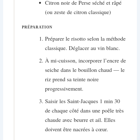
Citron noir de Perse séché et râpé
(ou zeste de citron classique)
PRÉPARATION
Préparer le risotto selon la méthode
classique. Déglacer au vin blanc.
À mi-cuisson, incorporer l’encre de
seiche dans le bouillon chaud — le
riz prend sa teinte noire
progressivement.
Saisir les Saint-Jacques 1 min 30
de chaque côté dans une poêle très
chaude avec beurre et ail. Elles
doivent être nacrées à cœur.