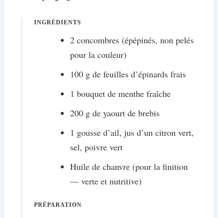
INGRÉDIENTS
2 concombres (épépinés, non pelés
pour la couleur)
100 g de feuilles d’épinards frais
1 bouquet de menthe fraîche
200 g de yaourt de brebis
1 gousse d’ail, jus d’un citron vert,
sel, poivre vert
Huile de chanvre (pour la finition
— verte et nutritive)
PRÉPARATION