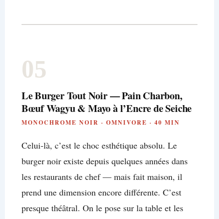
05
Le Burger Tout Noir — Pain Charbon,
Bœuf Wagyu & Mayo à l’Encre de Seiche
MONOCHROME NOIR · OMNIVORE · 40 MIN
Celui-là, c’est le choc esthétique absolu. Le
burger noir existe depuis quelques années dans
les restaurants de chef — mais fait maison, il
prend une dimension encore différente. C’est
presque théâtral. On le pose sur la table et les