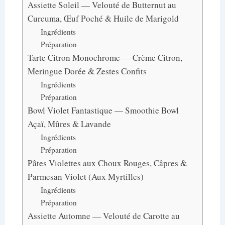
Assiette Soleil — Velouté de Butternut au
Curcuma, Œuf Poché & Huile de Marigold
Ingrédients
Préparation
Tarte Citron Monochrome — Crème Citron,
Meringue Dorée & Zestes Confits
Ingrédients
Préparation
Bowl Violet Fantastique — Smoothie Bowl
Açaï, Mûres & Lavande
Ingrédients
Préparation
Pâtes Violettes aux Choux Rouges, Câpres &
Parmesan Violet (Aux Myrtilles)
Ingrédients
Préparation
Assiette Automne — Velouté de Carotte au