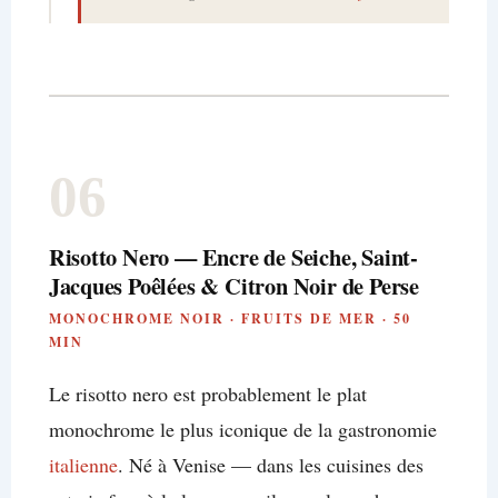
06
Risotto Nero — Encre de Seiche, Saint-
Jacques Poêlées & Citron Noir de Perse
MONOCHROME NOIR · FRUITS DE MER · 50
MIN
Le risotto nero est probablement le plat
monochrome le plus iconique de la gastronomie
italienne
. Né à Venise — dans les cuisines des