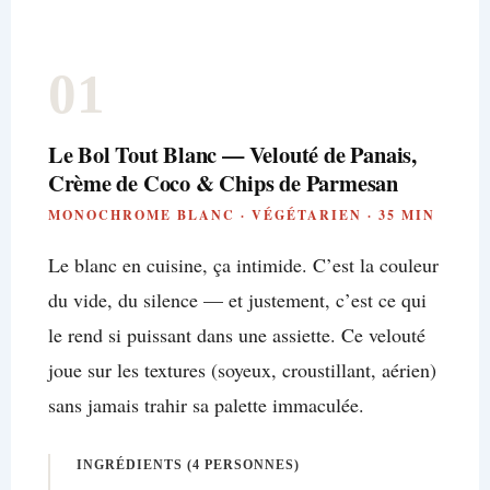
01
Le Bol Tout Blanc — Velouté de Panais,
Crème de Coco & Chips de Parmesan
MONOCHROME BLANC · VÉGÉTARIEN · 35 MIN
Le blanc en cuisine, ça intimide. C’est la couleur
du vide, du silence — et justement, c’est ce qui
le rend si puissant dans une assiette. Ce velouté
joue sur les textures (soyeux, croustillant, aérien)
sans jamais trahir sa palette immaculée.
INGRÉDIENTS (4 PERSONNES)