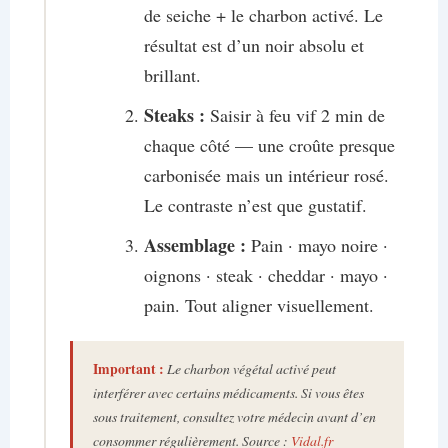
de seiche + le charbon activé. Le
résultat est d’un noir absolu et
brillant.
Steaks :
Saisir à feu vif 2 min de
chaque côté — une croûte presque
carbonisée mais un intérieur rosé.
Le contraste n’est que gustatif.
Assemblage :
Pain · mayo noire ·
oignons · steak · cheddar · mayo ·
pain. Tout aligner visuellement.
Important :
Le charbon végétal activé peut
interférer avec certains médicaments. Si vous êtes
sous traitement, consultez votre médecin avant d’en
consommer régulièrement. Source :
Vidal.fr