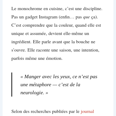
Le monochrome en cuisine, c’est une discipline.
Pas un gadget Instagram (enfin… pas
que
ça).
C’est comprendre que la couleur, quand elle est
unique et assumée, devient elle-même un
ingrédient. Elle parle avant que la bouche ne
s’ouvre. Elle raconte une saison, une intention,
parfois même une émotion.
« Manger avec les yeux, ce n’est pas
une métaphore — c’est de la
neurologie. »
Selon des recherches publiées par le
journal