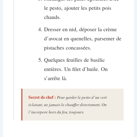
le pesto, ajouter les petits pois
chauds.
Dresser en nid, déposer la crème
d’avocat en quenelles, parsemer de
pistaches concassées.
Quelques feuilles de basilic
entières. Un filet d’huile. On
s’arrête là.
Secret de chef :
Pour garder le pesto d’un vert
éclatant, ne jamais le chauffer directement. On
l’incorpore hors du feu, toujours.