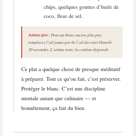
chips, quelques gouttes d’huile de
coco, fleur de sel.
Astuce
pro :
Pour un blanc encore plus pur,
remplacez l’ail jaune par de l’ail des ours blanchi
30 secondes. L’arôme reste, la couleur disparaît.
Ce plat a quelque chose de presque méditatif
à préparer. Tout ce qu’on fait, c’est préserver.
Protéger le blanc. C’est une discipline
mentale autant que culinaire — et
honnêtement, ça fait du bien.