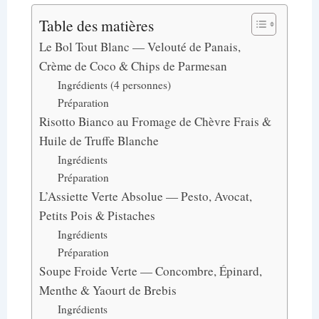
Table des matières
Le Bol Tout Blanc — Velouté de Panais,
Crème de Coco & Chips de Parmesan
Ingrédients (4 personnes)
Préparation
Risotto Bianco au Fromage de Chèvre Frais &
Huile de Truffe Blanche
Ingrédients
Préparation
L’Assiette Verte Absolue — Pesto, Avocat,
Petits Pois & Pistaches
Ingrédients
Préparation
Soupe Froide Verte — Concombre, Épinard,
Menthe & Yaourt de Brebis
Ingrédients