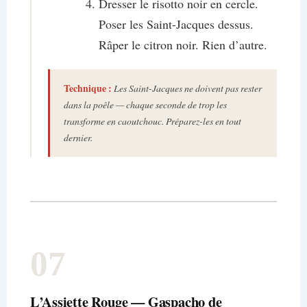
Dresser le risotto noir en cercle.
Poser les Saint-Jacques dessus.
Râper le citron noir. Rien d’autre.
Technique :
Les Saint-Jacques ne doivent pas rester
dans la poêle — chaque seconde de trop les
transforme en caoutchouc. Préparez-les en tout
dernier.
07
L’Assiette Rouge — Gaspacho de