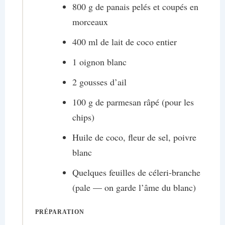
800 g de panais pelés et coupés en
morceaux
400 ml de lait de coco entier
1 oignon blanc
2 gousses d’ail
100 g de parmesan râpé (pour les
chips)
Huile de coco, fleur de sel, poivre
blanc
Quelques feuilles de céleri-branche
(pale — on garde l’âme du blanc)
PRÉPARATION