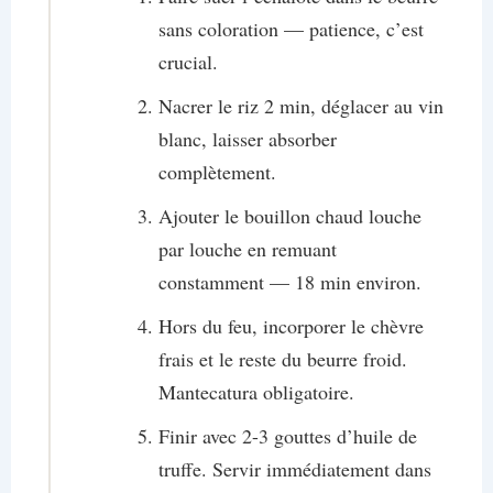
sans coloration — patience, c’est
crucial.
Nacrer le riz 2 min, déglacer au vin
blanc, laisser absorber
complètement.
Ajouter le bouillon chaud louche
par louche en remuant
constamment — 18 min environ.
Hors du feu, incorporer le chèvre
frais et le reste du beurre froid.
Mantecatura obligatoire.
Finir avec 2-3 gouttes d’huile de
truffe. Servir immédiatement dans