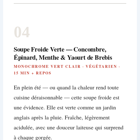
04
Soupe Froide Verte — Concombre,
Épinard, Menthe & Yaourt de Brebis
MONOCHROME VERT CLAIR · VÉGÉTARIEN ·
15 MIN + REPOS
En plein été — ou quand la chaleur rend toute
cuisine déraisonnable — cette soupe froide est
une évidence. Elle est verte comme un jardin
anglais après la pluie. Fraîche, légèrement
acidulée, avec une douceur laiteuse qui surprend
à chaque gorgée.