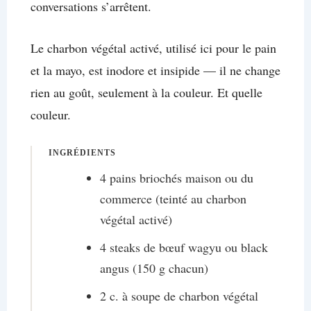
conversations s’arrêtent.
Le charbon végétal activé, utilisé ici pour le pain
et la mayo, est inodore et insipide — il ne change
rien au goût, seulement à la couleur. Et quelle
couleur.
INGRÉDIENTS
4 pains briochés maison ou du
commerce (teinté au charbon
végétal activé)
4 steaks de bœuf wagyu ou black
angus (150 g chacun)
2 c. à soupe de charbon végétal