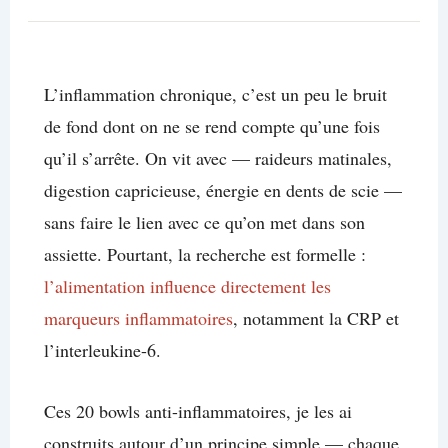
L’inflammation chronique, c’est un peu le bruit
de fond dont on ne se rend compte qu’une fois
qu’il s’arrête. On vit avec — raideurs matinales,
digestion capricieuse, énergie en dents de scie —
sans faire le lien avec ce qu’on met dans son
assiette. Pourtant, la recherche est formelle :
l’alimentation influence directement les
marqueurs inflammatoires
, notamment la CRP et
l’interleukine-6.
Ces 20 bowls anti-inflammatoires, je les ai
construits autour d’un principe simple — chaque