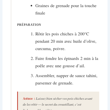
Graines de grenade pour la touche
finale
PRÉPARATION
Rôtir les pois chiches à 200°C
pendant 20 min avec huile d’olive,
curcuma, poivre.
Faire fondre les épinards 2 min à la
poêle avec une gousse d’ail.
Assembler, napper de sauce tahini,
parsemer de grenade.
Astuce :
Laissez bien sécher vos pois chiches avant
de les rôtir — le secret du croustillant, c’est