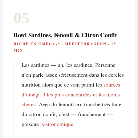
05
Bowl Sardines, Fenouil & Citron Confit
RICHE EN OMÉGA-3 · MÉDITERRANÉEN · 15
MIN
Les sardines — ah, les sardines. Personne
n’en parle assez sérieusement dans les cercles
nutrition alors que ce sont parmi les
sources
d’oméga-3 les plus concentrées et les moins
chères
. Avec du fenouil cru tranché très fin et
du citron confit, c’est — franchement —
presque
gastronomique
.