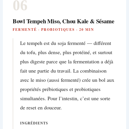
06
Bowl Tempeh Miso, Chou Kale & Sésame
FERMENTÉ · PROBIOTIQUES · 20 MIN
Le tempeh est du soja fermenté — différent
du tofu, plus dense, plus protéiné, et surtout
plus digeste parce que la fermentation a déjà
fait une partie du travail. La combinaison
avec le miso (aussi fermenté) crée un bol aux
propriétés prébiotiques et probiotiques
simultanées. Pour l’intestin, c’est une sorte
de reset en douceur.
INGRÉDIENTS