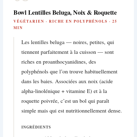
Bowl Lentilles Beluga, Noix & Roquette
VÉGÉTARIEN · RICHE EN POLYPHÉNOLS · 25
MIN
Les lentilles beluga — noires, petites, qui
tiennent parfaitement à la cuisson — sont
riches en proanthocyanidines, des
polyphénols que l’on trouve habituellement
dans les baies. Associées aux noix (acide
alpha-linolénique + vitamine E) et à la
roquette poivrée, c’est un bol qui paraît
simple mais qui est nutritionnellement dense.
INGRÉDIENTS