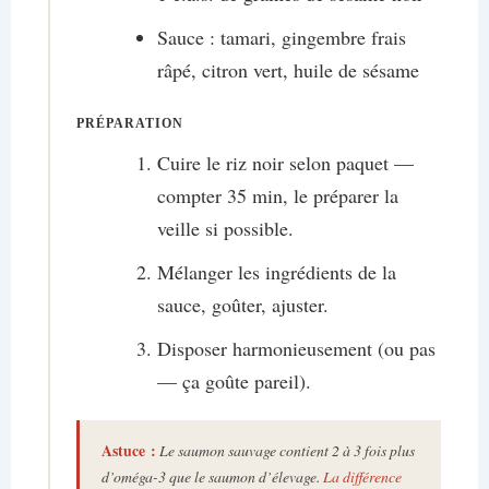
Sauce : tamari, gingembre frais
râpé, citron vert, huile de sésame
PRÉPARATION
Cuire le riz noir selon paquet —
compter 35 min, le préparer la
veille si possible.
Mélanger les ingrédients de la
sauce, goûter, ajuster.
Disposer harmonieusement (ou pas
— ça goûte pareil).
Astuce :
Le saumon sauvage contient 2 à 3 fois plus
d’oméga-3 que le saumon d’élevage.
La différence