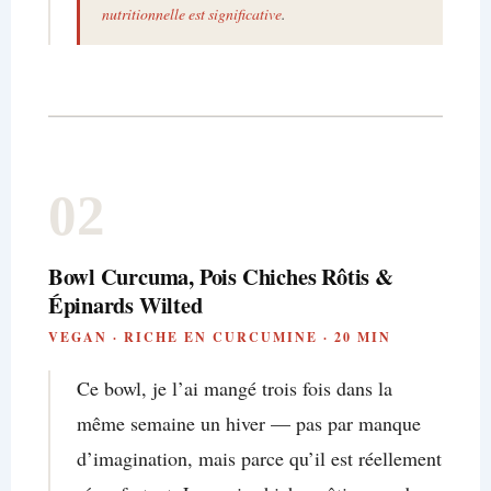
nutritionnelle est significative
.
02
Bowl Curcuma, Pois Chiches Rôtis &
Épinards Wilted
VEGAN · RICHE EN CURCUMINE · 20 MIN
Ce bowl, je l’ai mangé trois fois dans la
même semaine un hiver — pas par manque
d’imagination, mais parce qu’il est réellement