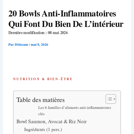
20 Bowls Anti-Inflammatoires
Qui Font Du Bien De L’intérieur
Dernière modification : 08 mai 2026
Par
Ibtissam
/
mai 8, 2026
NUTRITION & BIEN-ÊTRE
Table des matières
Les 6 familles d’aliments anti-inflammatoires
clés
Bowl Saumon, Avocat & Riz Noir
Ingrédients (1 pers.)