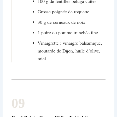
100 g de lentilles beluga cuites
Grosse poignée de roquette
30 g de cerneaux de noix
1 poire ou pomme tranchée fine
Vinaigrette : vinaigre balsamique,
moutarde de Dijon, huile d’olive,
miel
09