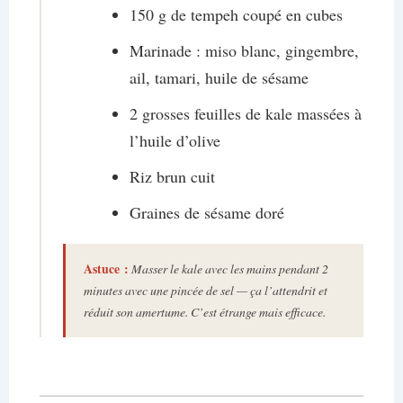
150 g de tempeh coupé en cubes
Marinade : miso blanc, gingembre,
ail, tamari, huile de sésame
2 grosses feuilles de kale massées à
l’huile d’olive
Riz brun cuit
Graines de sésame doré
Astuce :
Masser le kale avec les mains pendant 2
minutes avec une pincée de sel — ça l’attendrit et
réduit son amertume. C’est étrange mais efficace.