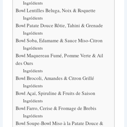
Ingrédients
Bowl Lentilles Beluga, Noix & Roquette
Ingrédients
Bowl Patate Douce Rôtie, Tahini & Grenade
Ingrédients
Bowl Soba, Edamame & Sauce Miso-Citron
Ingrédients
Bowl Maquereau Fumé, Pomme Verte & Ail
des Ours
Ingrédients
Bowl Brocoli, Amandes & Citron Grillé
Ingrédients
Bowl Açaï, Spiruline & Fruits de Saison
Ingrédients
Bowl Farro, Cerise & Fromage de Brebis
Ingrédients
Bowl Soupe-Bowl Miso à la Patate Douce &