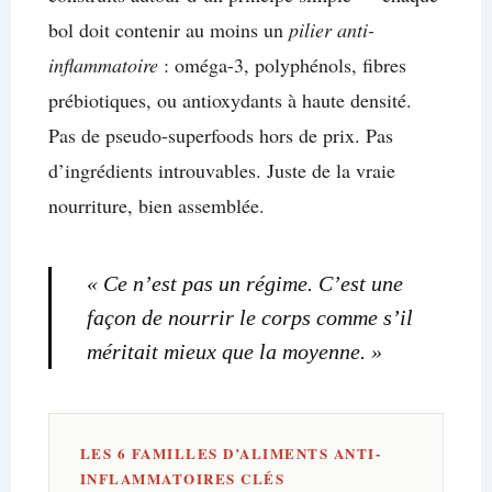
bol doit contenir au moins un
pilier anti-
inflammatoire
: oméga-3, polyphénols, fibres
prébiotiques, ou antioxydants à haute densité.
Pas de pseudo-superfoods hors de prix. Pas
d’ingrédients introuvables. Juste de la vraie
nourriture, bien assemblée.
« Ce n’est pas un régime. C’est une
façon de nourrir le corps comme s’il
méritait mieux que la moyenne. »
LES 6 FAMILLES D’ALIMENTS ANTI-
INFLAMMATOIRES CLÉS