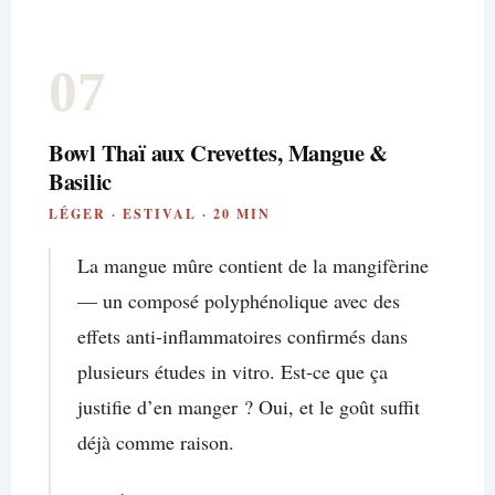
07
Bowl Thaï aux Crevettes, Mangue &
Basilic
LÉGER · ESTIVAL · 20 MIN
La mangue mûre contient de la mangifèrine
— un composé polyphénolique avec des
effets anti-inflammatoires confirmés dans
plusieurs études in vitro. Est-ce que ça
justifie d’en manger ? Oui, et le goût suffit
déjà comme raison.