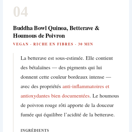
04
Buddha Bowl Quinoa, Betterave &
Houmous de Poivron
VEGAN · RICHE EN FIBRES · 30 MIN
La betterave est sous-estimée. Elle contient
des bétalaïnes — des pigments qui lui
donnent cette couleur bordeaux intense —
avec des propriétés
anti-inflammatoires et
antioxydantes bien documentées
. Le houmous
de poivron rouge rôti apporte de la douceur
fumée qui équilibre l’acidité de la betterave.
INGRÉDIENTS