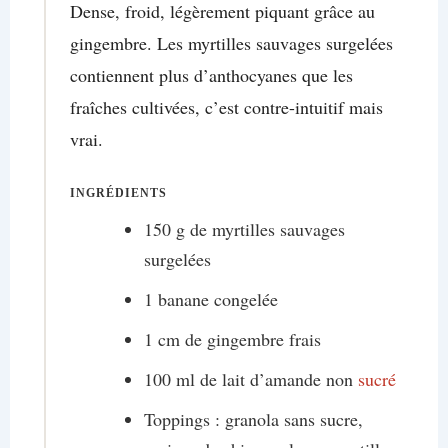
Dense, froid, légèrement piquant grâce au
gingembre. Les myrtilles sauvages surgelées
contiennent plus d’anthocyanes que les
fraîches cultivées, c’est contre-intuitif mais
vrai.
INGRÉDIENTS
150 g de myrtilles sauvages
surgelées
1 banane congelée
1 cm de gingembre frais
100 ml de lait d’amande non
sucré
Toppings : granola sans sucre,