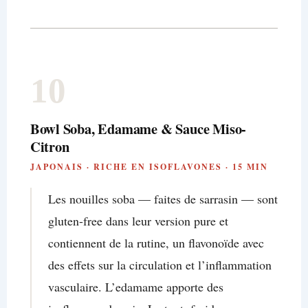
10
Bowl Soba, Edamame & Sauce Miso-
Citron
JAPONAIS · RICHE EN ISOFLAVONES · 15 MIN
Les nouilles soba — faites de sarrasin — sont
gluten-free dans leur version pure et
contiennent de la rutine, un flavonoïde avec
des effets sur la circulation et l’inflammation
vasculaire. L’edamame apporte des