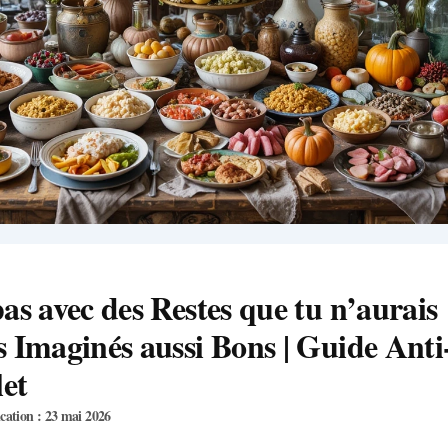
as avec des Restes que tu n’aurais
 Imaginés aussi Bons | Guide Ant
et
cation : 23 mai 2026