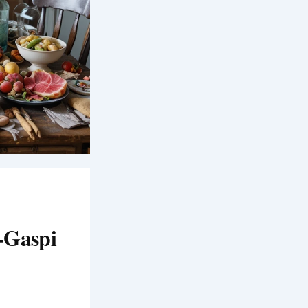
i-Gaspi