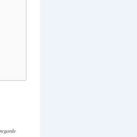
 regarde