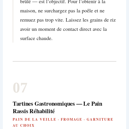
brûlé — est l’objectif. Pour l’obtenir à la
maison, ne surchargez pas la poêle et ne
remuez pas trop vite. Laissez les grains de riz
avoir un moment de contact direct avec la
surface chaude.
07
Tartines Gastronomiques — Le Pain
Rassis Réhabilité
PAIN DE LA VEILLE · FROMAGE · GARNITURE
AU CHOIX