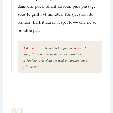
dans une poêle allant au four, puis passage
sous le grill 3-4 minutes. Pas question de
remuer. La frittata se respecte — elle ne se
brouille pas.
Astuce :
Inspirée des techniques de
Serious Eats
,
une frittata réussie ne dépasse jamais 2 cm
d’épaisseur. Au-delà, les œufs caoutchoutent à
l’intérieur.
03