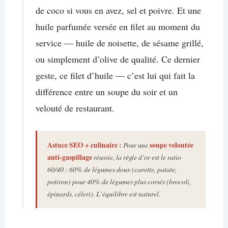
de coco si vous en avez, sel et poivre. Et une
huile parfumée versée en filet au moment du
service — huile de noisette, de sésame grillé,
ou simplement d’olive de qualité. Ce dernier
geste, ce filet d’huile — c’est lui qui fait la
différence entre un soupe du soir et un
velouté de restaurant.
Astuce SEO + culinaire :
Pour une
soupe veloutée
anti-gaspillage
réussie, la règle d’or est le ratio
60/40 : 60% de légumes doux (carotte, patate,
potiron) pour 40% de légumes plus corsés (brocoli,
épinards, céleri). L’équilibre est naturel.