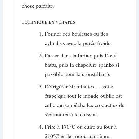
chose parfaite.
TECHNIQUE EN 4 ÉTAPES
Former des boulettes ou des
cylindres avec la purée froide.
Passer dans la farine, puis l’œuf
battu, puis la chapelure (panko si
possible pour le croustillant).
Réfrigérer 30 minutes — cette
étape que tout le monde oublie est
celle qui empêche les croquettes de
s’effondrer à la cuisson.
Frire à 170°C ou cuire au four à
210°C en les retournant à mi-