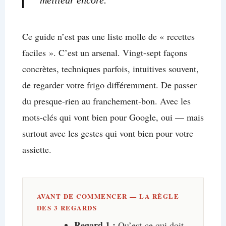
Ce guide n’est pas une liste molle de « recettes
faciles ». C’est un arsenal. Vingt-sept façons
concrètes, techniques parfois, intuitives souvent,
de regarder votre frigo différemment. De passer
du presque-rien au franchement-bon. Avec les
mots-clés qui vont bien pour Google, oui — mais
surtout avec les gestes qui vont bien pour votre
assiette.
AVANT DE COMMENCER — LA RÈGLE
DES 3 REGARDS
Regard 1 :
Qu’est-ce qui doit