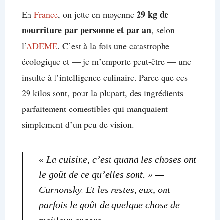
29 kg de
En
France
, on jette en moyenne
nourriture par personne et par an
, selon
l’
ADEME
. C’est à la fois une catastrophe
écologique et — je m’emporte peut-être — une
insulte à l’intelligence culinaire. Parce que ces
29 kilos sont, pour la plupart, des ingrédients
parfaitement comestibles qui manquaient
simplement d’un peu de vision.
« La cuisine, c’est quand les choses ont
le goût de ce qu’elles sont. » —
Curnonsky. Et les restes, eux, ont
parfois le goût de quelque chose de
meilleur encore.