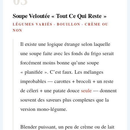
Soupe Veloutée « Tout Ce Qui Reste »
LÉGUMES VARIÉS · BOUILLON · CRÈME OU
NON
Il existe une logique étrange selon laquelle
une soupe faite avec les fonds du frigo serait
forcément moins bonne qu’une soupe
« planifiée ». C’est faux. Les mélanges
improbables — carottes + brocoli + un reste
de céleri + une patate douce
seule
— donnent
souvent des saveurs plus complexes que la
version mono-légume.
Blender puissant, un peu de crème ou de lait