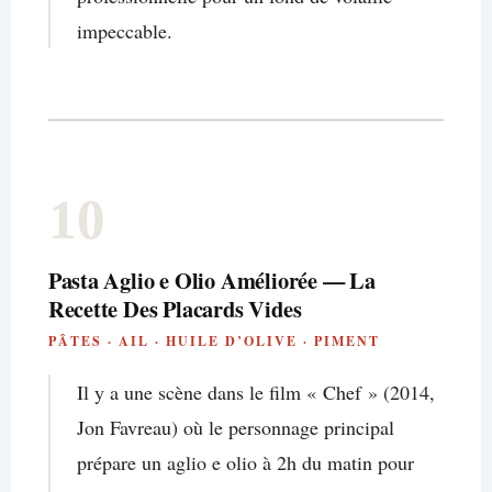
impeccable.
10
Pasta Aglio e Olio Améliorée — La
Recette Des Placards Vides
PÂTES · AIL · HUILE D’OLIVE · PIMENT
Il y a une scène dans le film « Chef » (2014,
Jon Favreau) où le personnage principal
prépare un aglio e olio à 2h du matin pour