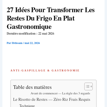
27 Idées Pour Transformer Les
Restes Du Frigo En Plat
Gastronomique
Dernière modification : 22 mai 2026
Par
Ibtissam
/
mai 22, 2026
ANTI-GASPILLAGE & GASTRONOMIE
Table des matières
Avant de commencer — La règle des 3 regards
Le Risotto de Restes — Zéro Riz Frais Requis
Technique