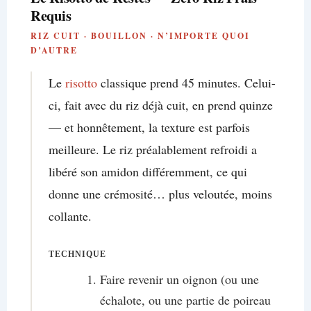
Requis
RIZ CUIT · BOUILLON · N’IMPORTE QUOI
D’AUTRE
Le
risotto
classique prend 45 minutes. Celui-
ci, fait avec du riz déjà cuit, en prend quinze
— et honnêtement, la texture est parfois
meilleure. Le riz préalablement refroidi a
libéré son amidon différemment, ce qui
donne une crémosité… plus veloutée, moins
collante.
TECHNIQUE
Faire revenir un oignon (ou une
échalote, ou une partie de poireau