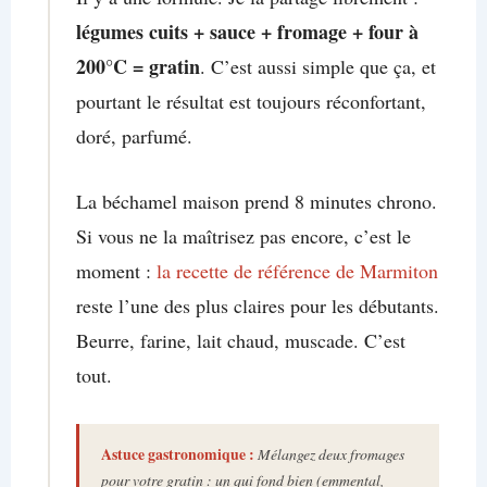
légumes cuits + sauce + fromage + four à
200°C = gratin
. C’est aussi simple que ça, et
pourtant le résultat est toujours réconfortant,
doré, parfumé.
La béchamel maison prend 8 minutes chrono.
Si vous ne la maîtrisez pas encore, c’est le
moment :
la recette de référence de Marmiton
reste l’une des plus claires pour les débutants.
Beurre, farine, lait chaud, muscade. C’est
tout.
Astuce gastronomique :
Mélangez deux fromages
pour votre gratin : un qui fond bien (emmental,