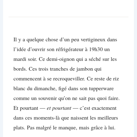
Il y a quelque chose d’un peu vertigineux dans
l’idée d’ouvrir son réfrigérateur à 19h30 un
mardi soir. Ce demi-oignon qui a séché sur les
bords. Ces trois tranches de jambon qui
commencent à se recroqueviller. Ce reste de riz
blanc du dimanche, figé dans son tupperware
comme un souvenir qu’on ne sait pas quoi faire.
Et pourtant —
et pourtant
— c’est exactement
dans ces moments-là que naissent les meilleurs
plats. Pas malgré le manque, mais grâce à lui.