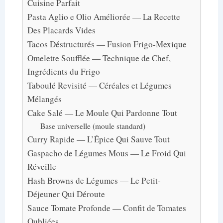
Cuisine Parfait
Pasta Aglio e Olio Améliorée — La Recette
Des Placards Vides
Tacos Déstructurés — Fusion Frigo-Mexique
Omelette Soufflée — Technique de Chef,
Ingrédients du Frigo
Taboulé Revisité — Céréales et Légumes
Mélangés
Cake Salé — Le Moule Qui Pardonne Tout
Base universelle (moule standard)
Curry Rapide — L’Épice Qui Sauve Tout
Gaspacho de Légumes Mous — Le Froid Qui
Réveille
Hash Browns de Légumes — Le Petit-
Déjeuner Qui Déroute
Sauce Tomate Profonde — Confit de Tomates
Oubliées