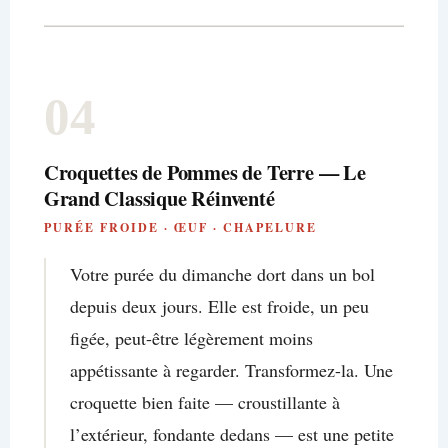
04
Croquettes de Pommes de Terre — Le
Grand Classique Réinventé
PURÉE FROIDE · ŒUF · CHAPELURE
Votre purée du dimanche dort dans un bol
depuis deux jours. Elle est froide, un peu
figée, peut-être légèrement moins
appétissante à regarder. Transformez-la. Une
croquette bien faite — croustillante à
l’extérieur, fondante dedans — est une petite