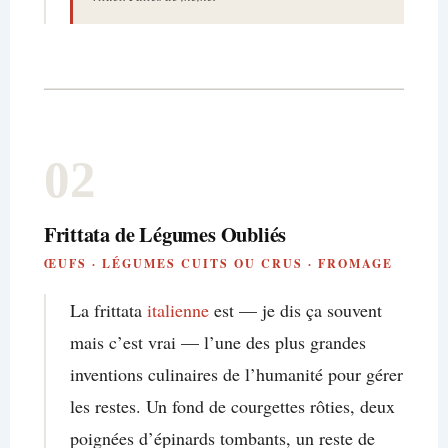
02
Frittata de Légumes Oubliés
ŒUFS · LÉGUMES CUITS OU CRUS · FROMAGE
La frittata
italienne
est — je dis ça souvent
mais c’est vrai — l’une des plus grandes
inventions culinaires de l’humanité pour gérer
les restes. Un fond de courgettes rôties, deux
poignées d’épinards tombants, un reste de