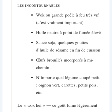
LES INCONTOURNABLES
Wok ou grande poêle à feu très vif
(c’est vraiment important)
Huile neutre à point de fumée élevé
Sauce soja, quelques gouttes
d’huile de sésame en fin de cuisson
Œufs brouillés incorporés à mi-
chemin
N’importe quel légume coupé petit
: oignon vert, carottes, petits pois,
etc.
Le « wok hei » — ce goût fumé légèrement