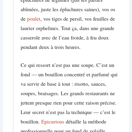
abîmées, juste les épluchures saines), vos os
de
poulet
, vos tiges de persil, vos feuilles de
laurier orphelines. Tout ça, dans une grande
casserole avec de l’eau froide, à feu doux
pendant deux à trois heures.
Ce qui ressort n’est pas une soupe. C’est un
fond — un bouillon concentré et parfumé qui
va servir de base à tout : risotto, sauces,
soupes, braisages. Les grands restaurants ne
jettent presque rien pour cette raison précise.
Leur secret n’est pas la technique — c’est le
bouillon.
Epicurious
détaille la méthode
professionnelle pour un fond de volaille