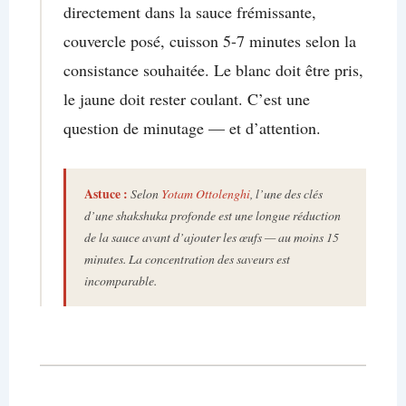
directement dans la sauce frémissante,
couvercle posé, cuisson 5-7 minutes selon la
consistance souhaitée. Le blanc doit être pris,
le jaune doit rester coulant. C’est une
question de minutage — et d’attention.
Astuce :
Selon
Yotam Ottolenghi
, l’une des clés
d’une shakshuka profonde est une longue réduction
de la sauce avant d’ajouter les œufs — au moins 15
minutes. La concentration des saveurs est
incomparable.