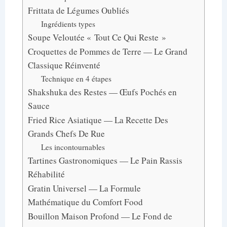
Frittata de Légumes Oubliés
Ingrédients types
Soupe Veloutée « Tout Ce Qui Reste »
Croquettes de Pommes de Terre — Le Grand
Classique Réinventé
Technique en 4 étapes
Shakshuka des Restes — Œufs Pochés en
Sauce
Fried Rice Asiatique — La Recette Des
Grands Chefs De Rue
Les incontournables
Tartines Gastronomiques — Le Pain Rassis
Réhabilité
Gratin Universel — La Formule
Mathématique du Comfort Food
Bouillon Maison Profond — Le Fond de