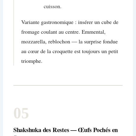
cuisson.
Variante gastronomique : insérer un cube de
fromage coulant au centre. Emmental,
mozzarella, reblochon — la surprise fondue
au cœur de la croquette est toujours un petit
triomphe.
05
Shakshuka des Restes — Œufs Pochés en