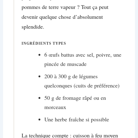
pommes de terre vapeur ? Tout ça peut
devenir quelque chose d’absolument
splendide.
INGRÉDIENTS TYPES
6 œufs battus avec sel, poivre, une
pincée de muscade
200 à 300 g de légumes
quelconques (cuits de préférence)
50 g de fromage râpé ou en
morceaux
Une herbe fraîche si possible
La technique compte : cuisson à feu moyen