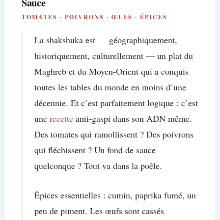
Sauce
TOMATES · POIVRONS · ŒUFS · ÉPICES
La shakshuka est — géographiquement,
historiquement, culturellement — un plat du
Maghreb et du Moyen-Orient qui a conquis
toutes les tables du monde en moins d’une
décennie. Et c’est parfaitement logique : c’est
une
recette
anti-gaspi dans son ADN même.
Des tomates qui ramollissent ? Des poivrons
qui fléchissent ? Un fond de sauce
quelconque ? Tout va dans la poêle.
Épices essentielles : cumin, paprika fumé, un
peu de piment. Les œufs sont cassés