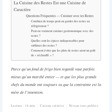
La Cuisine des Restes Est une Cuisine de
Caractère
Questions Fréquentes — Cuisiner avec les Restes
Combien de temps peut-on garder des restes au
réfrigérateur ?
Peut-on vraiment cuisiner gastronomique avec des
restes ?
Quelles sont les épices indispensables pour
sublimer des restes ?
Comment éviter que les plats de restes aient un goût
de « réchauffé » ?
Parce qu’un fond de frigo bien regardé vaut parfois
mieux qu’un marché entier — et que les plus grands
chefs du monde ont toujours su que la contrainte est la
mère de l’invention.
Lecture : 14 min · Cuisine créative · Niveau tous publics