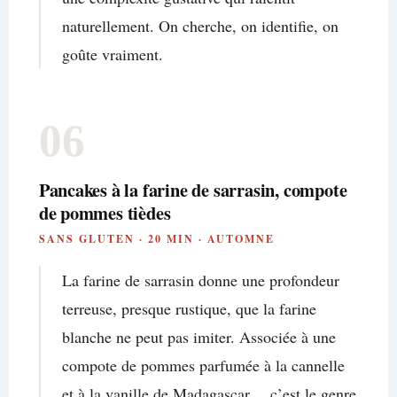
naturellement. On cherche, on identifie, on
goûte vraiment.
06
Pancakes à la farine de sarrasin, compote
de pommes tièdes
SANS GLUTEN · 20 MIN · AUTOMNE
La farine de sarrasin donne une profondeur
terreuse, presque rustique, que la farine
blanche ne peut pas imiter. Associée à une
compote de pommes parfumée à la cannelle
et à la vanille de Madagascar… c’est le genre