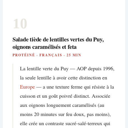
10
Salade tiède de lentilles vertes du Puy,
oignons caramélisés et feta
PROTÉINÉ · FRANÇAIS · 25 MIN
La lentille verte du Puy — AOP depuis 1996,
la seule lentille à avoir cette distinction en
Europe
— a une texture ferme qui résiste à la
cuisson et un goût poivré distinct. Associée
aux oignons longuement caramélisés (au
moins 20 minutes sur feu doux, pas moins),
elle crée un contraste sucré-salé-terreux qui