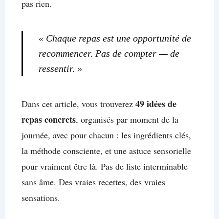
pas rien.
« Chaque repas est une opportunité de
recommencer. Pas de compter — de
ressentir. »
49 idées de
Dans cet article, vous trouverez
repas concrets
, organisés par moment de la
journée, avec pour chacun : les ingrédients clés,
la méthode consciente, et une astuce sensorielle
pour vraiment être là. Pas de liste interminable
sans âme. Des vraies recettes, des vraies
sensations.