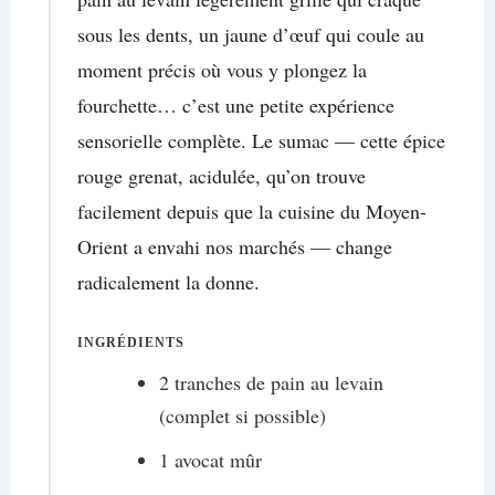
sous les dents, un jaune d’œuf qui coule au
moment précis où vous y plongez la
fourchette… c’est une petite expérience
sensorielle complète. Le sumac — cette épice
rouge grenat, acidulée, qu’on trouve
facilement depuis que la cuisine du Moyen-
Orient a envahi nos marchés — change
radicalement la donne.
INGRÉDIENTS
2 tranches de pain au levain
(complet si possible)
1 avocat mûr