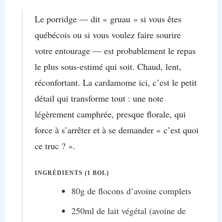
Le porridge — dit « gruau » si vous êtes
québécois ou si vous voulez faire sourire
votre entourage — est probablement le repas
le plus sous-estimé qui soit. Chaud, lent,
réconfortant. La cardamome ici, c’est le petit
détail qui transforme tout : une note
légèrement camphrée, presque florale, qui
force à s’arrêter et à se demander « c’est quoi
ce truc ? ».
INGRÉDIENTS (1 BOL)
80g de flocons d’avoine complets
250ml de lait végétal (avoine de