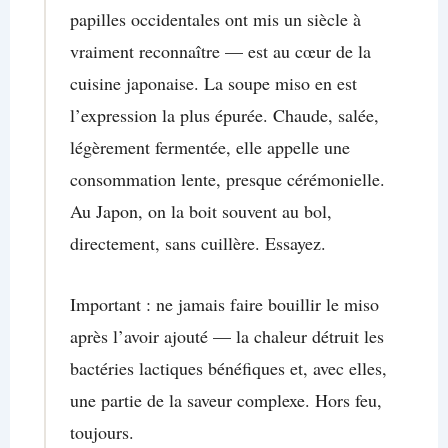
papilles occidentales ont mis un siècle à
vraiment reconnaître — est au cœur de la
cuisine japonaise. La soupe miso en est
l’expression la plus épurée. Chaude, salée,
légèrement fermentée, elle appelle une
consommation lente, presque cérémonielle.
Au Japon, on la boit souvent au bol,
directement, sans cuillère. Essayez.
Important : ne jamais faire bouillir le miso
après l’avoir ajouté — la chaleur détruit les
bactéries lactiques bénéfiques et, avec elles,
une partie de la saveur complexe. Hors feu,
toujours.