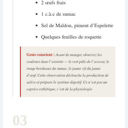
2 œufs frais
1 c.à.c de sumac
Sel de Maldon, piment d’Espelette
Quelques feuilles de roquette
Geste conscient :
Avant de manger, observez les
couleurs dans l’assiette — le vert pâle de l’avocat, le
rouge bordeaux du sumac, le jaune vif du jaune
d’œuf. Cette observation déclenche la production de
salive et prépare le système digestif. Ce n’est pas un
caprice esthétique, c’est de la physiologie.
03