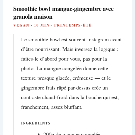
Smoothie bowl mangue-gingembre avec
granola maison
VEGAN · 10 MIN · PRINTEMPS-ÉTÉ
Le smoothie bowl est souvent Instagram avant
d’être nourrissant. Mais inversez la logique :
faites-le d’abord pour vous, pas pour la
photo. La mangue congelée donne cette
texture presque glacée, crémeuse — et le
gingembre frais râpé par-dessus crée un
contraste chaud-froid dans la bouche qui est,
franchement, assez bluffant.
INGRÉDIENTS
200g de mangue congelée