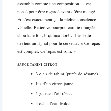
assemble comme une composition — est
pensé pour être regardé avant d’être mangé.
Et c’est exactement ça, la pleine conscience
visuelle. Betterave pourpre, carotte orangée,
chou kale foncé, quinoa doré… l’assiette
devient un signal pour le cerveau : « Ce repas
est complet. Ce repas est soin. »
SAUCE TAHINI-CITRON
3 c.à.s de tahini (purée de sésame)
Jus d’un citron jaune
1 gousse d’ail râpée
4 c.à.s d’eau froide