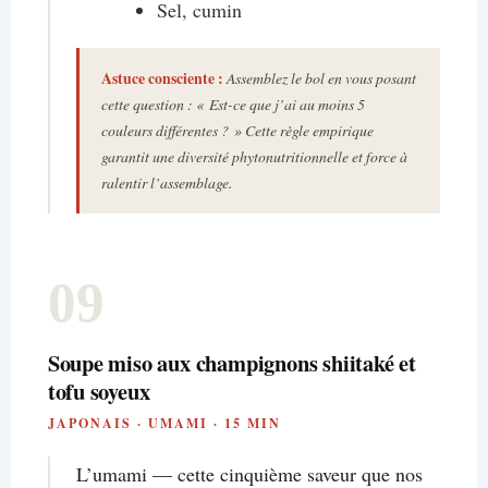
Sel, cumin
Astuce consciente :
Assemblez le bol en vous posant
cette question : « Est-ce que j’ai au moins 5
couleurs différentes ? » Cette règle empirique
garantit une diversité phytonutritionnelle et force à
ralentir l’assemblage.
09
Soupe miso aux champignons shiitaké et
tofu soyeux
JAPONAIS · UMAMI · 15 MIN
L’umami — cette cinquième saveur que nos