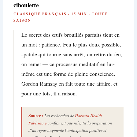
ciboulette
CLASSIQUE FRANÇAIS · 15 MIN · TOUTE
SAISON
Le secret des œufs brouillés parfaits tient en
un mot : patience. Feu le plus doux possible,
spatule qui tourne sans arrêt, on retire du feu,
on remet — ce processus méditatif en lui-
même est une forme de pleine conscience.
Gordon Ramsay en fait toute une affaire, et
pour une fois, il a raison.
Source :
Les recherches de
Harvard Health
Publishing
confirment que ralentir la préparation
d’un repas augmente l’anticipation positive et