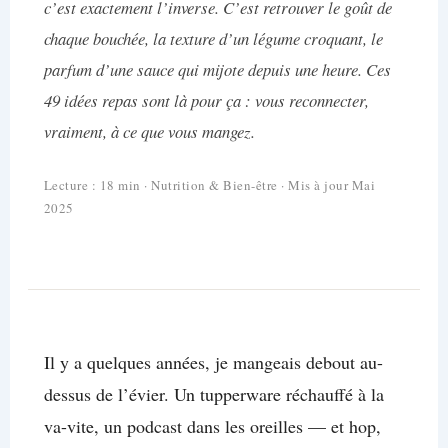
c’est exactement l’inverse. C’est retrouver le goût de
chaque bouchée, la texture d’un légume croquant, le
parfum d’une sauce qui mijote depuis une heure. Ces
49 idées repas sont là pour ça : vous reconnecter,
vraiment, à ce que vous mangez.
Lecture : 18 min · Nutrition & Bien-être · Mis à jour Mai
2025
Il y a quelques années, je mangeais debout au-
dessus de l’évier. Un tupperware réchauffé à la
va-vite, un podcast dans les oreilles — et hop,