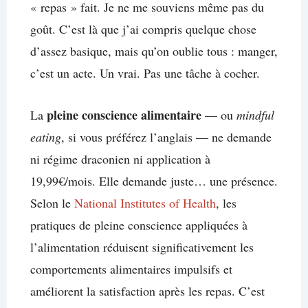
« repas » fait. Je ne me souviens même pas du
goût. C’est là que j’ai compris quelque chose
d’assez basique, mais qu’on oublie tous : manger,
c’est un acte. Un vrai. Pas une tâche à cocher.
pleine conscience alimentaire
La
— ou
mindful
eating
, si vous préférez l’anglais — ne demande
ni régime draconien ni application à
19,99€/mois. Elle demande juste… une présence.
Selon le
National Institutes of Health
, les
pratiques de pleine conscience appliquées à
l’alimentation réduisent significativement les
comportements alimentaires impulsifs et
améliorent la satisfaction après les repas. C’est