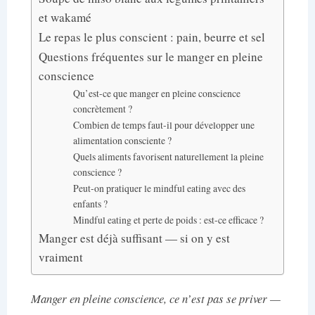
et wakamé
Le repas le plus conscient : pain, beurre et sel
Questions fréquentes sur le manger en pleine
conscience
Qu’est-ce que manger en pleine conscience
concrètement ?
Combien de temps faut-il pour développer une
alimentation consciente ?
Quels aliments favorisent naturellement la pleine
conscience ?
Peut-on pratiquer le mindful eating avec des
enfants ?
Mindful eating et perte de poids : est-ce efficace ?
Manger est déjà suffisant — si on y est
vraiment
Manger en pleine conscience, ce n’est pas se priver —