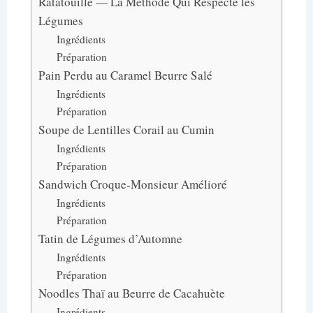
Ratatouille — La Méthode Qui Respecte les
Légumes
Ingrédients
Préparation
Pain Perdu au Caramel Beurre Salé
Ingrédients
Préparation
Soupe de Lentilles Corail au Cumin
Ingrédients
Préparation
Sandwich Croque-Monsieur Amélioré
Ingrédients
Préparation
Tatin de Légumes d’Automne
Ingrédients
Préparation
Noodles Thaï au Beurre de Cacahuète
Ingrédients