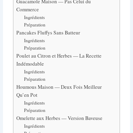
Guacamole Maison — Pas Celui du
Commerce
Ingrédients
Préparation
Pancakes Fluffys Sans Batteur
Ingrédients
Préparation
Poulet au Citron et Herbes — La Recette
Indémodable
Ingrédients
Préparation
Houmous Maison — Deux Fois Meilleur
Qu’en Pot
Ingrédients
Préparation
Omelette aux Herbes — Version Baveuse
Ingrédients