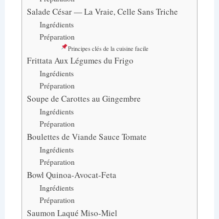
Salade César — La Vraie, Celle Sans Triche
Ingrédients
Préparation
Principes clés de la cuisine facile
Frittata Aux Légumes du Frigo
Ingrédients
Préparation
Soupe de Carottes au Gingembre
Ingrédients
Préparation
Boulettes de Viande Sauce Tomate
Ingrédients
Préparation
Bowl Quinoa-Avocat-Feta
Ingrédients
Préparation
Saumon Laqué Miso-Miel