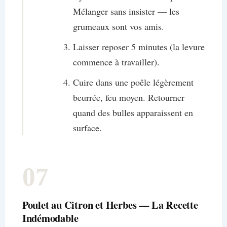
Mélanger sans insister — les
grumeaux sont vos amis.
Laisser reposer 5 minutes (la levure
commence à travailler).
Cuire dans une poêle légèrement
beurrée, feu moyen. Retourner
quand des bulles apparaissent en
surface.
07
Poulet au Citron et Herbes — La Recette
Indémodable