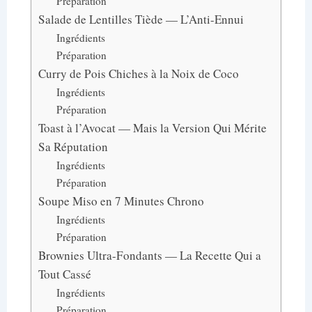
Préparation
Salade de Lentilles Tiède — L’Anti-Ennui
Ingrédients
Préparation
Curry de Pois Chiches à la Noix de Coco
Ingrédients
Préparation
Toast à l’Avocat — Mais la Version Qui Mérite
Sa Réputation
Ingrédients
Préparation
Soupe Miso en 7 Minutes Chrono
Ingrédients
Préparation
Brownies Ultra-Fondants — La Recette Qui a
Tout Cassé
Ingrédients
Préparation