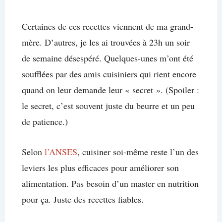
Certaines de ces recettes viennent de ma grand-
mère. D’autres, je les ai trouvées à 23h un soir
de semaine désespéré. Quelques-unes m’ont été
soufflées par des amis cuisiniers qui rient encore
quand on leur demande leur « secret ». (Spoiler :
le secret, c’est souvent juste du beurre et un peu
de patience.)
Selon
l’ANSES
, cuisiner soi-même reste l’un des
leviers les plus efficaces pour améliorer son
alimentation. Pas besoin d’un master en nutrition
pour ça. Juste des recettes fiables.