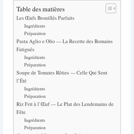
Table des matières
Les Œufs Brouillés Parfaits
Ingrédients
Préparation
Pasta Aglio e Olio — La Recette des Romains
Fatigués
Ingrédients
Préparation
Soupe de Tomates Rôties — Celle Qui Sent
l’Été
Ingrédients
Préparation
Riz Frit à l’Œuf — Le Plat des Lendemains de
Fête
Ingrédients
Préparation