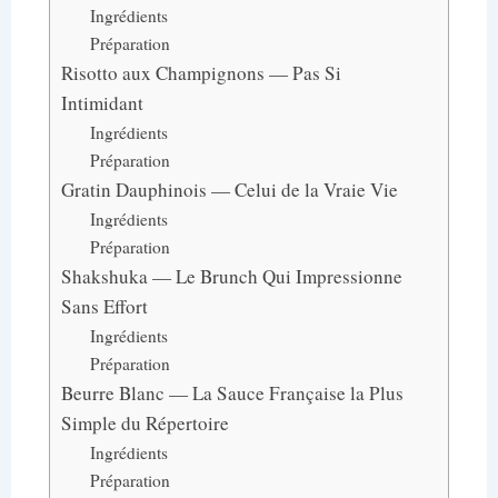
Ingrédients
Préparation
Risotto aux Champignons — Pas Si
Intimidant
Ingrédients
Préparation
Gratin Dauphinois — Celui de la Vraie Vie
Ingrédients
Préparation
Shakshuka — Le Brunch Qui Impressionne
Sans Effort
Ingrédients
Préparation
Beurre Blanc — La Sauce Française la Plus
Simple du Répertoire
Ingrédients
Préparation