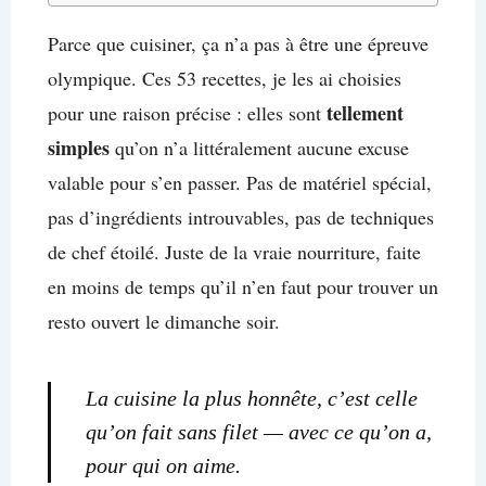
Parce que cuisiner, ça n’a pas à être une épreuve
olympique. Ces 53 recettes, je les ai choisies
tellement
pour une raison précise : elles sont
simples
qu’on n’a littéralement aucune excuse
valable pour s’en passer. Pas de matériel spécial,
pas d’ingrédients introuvables, pas de techniques
de chef étoilé. Juste de la vraie nourriture, faite
en moins de temps qu’il n’en faut pour trouver un
resto ouvert le dimanche soir.
La cuisine la plus honnête, c’est celle
qu’on fait sans filet — avec ce qu’on a,
pour qui on aime.