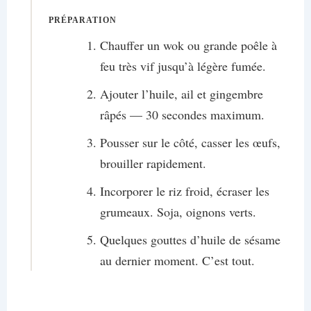
PRÉPARATION
Chauffer un wok ou grande poêle à
feu très vif jusqu’à légère fumée.
Ajouter l’huile, ail et gingembre
râpés — 30 secondes maximum.
Pousser sur le côté, casser les œufs,
brouiller rapidement.
Incorporer le riz froid, écraser les
grumeaux. Soja, oignons verts.
Quelques gouttes d’huile de sésame
au dernier moment. C’est tout.