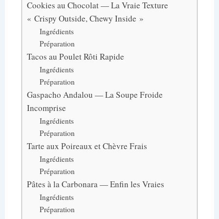
Cookies au Chocolat — La Vraie Texture
« Crispy Outside, Chewy Inside »
Ingrédients
Préparation
Tacos au Poulet Rôti Rapide
Ingrédients
Préparation
Gaspacho Andalou — La Soupe Froide
Incomprise
Ingrédients
Préparation
Tarte aux Poireaux et Chèvre Frais
Ingrédients
Préparation
Pâtes à la Carbonara — Enfin les Vraies
Ingrédients
Préparation