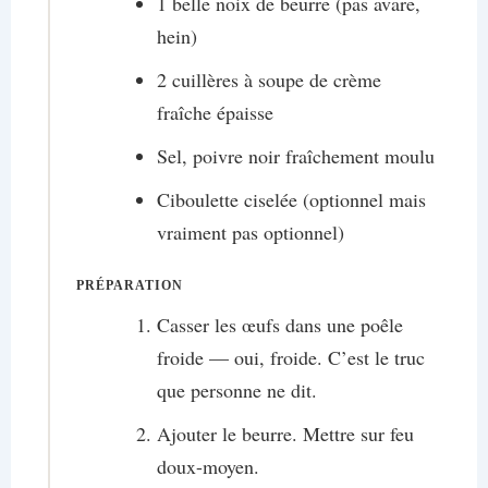
1 belle noix de beurre (pas avare,
hein)
2 cuillères à soupe de crème
fraîche épaisse
Sel, poivre noir fraîchement moulu
Ciboulette ciselée (optionnel mais
vraiment pas optionnel)
PRÉPARATION
Casser les œufs dans une poêle
froide — oui, froide. C’est le truc
que personne ne dit.
Ajouter le beurre. Mettre sur feu
doux-moyen.