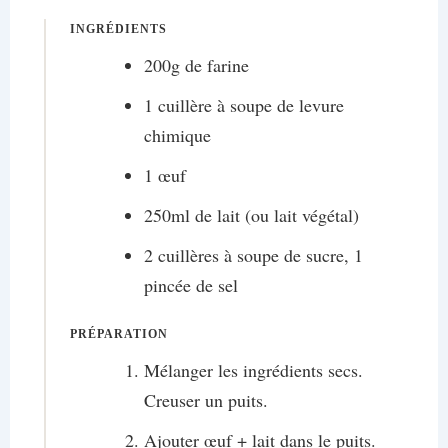
INGRÉDIENTS
200g de farine
1 cuillère à soupe de levure
chimique
1 œuf
250ml de lait (ou lait végétal)
2 cuillères à soupe de sucre, 1
pincée de sel
PRÉPARATION
Mélanger les ingrédients secs.
Creuser un puits.
Ajouter œuf + lait dans le puits.