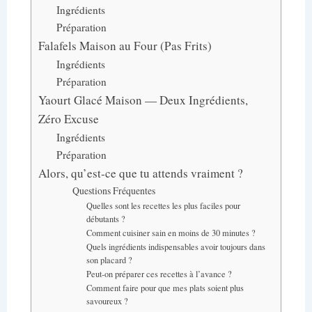
Ingrédients
Préparation
Falafels Maison au Four (Pas Frits)
Ingrédients
Préparation
Yaourt Glacé Maison — Deux Ingrédients,
Zéro Excuse
Ingrédients
Préparation
Alors, qu’est-ce que tu attends vraiment ?
Questions Fréquentes
Quelles sont les recettes les plus faciles pour
débutants ?
Comment cuisiner sain en moins de 30 minutes ?
Quels ingrédients indispensables avoir toujours dans
son placard ?
Peut-on préparer ces recettes à l’avance ?
Comment faire pour que mes plats soient plus
savoureux ?