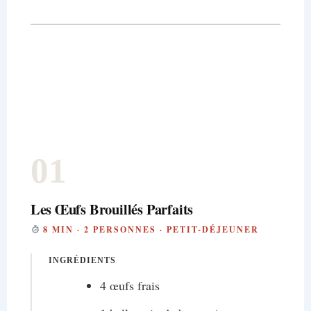
01
Les Œufs Brouillés Parfaits
8 MIN · 2 PERSONNES · PETIT-DÉJEUNER
INGRÉDIENTS
4 œufs frais