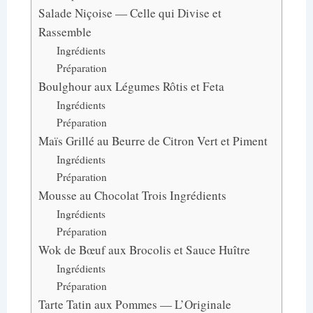
Salade Niçoise — Celle qui Divise et
Rassemble
Ingrédients
Préparation
Boulghour aux Légumes Rôtis et Feta
Ingrédients
Préparation
Maïs Grillé au Beurre de Citron Vert et Piment
Ingrédients
Préparation
Mousse au Chocolat Trois Ingrédients
Ingrédients
Préparation
Wok de Bœuf aux Brocolis et Sauce Huître
Ingrédients
Préparation
Tarte Tatin aux Pommes — L’Originale