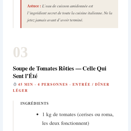
Astuce :
L’eau de cuisson amidonnée est
l’ingrédient secret de toute la cuisine italienne. Ne la
jetez jamais avant d’avoir terminé.
03
Soupe de Tomates Rôties — Celle Qui
Sent l’Été
45 MIN · 4 PERSONNES · ENTRÉE / DÎNER
LÉGER
INGRÉDIENTS
1 kg de tomates (cerises ou roma,
les deux fonctionnent)