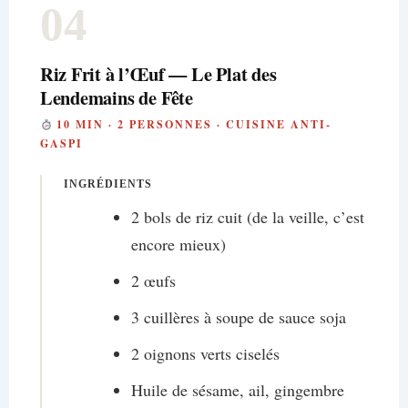
04
Riz Frit à l’Œuf — Le Plat des
Lendemains de Fête
10 MIN · 2 PERSONNES · CUISINE ANTI-
GASPI
INGRÉDIENTS
2 bols de riz cuit (de la veille, c’est
encore mieux)
2 œufs
3 cuillères à soupe de sauce soja
2 oignons verts ciselés
Huile de sésame, ail, gingembre