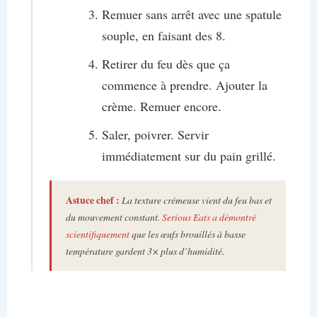
Remuer sans arrêt avec une spatule
souple, en faisant des 8.
Retirer du feu dès que ça
commence à prendre. Ajouter la
crème. Remuer encore.
Saler, poivrer. Servir
immédiatement sur du pain grillé.
Astuce
chef :
La texture crémeuse vient du feu bas et
du mouvement constant.
Serious Eats a démontré
scientifiquement
que les œufs brouillés à basse
température gardent 3× plus d’humidité.