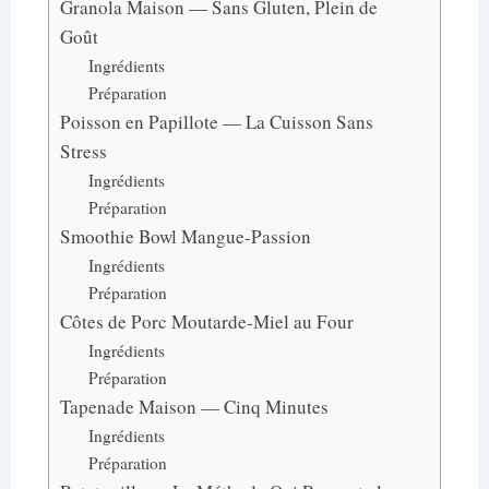
Granola Maison — Sans Gluten, Plein de
Goût
Ingrédients
Préparation
Poisson en Papillote — La Cuisson Sans
Stress
Ingrédients
Préparation
Smoothie Bowl Mangue-Passion
Ingrédients
Préparation
Côtes de Porc Moutarde-Miel au Four
Ingrédients
Préparation
Tapenade Maison — Cinq Minutes
Ingrédients
Préparation