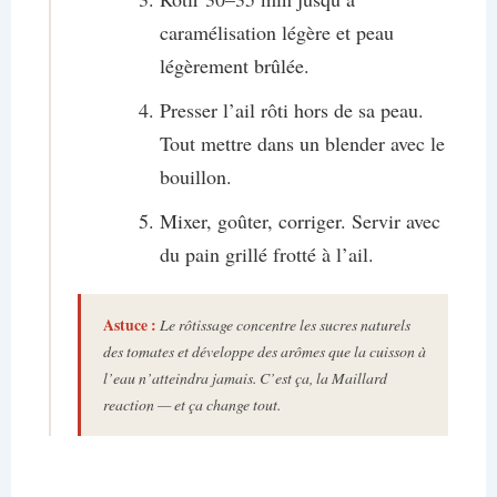
caramélisation légère et peau
légèrement brûlée.
Presser l’ail rôti hors de sa peau.
Tout mettre dans un blender avec le
bouillon.
Mixer, goûter, corriger. Servir avec
du pain grillé frotté à l’ail.
Astuce :
Le rôtissage concentre les sucres naturels
des tomates et développe des arômes que la cuisson à
l’eau n’atteindra jamais. C’est ça, la Maillard
reaction — et ça change tout.