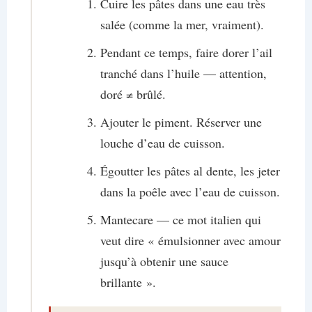
Cuire les pâtes dans une eau très
salée (comme la mer, vraiment).
Pendant ce temps, faire dorer l’ail
tranché dans l’huile — attention,
doré ≠ brûlé.
Ajouter le piment. Réserver une
louche d’eau de cuisson.
Égoutter les pâtes al dente, les jeter
dans la poêle avec l’eau de cuisson.
Mantecare — ce mot italien qui
veut dire « émulsionner avec amour
jusqu’à obtenir une sauce
brillante ».