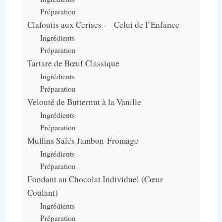
Préparation
Clafoutis aux Cerises — Celui de l’Enfance
Ingrédients
Préparation
Tartare de Bœuf Classique
Ingrédients
Préparation
Velouté de Butternut à la Vanille
Ingrédients
Préparation
Muffins Salés Jambon-Fromage
Ingrédients
Préparation
Fondant au Chocolat Individuel (Cœur
Coulant)
Ingrédients
Préparation