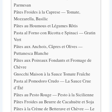
Parmesan
Pâtes Froides à la Caprese — Tomate,
Mozzarella, Basilic
Pâtes au Houmous et Légumes Rôtis
Pasta al Forno con Ricotta e Spinaci — Gratin
Vert
Pâtes aux Anchois, Câpres et Olives —
Puttanesca Blanche
Pâtes aux Poireaux Fondants et Fromage de
Chèvre
Gnocchi Maison à la Sauce Tomate Fraîche
Pasta al Pomodoro Crudo — La Sauce Crue
d’Été
Pâtes au Pesto Rouge — Pesto à la Sicilienne
Pâtes Froides au Beurre de Cacahuète et Soja
Pâtes à la Crème de Betterave et Chèvre — Le