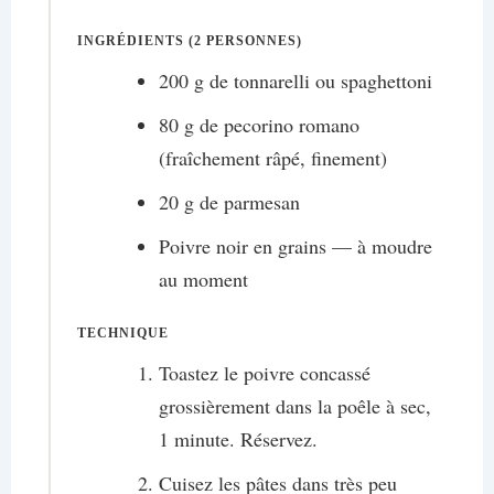
INGRÉDIENTS (2 PERSONNES)
200 g de tonnarelli ou spaghettoni
80 g de pecorino romano
(fraîchement râpé, finement)
20 g de parmesan
Poivre noir en grains — à moudre
au moment
TECHNIQUE
Toastez le poivre concassé
grossièrement dans la poêle à sec,
1 minute. Réservez.
Cuisez les pâtes dans très peu