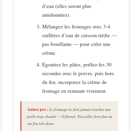
d’eau (elles seront plus
amidonnées).
Mélangez les fromages avec 3-4
cuillères d’eau de cuisson tiédie —
pas bouillante — pour créer une
crème.
Égouttez les pâtes, poêlez-les 30
secondes avec le poivre, puis hors
du feu, incorporez la crème de
fromage en remuant vivement.
Astuce pro :
Le fromage ne doit jamais toucher une
poêle trop chaude — il filerait. Travaillez hors feu ou
sur feu très doux.