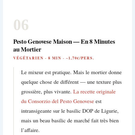
06
Pesto Genovese Maison — En 8 Minutes
au Mortier
VÉGÉTARIEN · 8 MIN · ~1,70€/PERS.
Le mixeur est pratique. Mais le mortier donne
quelque chose de différent — une texture plus
grossière, plus vivante.
La recette originale
du Consorzio del Pesto Genovese
est
intransigeante sur le basilic DOP de Ligurie,
mais un beau basilic de marché fait très bien
l’affaire.