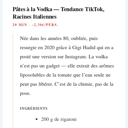
Pâtes à la Vodka — Tendance TikTok,
Racines Italiennes
20 MIN · ~2,30€/PERS.
Née dans les années 80, oubliée, puis
resurgie en 2020 grâce à Gigi Hadid qui en a
posté une version sur Instagram. La vodka
n’est pas un gadget — elle extrait des arômes
liposolubles de la tomate que l’eau seule ne
peut pas libérer. C’est de la chimie, pas de la
pose.
INGRÉDIENTS
200 g de rigatoni