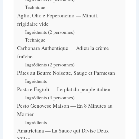
Technique
Aglio, Olio e Peperoncino — Minuit,
frigidaire vide
Ingrédients (2 personnes)
Technique
Carbonara Authentique — Adieu la crème
fraîche
Ingrédients (2 personnes)
Pâtes au Beurre Noisette, Sauge et Parmesan
Ingrédients
Pasta e Fagioli — Le plat du peuple italien
Ingrédients (4 personnes)
Pesto Genovese Maison — En 8 Minutes au
Mortier
Ingrédients
Amatriciana — La Sauce qui Divise Deux
Villes