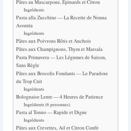
Pâtes au Mascarpone, Épinards et Citron
Ingrédients
Pasta alla Zucchine — La Recette de Nonna
Assunta
Ingrédients
Pâtes aux Poivrons Rôtis et Anchois
Pâtes aux Champignons, Thym et Marsala
Pasta Primavera — Les Légumes de Saison,
Sans Règle
Pâtes aux Brocolis Fondants — Le Paradoxe
du Trop Cuit
Ingrédients
Bolognaise Lente — 4 Heures de Patience
Ingrédients (6 personnes)
Pasta al Tonno — Rapide et Digne
Ingrédients
Pâtes aux Crevettes, Ail et Citron Confit