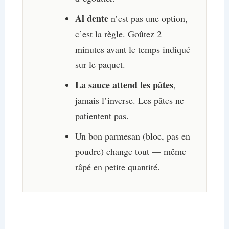
Al dente
n’est pas une option,
c’est la règle. Goûtez 2
minutes avant le temps indiqué
sur le paquet.
La sauce attend les pâtes
,
jamais l’inverse. Les pâtes ne
patientent pas.
Un bon parmesan (bloc, pas en
poudre) change tout — même
râpé en petite quantité.