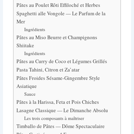
Pâtes au Poulet Rôti Effiloché et Herbes
Spaghetti alle Vongole — Le Parfum de la
Mer
Ingrédients
Pâtes au Miso Beurre et Champignons
Shiitake
Ingrédients
Pâtes au Curry de Coco et Légumes Grillés
Pasta Tahini, Citron et Za’atar
Pâtes Froides Sésame-Gingembre Style
Asiatique
Sauce
Pâtes à la Harissa, Feta et Pois Chiches
Lasagne Classique — Le Dimanche Absolu
Les trois composants à maîtriser
Timballo de Pâtes — Dôme Spectaculaire