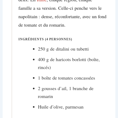
famille a sa version. Celle-ci penche vers le
napolitain : dense, réconfortante, avec un fond
de tomate et du romarin.
INGRÉDIENTS (4 PERSONNES)
250 g de ditalini ou tubetti
400 g de haricots borlotti (boîte,
rincés)
1 boîte de tomates concassées
2 gousses d’ail, 1 branche de
romarin
Huile d’olive, parmesan