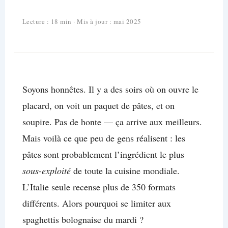
Lecture : 18 min · Mis à jour : mai 2025
Soyons honnêtes. Il y a des soirs où on ouvre le
placard, on voit un paquet de pâtes, et on
soupire. Pas de honte — ça arrive aux meilleurs.
Mais voilà ce que peu de gens réalisent : les
pâtes sont probablement l’ingrédient le plus
sous-exploité
de toute la cuisine mondiale.
L’Italie seule recense plus de 350 formats
différents. Alors pourquoi se limiter aux
spaghettis bolognaise du mardi ?