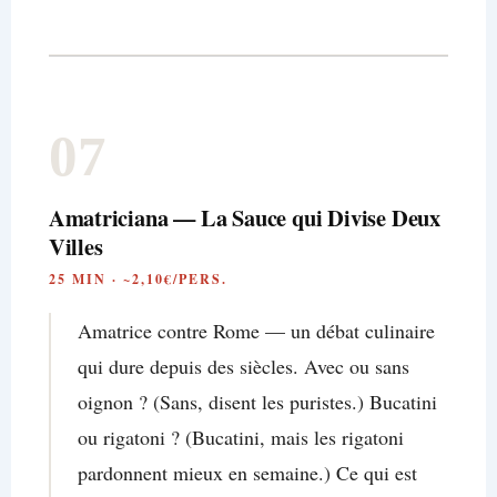
07
Amatriciana — La Sauce qui Divise Deux
Villes
25 MIN · ~2,10€/PERS.
Amatrice contre Rome — un débat culinaire
qui dure depuis des siècles. Avec ou sans
oignon ? (Sans, disent les puristes.) Bucatini
ou rigatoni ? (Bucatini, mais les rigatoni
pardonnent mieux en semaine.) Ce qui est