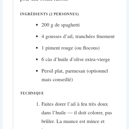
INGRÉDIENTS (2 PERSONNES)
200 g de spaghetti
4 gousses d’ail, tranchées finement
1 piment rouge (ou flocons)
6 càs d’huile d’olive extra-vierge
Persil plat, parmesan (optionnel
mais conseillé)
TECHNIQUE
Faites dorer l’ail à feu très doux
dans l’huile — il doit colorer, pas
brûler. La nuance est mince et