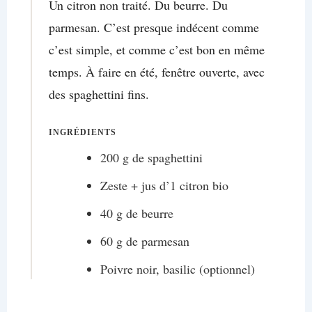
Un citron non traité. Du beurre. Du
parmesan. C’est presque indécent comme
c’est simple, et comme c’est bon en même
temps. À faire en été, fenêtre ouverte, avec
des spaghettini fins.
INGRÉDIENTS
200 g de spaghettini
Zeste + jus d’1 citron bio
40 g de beurre
60 g de parmesan
Poivre noir, basilic (optionnel)