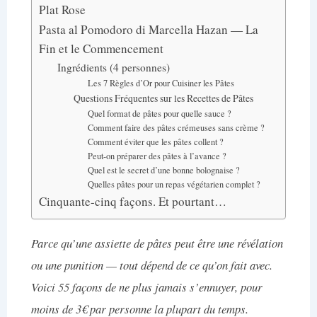
Plat Rose
Pasta al Pomodoro di Marcella Hazan — La
Fin et le Commencement
Ingrédients (4 personnes)
Les 7 Règles d’Or pour Cuisiner les Pâtes
Questions Fréquentes sur les Recettes de Pâtes
Quel format de pâtes pour quelle sauce ?
Comment faire des pâtes crémeuses sans crème ?
Comment éviter que les pâtes collent ?
Peut-on préparer des pâtes à l’avance ?
Quel est le secret d’une bonne bolognaise ?
Quelles pâtes pour un repas végétarien complet ?
Cinquante-cinq façons. Et pourtant…
Parce qu’une assiette de pâtes peut être une révélation
ou une punition — tout dépend de ce qu’on fait avec.
Voici 55 façons de ne plus jamais s’ennuyer, pour
moins de 3€ par personne la plupart du temps.