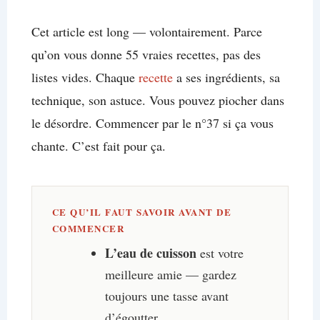
Cet article est long — volontairement. Parce
qu’on vous donne 55 vraies recettes, pas des
listes vides. Chaque
recette
a ses ingrédients, sa
technique, son astuce. Vous pouvez piocher dans
le désordre. Commencer par le n°37 si ça vous
chante. C’est fait pour ça.
CE QU’IL FAUT SAVOIR AVANT DE
COMMENCER
L’eau de cuisson
est votre
meilleure amie — gardez
toujours une tasse avant
d’égoutter.