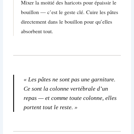
Mixer la moitié des haricots pour épaissir le
bouillon — c’est le geste clé. Cuire les pâtes
directement dans le bouillon pour qu’elles
absorbent tout.
« Les pâtes ne sont pas une garniture.
Ce sont la colonne vertébrale d’un
repas — et comme toute colonne, elles
portent tout le reste. »