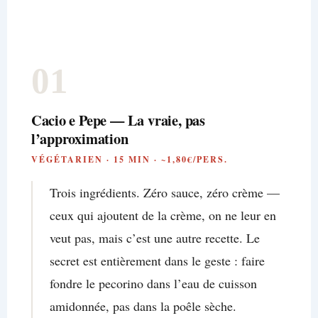
01
Cacio e Pepe — La vraie, pas
l’approximation
VÉGÉTARIEN · 15 MIN · ~1,80€/PERS.
Trois ingrédients. Zéro sauce, zéro crème —
ceux qui ajoutent de la crème, on ne leur en
veut pas, mais c’est une autre recette. Le
secret est entièrement dans le geste : faire
fondre le pecorino dans l’eau de cuisson
amidonnée, pas dans la poêle sèche.