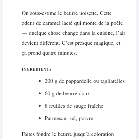
On sous-estime le beurre noisette. Cette
odeur de caramel lacté qui monte de la poêle
— quelque chose change dans la cuisine, l’air
devient différent. C’est presque magique, et
ça prend quatre minutes.
INGRÉDIENTS
200 g de pappardelle ou tagliatelles
60 g de beurre doux
8 feuilles de sauge fraîche
Parmesan, sel, poivre
Faites fondre le beurre jusqu’à coloration