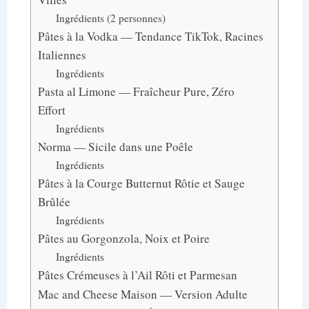
Ingrédients (2 personnes)
Pâtes à la Vodka — Tendance TikTok, Racines
Italiennes
Ingrédients
Pasta al Limone — Fraîcheur Pure, Zéro
Effort
Ingrédients
Norma — Sicile dans une Poêle
Ingrédients
Pâtes à la Courge Butternut Rôtie et Sauge
Brûlée
Ingrédients
Pâtes au Gorgonzola, Noix et Poire
Ingrédients
Pâtes Crémeuses à l’Ail Rôti et Parmesan
Mac and Cheese Maison — Version Adulte