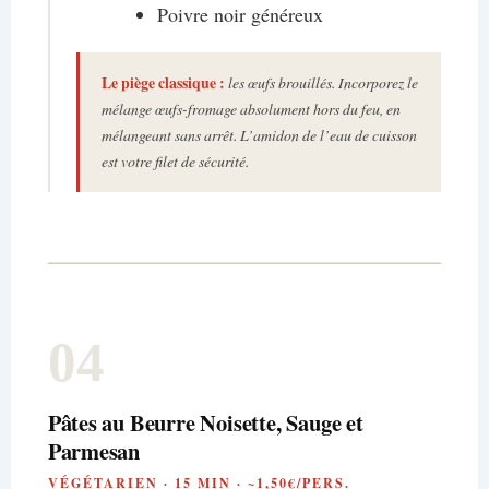
Poivre noir généreux
Le piège classique :
les œufs brouillés. Incorporez le
mélange œufs-fromage absolument hors du feu, en
mélangeant sans arrêt. L’amidon de l’eau de cuisson
est votre filet de sécurité.
04
Pâtes au Beurre Noisette, Sauge et
Parmesan
VÉGÉTARIEN · 15 MIN · ~1,50€/PERS.