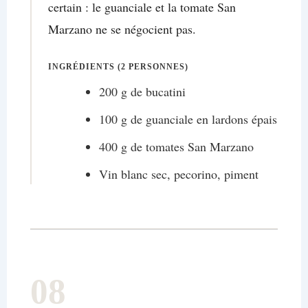
certain : le guanciale et la tomate San
Marzano ne se négocient pas.
INGRÉDIENTS (2 PERSONNES)
200 g de bucatini
100 g de guanciale en lardons épais
400 g de tomates San Marzano
Vin blanc sec, pecorino, piment
08