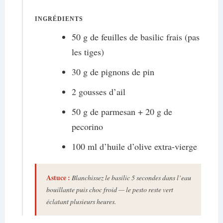
INGRÉDIENTS
50 g de feuilles de basilic frais (pas
les tiges)
30 g de pignons de pin
2 gousses d’ail
50 g de parmesan + 20 g de
pecorino
100 ml d’huile d’olive extra-vierge
Astuce :
Blanchissez le basilic 5 secondes dans l’eau
bouillante puis choc froid — le pesto reste vert
éclatant plusieurs heures.