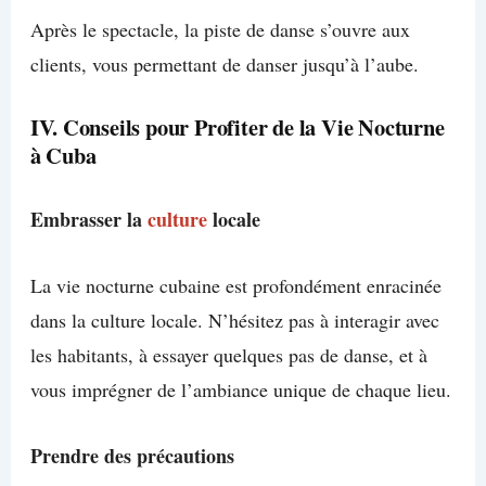
Après le spectacle, la piste de danse s’ouvre aux
clients, vous permettant de danser jusqu’à l’aube.
IV. Conseils pour Profiter de la Vie Nocturne
à Cuba
Embrasser la
culture
locale
La vie nocturne cubaine est profondément enracinée
dans la culture locale. N’hésitez pas à interagir avec
les habitants, à essayer quelques pas de danse, et à
vous imprégner de l’ambiance unique de chaque lieu.
Prendre des précautions