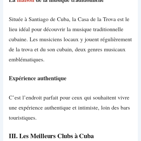
Située à Santiago de Cuba, la Casa de la Trova est le
lieu idéal pour découvrir la musique traditionnelle
cubaine. Les musiciens locaux y jouent régulièrement
de la trova et du son cubain, deux genres musicaux
emblématiques.
Expérience authentique
C’est l’endroit parfait pour ceux qui souhaitent vivre
une expérience authentique et intimiste, loin des bars
touristiques.
III. Les Meilleurs Clubs à Cuba