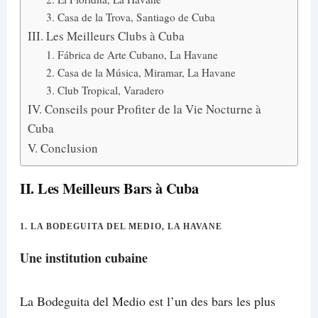
3. Casa de la Trova, Santiago de Cuba
III. Les Meilleurs Clubs à Cuba
1. Fábrica de Arte Cubano, La Havane
2. Casa de la Música, Miramar, La Havane
3. Club Tropical, Varadero
IV. Conseils pour Profiter de la Vie Nocturne à
Cuba
V. Conclusion
II. Les Meilleurs Bars à Cuba
1.
LA BODEGUITA DEL MEDIO, LA HAVANE
Une institution cubaine
La Bodeguita del Medio est l’un des bars les plus