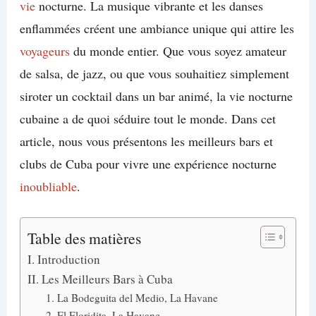
vie
nocturne. La musique vibrante et les danses
enflammées créent une ambiance unique qui attire les
voyageurs
du monde entier. Que vous soyez amateur
de salsa, de jazz, ou que vous souhaitiez simplement
siroter un cocktail dans un bar animé, la vie nocturne
cubaine a de quoi séduire tout le monde. Dans cet
article, nous vous présentons les meilleurs bars et
clubs de Cuba pour vivre une expérience nocturne
inoubliable
.
Table des matières
I. Introduction
II. Les Meilleurs Bars à Cuba
1. La Bodeguita del Medio, La Havane
2. El Floridita, La Havane