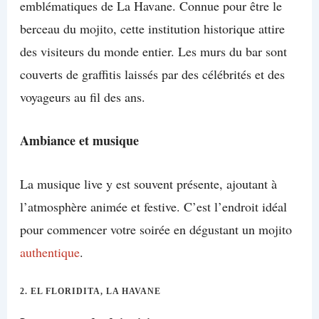
emblématiques de La Havane. Connue pour être le
berceau du mojito, cette institution historique attire
des visiteurs du monde entier. Les murs du bar sont
couverts de graffitis laissés par des célébrités et des
voyageurs au fil des ans.
Ambiance et musique
La musique live y est souvent présente, ajoutant à
l’atmosphère animée et festive. C’est l’endroit idéal
pour commencer votre soirée en dégustant un mojito
authentique
.
2.
EL FLORIDITA, LA HAVANE