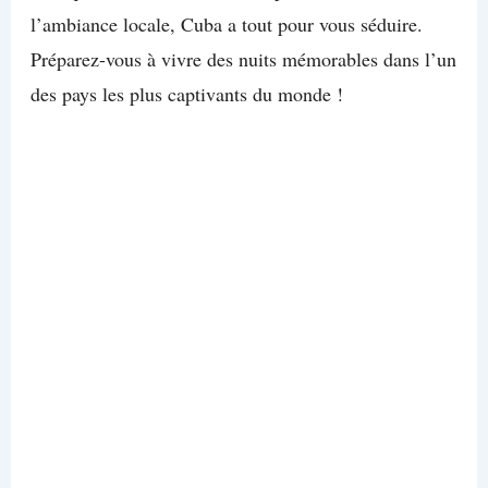
l’ambiance locale, Cuba a tout pour vous séduire.
Préparez-vous à vivre des nuits mémorables dans l’un
des pays les plus captivants du monde !