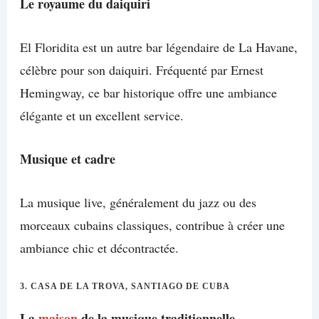
Le royaume du daiquiri
El Floridita est un autre bar légendaire de La Havane,
célèbre pour son daiquiri. Fréquenté par Ernest
Hemingway, ce bar historique offre une ambiance
élégante et un excellent service.
Musique et cadre
La musique live, généralement du jazz ou des
morceaux cubains classiques, contribue à créer une
ambiance chic et décontractée.
3.
CASA DE LA TROVA, SANTIAGO DE CUBA
La
maison
de la musique traditionnelle