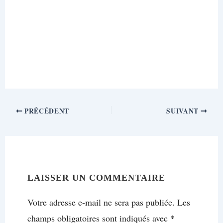
PRÉCÉDENT
SUIVANT
LAISSER UN COMMENTAIRE
Votre adresse e-mail ne sera pas publiée.
Les
champs obligatoires sont indiqués avec
*