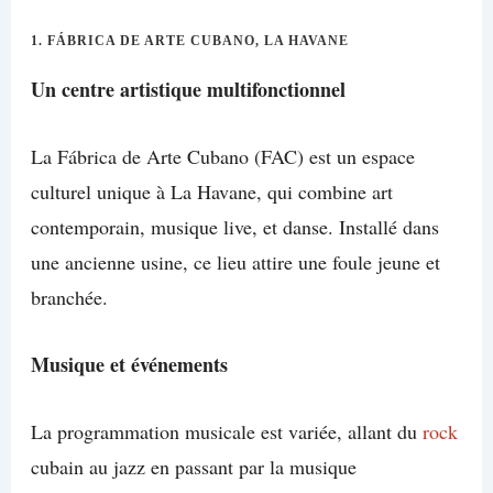
1.
FÁBRICA DE ARTE CUBANO, LA HAVANE
Un centre artistique multifonctionnel
La Fábrica de Arte Cubano (FAC) est un espace
culturel unique à La Havane, qui combine art
contemporain, musique live, et danse. Installé dans
une ancienne usine, ce lieu attire une foule jeune et
branchée.
Musique et événements
La programmation musicale est variée, allant du
rock
cubain au jazz en passant par la musique