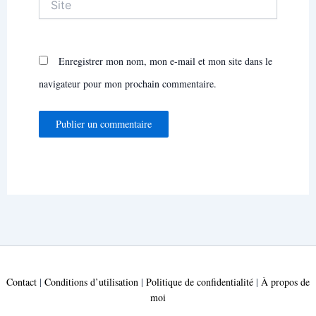
Enregistrer mon nom, mon e-mail et mon site dans le
navigateur pour mon prochain commentaire.
Contact
|
Conditions d’utilisation
|
Politique de confidentialité
|
À propos de
moi