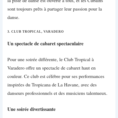
la piste de danse est ouverte à tous, et les Cubains
sont toujours prêts à partager leur passion pour la
danse.
3.
CLUB TROPICAL, VARADERO
Un spectacle de cabaret spectaculaire
Pour une soirée différente, le Club Tropical à
Varadero offre un spectacle de cabaret haut en
couleur. Ce club est célèbre pour ses performances
inspirées du Tropicana de La Havane, avec des
danseurs professionnels et des musiciens talentueux.
Une soirée divertissante