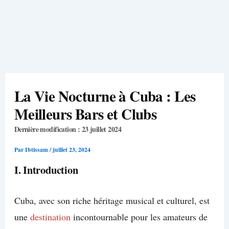
La Vie Nocturne à Cuba : Les
Meilleurs Bars et Clubs
Dernière modification : 23 juillet 2024
Par
Ibtissam
/
juillet 23, 2024
I. Introduction
Cuba, avec son riche héritage musical et culturel, est
une
destination
incontournable pour les amateurs de