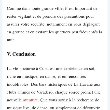
Comme dans toute grande ville, il est important de
rester vigilant et de prendre des précautions pour
assurer votre sécurité, notamment en vous déplaçant
en groupe et en évitant les quartiers peu fréquentés la
nuit.
V. Conclusion
La vie nocturne à Cuba est une expérience en soi,
riche en musique, en danse, et en rencontres
inoubliables. Des bars historiques de La Havane aux
clubs animés de Varadero, chaque soirée promet une
nouvelle
aventure
. Que vous soyez à la recherche de
musique live, de danse, ou simplement de découvrir