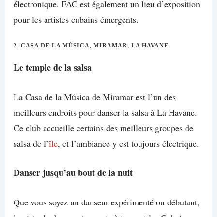
électronique. FAC est également un lieu d’exposition
pour les artistes cubains émergents.
2.
CASA DE LA MÚSICA, MIRAMAR, LA HAVANE
Le temple de la salsa
La Casa de la Música de Miramar est l’un des
meilleurs endroits pour danser la salsa à La Havane.
Ce club accueille certains des meilleurs groupes de
salsa de l’
île
, et l’ambiance y est toujours électrique.
Danser jusqu’au bout de la nuit
Que vous soyez un danseur expérimenté ou débutant,