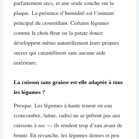
parfaitement secs, et une seule couche sur la
plaque. La présence d’humidité est l’ennemi
principal du croustillant. Certains légumes
comme le chou-fleur ou la patate douce
développent même naturellement leurs propres
sucres qui caramélisent sans aucune aide
extérieure.
La cuisson sans graisse est-elle adaptée à tous
les légumes ?
Presque. Les légumes à haute teneur en eau
(concombre, laitue, radis) ne se prêtent pas aux
cuissons à sec — ils rendent trop d’eau avant de
brunir. En revanche, les légumes denses et peu