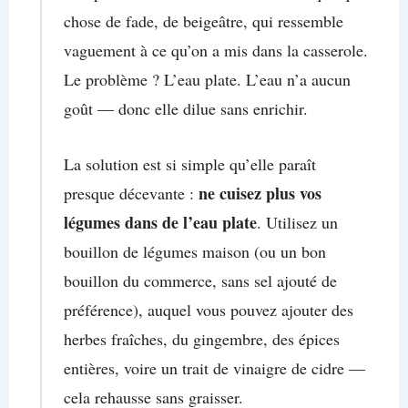
chose de fade, de beigeâtre, qui ressemble
vaguement à ce qu’on a mis dans la casserole.
Le problème ? L’eau plate. L’eau n’a aucun
goût — donc elle dilue sans enrichir.
La solution est si simple qu’elle paraît
ne cuisez plus vos
presque décevante :
légumes dans de l’eau plate
. Utilisez un
bouillon de légumes maison (ou un bon
bouillon du commerce, sans sel ajouté de
préférence), auquel vous pouvez ajouter des
herbes fraîches, du gingembre, des épices
entières, voire un trait de vinaigre de cidre —
cela rehausse sans graisser.