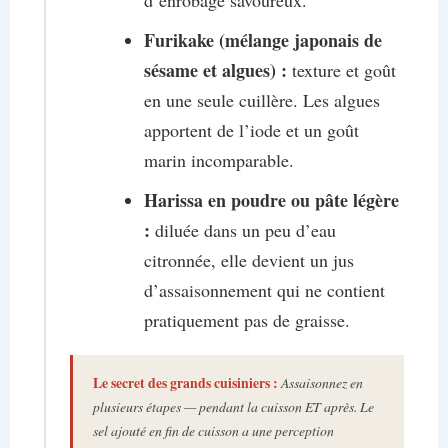
Furikake (mélange japonais de
sésame et algues) :
texture et goût
en une seule cuillère. Les algues
apportent de l’iode et un goût
marin incomparable.
Harissa en poudre ou pâte légère
:
diluée dans un peu d’eau
citronnée, elle devient un jus
d’assaisonnement qui ne contient
pratiquement pas de graisse.
Le secret des grands cuisiniers :
Assaisonnez en
plusieurs étapes — pendant la cuisson ET après. Le
sel ajouté en fin de cuisson a une perception