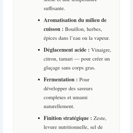
suffisante.
Aromatisation du milieu de
cuisson :
Bouillon, herbes,
épices dans l’eau ou la vapeur.
Déglacement acide :
Vinaigre,
citron, tamari — pour créer un
glaçage sans corps gras.
Fermentation :
Pour
développer des saveurs
complexes et umami
naturellement.
Finition stratégique :
Zeste,
levure nutritionnelle, sel de