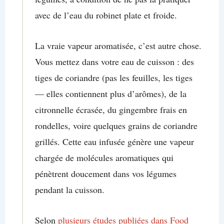
avec de l’eau du robinet plate et froide.
La vraie vapeur aromatisée, c’est autre chose.
Vous mettez dans votre eau de cuisson : des
tiges de coriandre (pas les feuilles, les tiges
— elles contiennent plus d’arômes), de la
citronnelle écrasée, du gingembre frais en
rondelles, voire quelques grains de coriandre
grillés. Cette eau infusée génère une vapeur
chargée de molécules aromatiques qui
pénètrent doucement dans vos légumes
pendant la cuisson.
Selon
plusieurs études publiées dans Food