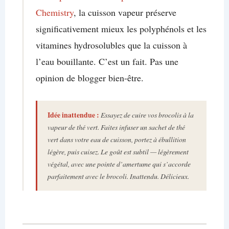
Chemistry
, la cuisson vapeur préserve
significativement mieux les polyphénols et les
vitamines hydrosolubles que la cuisson à
l’eau bouillante. C’est un fait. Pas une
opinion de blogger bien-être.
Idée inattendue :
Essayez de cuire vos brocolis à la
vapeur de thé vert. Faites infuser un sachet de thé
vert dans votre eau de cuisson, portez à ébullition
légère, puis cuisez. Le goût est subtil — légèrement
végétal, avec une pointe d’amertume qui s’accorde
parfaitement avec le brocoli. Inattendu. Délicieux.