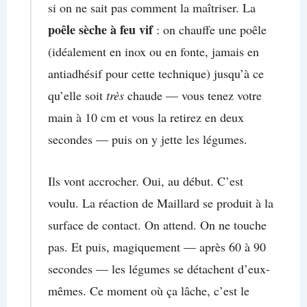
si on ne sait pas comment la maîtriser. La
poêle sèche à feu vif
: on chauffe une poêle
(idéalement en inox ou en fonte, jamais en
antiadhésif pour cette technique) jusqu’à ce
qu’elle soit
très
chaude — vous tenez votre
main à 10 cm et vous la retirez en deux
secondes — puis on y jette les légumes.
Ils vont accrocher. Oui, au début. C’est
voulu. La réaction de Maillard se produit à la
surface de contact. On attend. On ne touche
pas. Et puis, magiquement — après 60 à 90
secondes — les légumes se détachent d’eux-
mêmes. Ce moment où ça lâche, c’est le