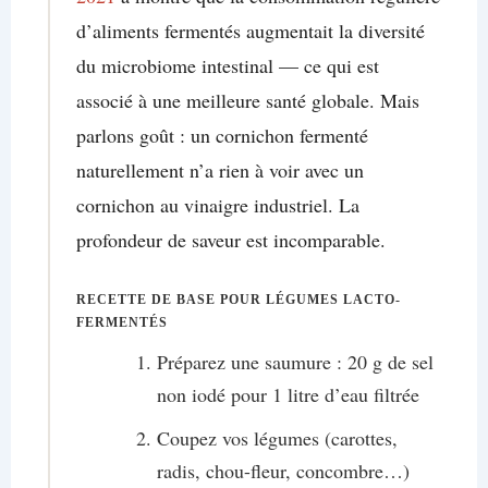
d’aliments fermentés augmentait la diversité
du microbiome intestinal — ce qui est
associé à une meilleure santé globale. Mais
parlons goût : un cornichon fermenté
naturellement n’a rien à voir avec un
cornichon au vinaigre industriel. La
profondeur de saveur est incomparable.
RECETTE DE BASE POUR LÉGUMES LACTO-
FERMENTÉS
Préparez une saumure : 20 g de sel
non iodé pour 1 litre d’eau filtrée
Coupez vos légumes (carottes,
radis, chou-fleur, concombre…)