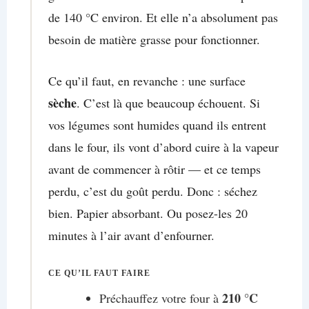
de 140 °C environ. Et elle n’a absolument pas
besoin de matière grasse pour fonctionner.
Ce qu’il faut, en revanche : une surface
sèche
. C’est là que beaucoup échouent. Si
vos légumes sont humides quand ils entrent
dans le four, ils vont d’abord cuire à la vapeur
avant de commencer à rôtir — et ce temps
perdu, c’est du goût perdu. Donc : séchez
bien. Papier absorbant. Ou posez-les 20
minutes à l’air avant d’enfourner.
CE QU’IL FAUT FAIRE
210 °C
Préchauffez votre four à