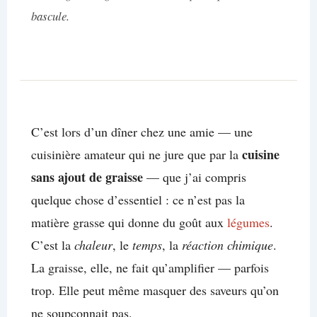
bascule.
C’est lors d’un dîner chez une amie — une
cuisine
cuisinière amateur qui ne jure que par la
sans ajout de graisse
— que j’ai compris
quelque chose d’essentiel : ce n’est pas la
matière grasse qui donne du goût aux
légumes
.
C’est la
chaleur
, le
temps
, la
réaction chimique
.
La graisse, elle, ne fait qu’amplifier — parfois
trop. Elle peut même masquer des saveurs qu’on
ne soupçonnait pas.