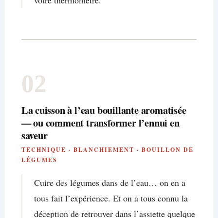
02
La cuisson à l’eau bouillante aromatisée
— ou comment transformer l’ennui en
saveur
TECHNIQUE · BLANCHIEMENT · BOUILLON DE
LÉGUMES
Cuire des légumes dans de l’eau… on en a
tous fait l’expérience. Et on a tous connu la
déception de retrouver dans l’assiette quelque