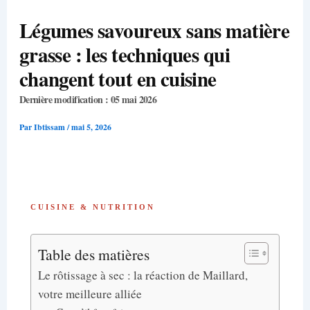
Légumes savoureux sans matière
grasse : les techniques qui
changent tout en cuisine
Dernière modification : 05 mai 2026
Par
Ibtissam
/
mai 5, 2026
CUISINE & NUTRITION
Table des matières
Le rôtissage à sec : la réaction de Maillard,
votre meilleure alliée