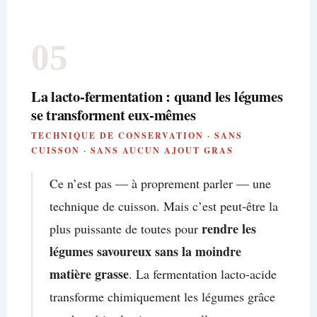
05
La lacto-fermentation : quand les légumes
se transforment eux-mêmes
TECHNIQUE DE CONSERVATION · SANS
CUISSON · SANS AUCUN AJOUT GRAS
Ce n’est pas — à proprement parler — une
technique de cuisson. Mais c’est peut-être la
rendre les
plus puissante de toutes pour
légumes savoureux sans la moindre
matière grasse
. La fermentation lacto-acide
transforme chimiquement les légumes grâce