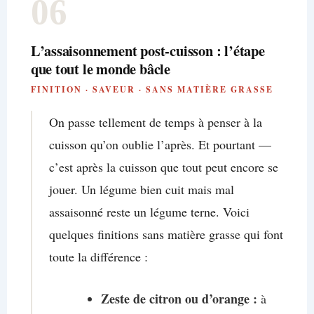
06
L’assaisonnement post-cuisson : l’étape
que tout le monde bâcle
FINITION · SAVEUR · SANS MATIÈRE GRASSE
On passe tellement de temps à penser à la
cuisson qu’on oublie l’après. Et pourtant —
c’est après la cuisson que tout peut encore se
jouer. Un légume bien cuit mais mal
assaisonné reste un légume terne. Voici
quelques finitions sans matière grasse qui font
toute la différence :
Zeste de citron ou d’orange :
à