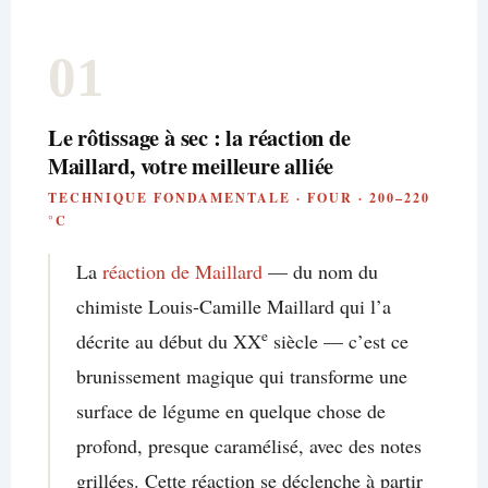
01
Le rôtissage à sec : la réaction de
Maillard, votre meilleure alliée
TECHNIQUE FONDAMENTALE · FOUR · 200–220
°C
La
réaction de Maillard
— du nom du
chimiste Louis-Camille Maillard qui l’a
e
décrite au début du XX
siècle — c’est ce
brunissement magique qui transforme une
surface de légume en quelque chose de
profond, presque caramélisé, avec des notes
grillées. Cette réaction se déclenche à partir