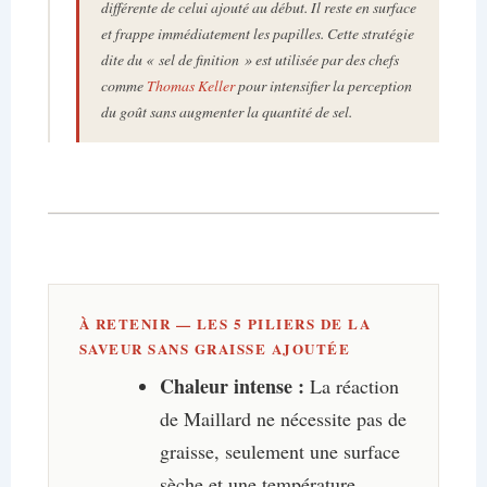
différente de celui ajouté au début. Il reste en surface
et frappe immédiatement les papilles. Cette stratégie
dite du « sel de finition » est utilisée par des chefs
comme
Thomas Keller
pour intensifier la perception
du goût sans augmenter la quantité de sel.
À RETENIR — LES 5 PILIERS DE LA
SAVEUR SANS GRAISSE AJOUTÉE
Chaleur intense :
La réaction
de Maillard ne nécessite pas de
graisse, seulement une surface
sèche et une température