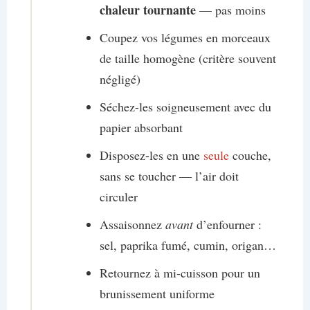
chaleur tournante
— pas moins
Coupez vos légumes en morceaux
de taille homogène (critère souvent
négligé)
Séchez-les soigneusement avec du
papier absorbant
Disposez-les en une
seule
couche,
sans se toucher — l’air doit
circuler
Assaisonnez
avant
d’enfourner :
sel, paprika fumé, cumin, origan…
Retournez à mi-cuisson pour un
brunissement uniforme