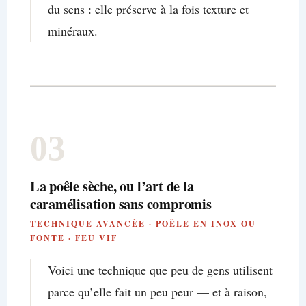
du sens : elle préserve à la fois texture et
minéraux.
03
La poêle sèche, ou l’art de la
caramélisation sans compromis
TECHNIQUE AVANCÉE · POÊLE EN INOX OU
FONTE · FEU VIF
Voici une technique que peu de gens utilisent
parce qu’elle fait un peu peur — et à raison,