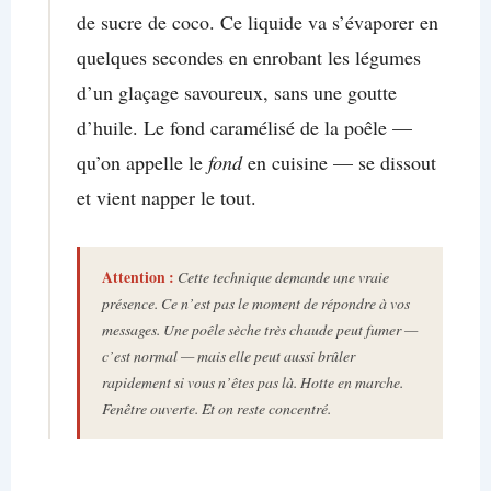
de sucre de coco. Ce liquide va s’évaporer en
quelques secondes en enrobant les légumes
d’un glaçage savoureux, sans une goutte
d’huile. Le fond caramélisé de la poêle —
qu’on appelle le
fond
en cuisine — se dissout
et vient napper le tout.
Attention :
Cette technique demande une vraie
présence. Ce n’est pas le moment de répondre à vos
messages. Une poêle sèche très chaude peut fumer —
c’est normal — mais elle peut aussi brûler
rapidement si vous n’êtes pas là. Hotte en marche.
Fenêtre ouverte. Et on reste concentré.