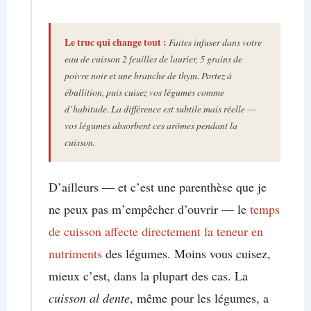
Le truc qui change tout :
Faites infuser dans votre
eau de cuisson 2 feuilles de laurier, 5 grains de
poivre noir et une branche de thym. Portez à
ébullition, puis cuisez vos légumes comme
d’habitude. La différence est subtile mais réelle —
vos légumes absorbent ces arômes pendant la
cuisson.
D’ailleurs — et c’est une parenthèse que je
ne peux pas m’empêcher d’ouvrir — le
temps
de cuisson affecte directement la teneur en
nutriments
des légumes. Moins vous cuisez,
mieux c’est, dans la plupart des cas. La
cuisson al dente
, même pour les légumes, a