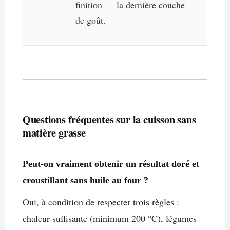
finition — la dernière couche
de goût.
Questions fréquentes sur la cuisson sans
matière grasse
Peut-on vraiment obtenir un résultat doré et
croustillant sans huile au four ?
Oui, à condition de respecter trois règles :
chaleur suffisante (minimum 200 °C), légumes