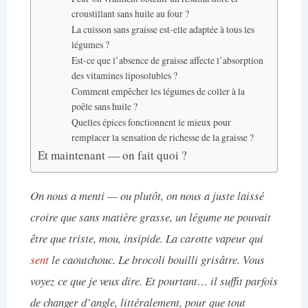
croustillant sans huile au four ?
La cuisson sans graisse est-elle adaptée à tous les
légumes ?
Est-ce que l’absence de graisse affecte l’absorption
des vitamines liposolubles ?
Comment empêcher les légumes de coller à la
poêle sans huile ?
Quelles épices fonctionnent le mieux pour
remplacer la sensation de richesse de la graisse ?
Et maintenant — on fait quoi ?
On nous a menti — ou plutôt, on nous a juste laissé
croire que sans matière grasse, un légume ne pouvait
être que triste, mou, insipide. La carotte vapeur qui
sent
le caoutchouc. Le brocoli bouilli grisâtre. Vous
voyez ce que je veux dire. Et pourtant… il suffit parfois
de changer d’angle, littéralement, pour que tout