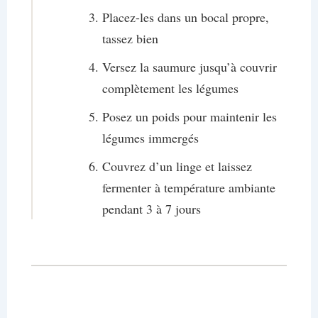
Placez-les dans un bocal propre,
tassez bien
Versez la saumure jusqu’à couvrir
complètement les légumes
Posez un poids pour maintenir les
légumes immergés
Couvrez d’un linge et laissez
fermenter à température ambiante
pendant 3 à 7 jours