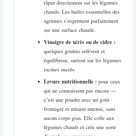
râper directement sur les légumes
chauds. Les huiles essentielles des
agrumes s’expriment parfaitement
sur une surface chaude.
Vinaigre de xérès ou de cidre :
quelques gouttes relèvent et
équilibrent, surtout sur les légumes
racines sucrés.
Levure nutritionnelle :
pour ceux
qui ne connaissent pas encore —
c’est une poudre avec un goût
fromager et umami intense, sans
aucun corps gras. Elle colle aux
légumes chauds et crée une sorte
d’enrobage savoureux.