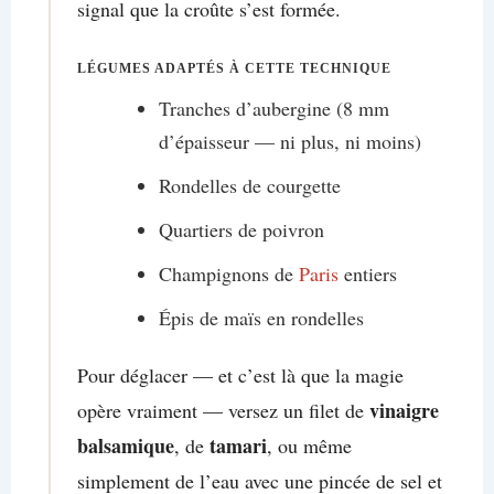
signal que la croûte s’est formée.
LÉGUMES ADAPTÉS À CETTE TECHNIQUE
Tranches d’aubergine (8 mm
d’épaisseur — ni plus, ni moins)
Rondelles de courgette
Quartiers de poivron
Champignons de
Paris
entiers
Épis de maïs en rondelles
Pour déglacer — et c’est là que la magie
vinaigre
opère vraiment — versez un filet de
balsamique
tamari
, de
, ou même
simplement de l’eau avec une pincée de sel et