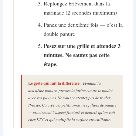
Replongez brièvement dans la
marinade (2 secondes maximum)
Panez une deuxième fois — c’est la
double panure
Posez sur une grille et attendez 3
minutes. Ne sautez pas cette
étape.
Le geste qui fait la différence :
Pendant la
deuxième panure, pressez la farine contre le poulet
avec vos paumes. Ne vous contentez pas de rouler.
Presser. Ça crée ces petits amas irréguliers de panure
— exactement l’aspect fracturé et dentelé qu’on voit
chez KFC et qui multiplie la surface croustillante.