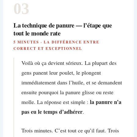
03
La technique de panure — l’étape que
tout le monde rate
5 MINUTES · LA DIFFÉRENCE ENTRE
CORRECT ET EXCEPTIONNEL
Voilà où ça devient sérieux. La plupart des
gens panent leur poulet, le plongent
immédiatement dans l’huile, et se demandent
ensuite pourquoi la panure glisse ou reste
la panure n’a
molle. La réponse est simple :
pas eu le temps d’adhérer
.
Trois minutes. C’est tout ce qu’il faut. Trois