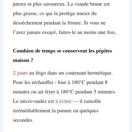
juteux et plus savoureux. La viande brune est
plus grasse, ce qui la protège mieux du
dessèchement pendant la friture. Si vous ne
l’avez jamais essayé, faites-le au moins une fois.
Combien de temps se conservent les pépites
maison ?
2 jours
au frigo dans un contenant hermétique.
Pour les réchauffer : four à 180°C pendant 8
minutes ou air fryer à 180°C pendant 5 minutes.
Le micro-ondes est
à éviter
— il ramollit
irrémédiablement la panure en quelques
secondes.