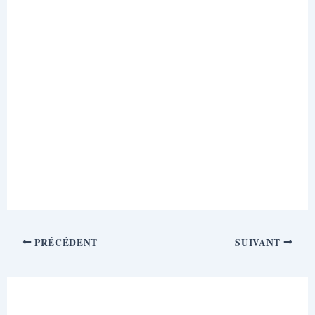
PRÉCÉDENT
SUIVANT