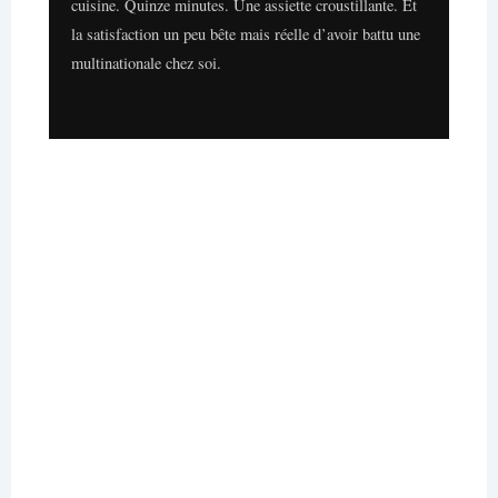
cuisine. Quinze minutes. Une assiette croustillante. Et
la satisfaction un peu bête mais réelle d’avoir battu une
multinationale chez soi.