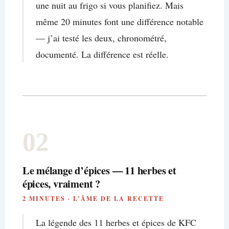
une nuit au frigo si vous planifiez. Mais
même 20 minutes font une différence notable
— j’ai testé les deux, chronométré,
documenté. La différence est réelle.
02
Le mélange d’épices — 11 herbes et
épices, vraiment ?
2 MINUTES · L’ÂME DE LA RECETTE
La légende des 11 herbes et épices de KFC