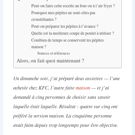
Peut-on faire cette recette au four ou à l’air fryer ?
Pourquoi mes pépites ne sont-elles pas
croustillantes ?
Peut-on préparer les pépites à l’avance ?
Quelle est la meilleure coupe de poulet à utiliser ?
Combien de temps se conservent les pépites
maison ?
Sources et références
Alors, on fait quoi maintenant ?
Un dimanche soir, j’ai préparé deux assiettes — l’une
achetée chez KFC, l’autre faite
maison
— et j’ai
demandé à cinq personnes de choisir sans savoir
laquelle était laquelle. Résultat : quatre sur cinq ont
préféré la version maison. La cinquième personne
avait faim depuis trop longtemps pour être objective.