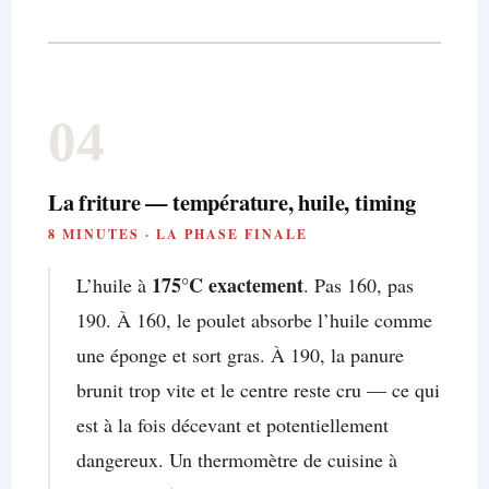
04
La friture — température, huile, timing
8 MINUTES · LA PHASE FINALE
175°C exactement
L’huile à
. Pas 160, pas
190. À 160, le poulet absorbe l’huile comme
une éponge et sort gras. À 190, la panure
brunit trop vite et le centre reste cru — ce qui
est à la fois décevant et potentiellement
dangereux. Un thermomètre de cuisine à