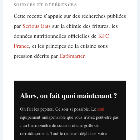
SOURCES ET RÉFÉRENCES
Cette recette s’appuie sur des recherches publiées
par
Serious Eats
sur la chimie des fritures, les
données nutritionnelles officielles de
KFC
France
, et les principes de la cuisine sous
pression décrits par
EatSmarter
.
Alors, on fait quoi maintenant ?
On fait les pépites. Ce soir si possible. Le
seul
équipement indispensable que vous n’avez peut-être pas
: un thermomètre de cuisson et une grille de
refroidissement. Tout le reste est déjà dans votre