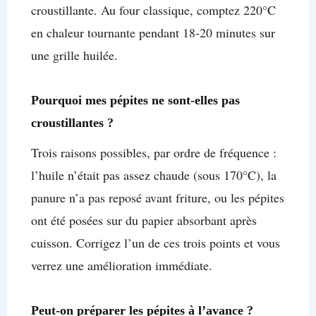
croustillante. Au four classique, comptez 220°C
en chaleur tournante pendant 18-20 minutes sur
une grille huilée.
Pourquoi mes pépites ne sont-elles pas
croustillantes ?
Trois raisons possibles, par ordre de fréquence :
l’huile n’était pas assez chaude (sous 170°C), la
panure n’a pas reposé avant friture, ou les pépites
ont été posées sur du papier absorbant après
cuisson. Corrigez l’un de ces trois points et vous
verrez une amélioration immédiate.
Peut-on préparer les pépites à l’avance ?