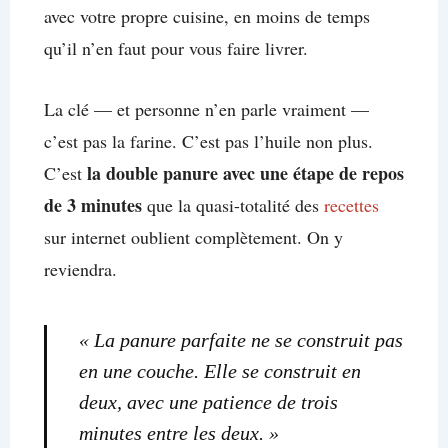
avec votre propre cuisine, en moins de temps
qu’il n’en faut pour vous faire livrer.
La clé — et personne n’en parle vraiment —
c’est pas la farine. C’est pas l’huile non plus.
la double panure avec une étape de repos
C’est
de 3 minutes
que la quasi-totalité des
recettes
sur internet oublient complètement. On y
reviendra.
« La panure parfaite ne se construit pas
en une couche. Elle se construit en
deux, avec une patience de trois
minutes entre les deux. »