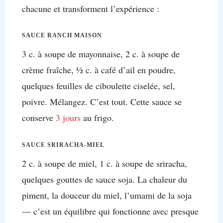
chacune et transforment l’expérience :
SAUCE RANCH MAISON
3 c. à soupe de mayonnaise, 2 c. à soupe de
crème fraîche, ½ c. à café d’ail en poudre,
quelques feuilles de ciboulette ciselée, sel,
poivre. Mélangez. C’est tout. Cette sauce se
conserve
3 jours
au frigo.
SAUCE SRIRACHA-MIEL
2 c. à soupe de miel, 1 c. à soupe de sriracha,
quelques gouttes de sauce soja. La chaleur du
piment, la douceur du miel, l’umami de la soja
— c’est un équilibre qui fonctionne avec presque