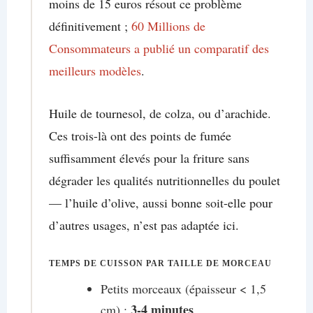
moins de 15 euros résout ce problème
définitivement ;
60 Millions de
Consommateurs a publié un comparatif des
meilleurs modèles
.
Huile de tournesol, de colza, ou d’arachide.
Ces trois-là ont des points de fumée
suffisamment élevés pour la friture sans
dégrader les qualités nutritionnelles du poulet
— l’huile d’olive, aussi bonne soit-elle pour
d’autres usages, n’est pas adaptée ici.
TEMPS DE CUISSON PAR TAILLE DE MORCEAU
Petits morceaux (épaisseur < 1,5
3-4 minutes
cm) :