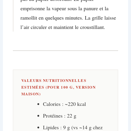
emprisonne la vapeur sous la panure et la
ramollit en quelques minutes. La grille laisse
l’air circuler et maintient le croustillant.
VALEURS NUTRITIONNELLES
ESTIMÉES (POUR 100 G, VERSION
MAISON)
Calories : ~220 kcal
Protéines : 22 g
Lipides : 9 g (vs ~14 g chez