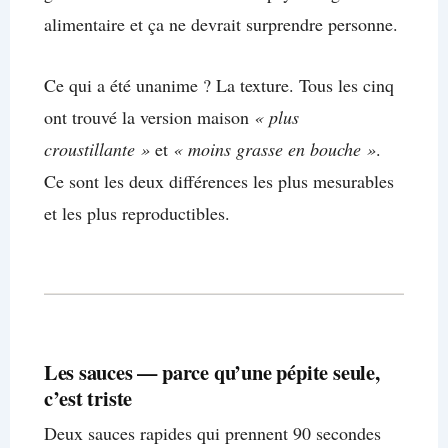
alimentaire et ça ne devrait surprendre personne.
Ce qui a été unanime ? La texture. Tous les cinq
ont trouvé la version maison
« plus
croustillante »
et
« moins grasse en bouche »
.
Ce sont les deux différences les plus mesurables
et les plus reproductibles.
Les sauces — parce qu’une pépite seule,
c’est triste
Deux sauces rapides qui prennent 90 secondes