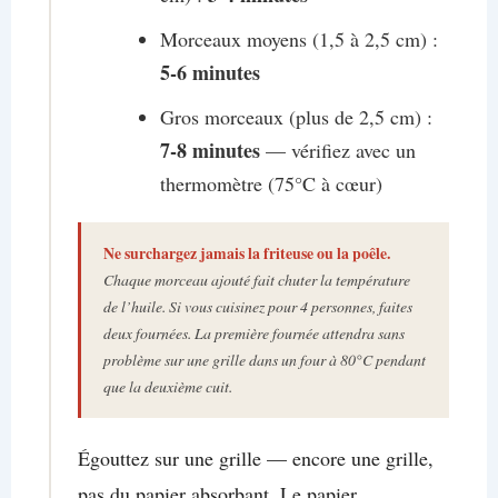
Morceaux moyens (1,5 à 2,5 cm) :
5-6 minutes
Gros morceaux (plus de 2,5 cm) :
7-8 minutes
— vérifiez avec un
thermomètre (75°C à cœur)
Ne surchargez jamais la friteuse ou la poêle.
Chaque morceau ajouté fait chuter la température
de l’huile. Si vous cuisinez pour 4 personnes, faites
deux fournées. La première fournée attendra sans
problème sur une grille dans un four à 80°C pendant
que la deuxième cuit.
Égouttez sur une grille — encore une grille,
pas du papier absorbant. Le papier