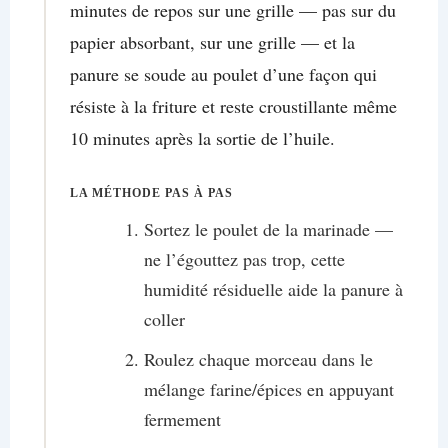
minutes de repos sur une grille — pas sur du
papier absorbant, sur une grille — et la
panure se soude au poulet d’une façon qui
résiste à la friture et reste croustillante même
10 minutes après la sortie de l’huile.
LA MÉTHODE PAS À PAS
Sortez le poulet de la marinade —
ne l’égouttez pas trop, cette
humidité résiduelle aide la panure à
coller
Roulez chaque morceau dans le
mélange farine/épices en appuyant
fermement