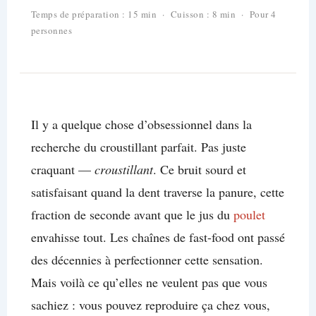
Temps de préparation : 15 min · Cuisson : 8 min · Pour 4
personnes
Il y a quelque chose d’obsessionnel dans la
recherche du croustillant parfait. Pas juste
craquant —
croustillant
. Ce bruit sourd et
satisfaisant quand la dent traverse la panure, cette
fraction de seconde avant que le jus du
poulet
envahisse tout. Les chaînes de fast-food ont passé
des décennies à perfectionner cette sensation.
Mais voilà ce qu’elles ne veulent pas que vous
sachiez : vous pouvez reproduire ça chez vous,