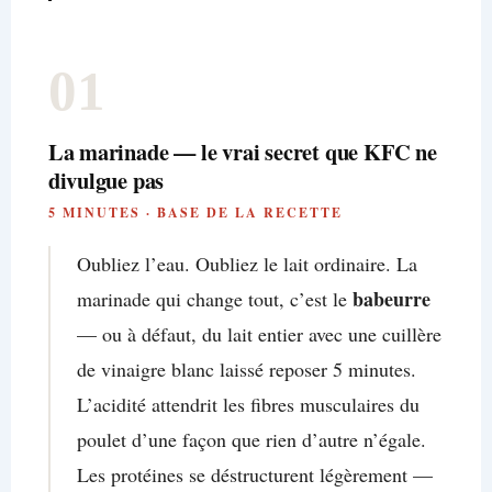
01
La marinade — le vrai secret que KFC ne
divulgue pas
5 MINUTES · BASE DE LA RECETTE
Oubliez l’eau. Oubliez le lait ordinaire. La
babeurre
marinade qui change tout, c’est le
— ou à défaut, du lait entier avec une cuillère
de vinaigre blanc laissé reposer 5 minutes.
L’acidité attendrit les fibres musculaires du
poulet d’une façon que rien d’autre n’égale.
Les protéines se déstructurent légèrement —