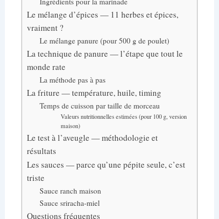
Ingrédients pour la marinade
Le mélange d’épices — 11 herbes et épices,
vraiment ?
Le mélange panure (pour 500 g de poulet)
La technique de panure — l’étape que tout le
monde rate
La méthode pas à pas
La friture — température, huile, timing
Temps de cuisson par taille de morceau
Valeurs nutritionnelles estimées (pour 100 g, version
maison)
Le test à l’aveugle — méthodologie et
résultats
Les sauces — parce qu’une pépite seule, c’est
triste
Sauce ranch maison
Sauce sriracha-miel
Questions fréquentes