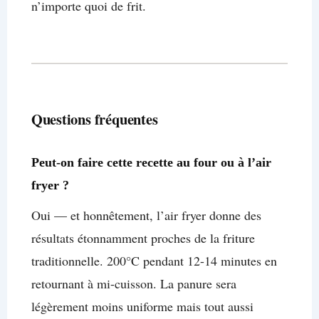
n’importe quoi de frit.
Questions fréquentes
Peut-on faire cette recette au four ou à l’air
fryer ?
Oui — et honnêtement, l’air fryer donne des
résultats étonnamment proches de la friture
traditionnelle. 200°C pendant 12-14 minutes en
retournant à mi-cuisson. La panure sera
légèrement moins uniforme mais tout aussi