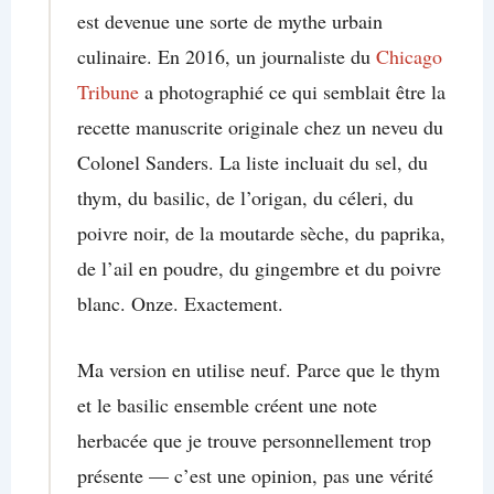
est devenue une sorte de mythe urbain
culinaire. En 2016, un journaliste du
Chicago
Tribune
a photographié ce qui semblait être la
recette manuscrite originale chez un neveu du
Colonel Sanders. La liste incluait du sel, du
thym, du basilic, de l’origan, du céleri, du
poivre noir, de la moutarde sèche, du paprika,
de l’ail en poudre, du gingembre et du poivre
blanc. Onze. Exactement.
Ma version en utilise neuf. Parce que le thym
et le basilic ensemble créent une note
herbacée que je trouve personnellement trop
présente — c’est une opinion, pas une vérité