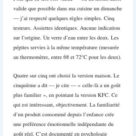
valide que possible dans ma cuisine un dimanche
— j’ai respecté quelques règles simples. Cinq
testeurs. Assiettes identiques. Aucune indication
sur l’origine. Un verre d’eau entre les deux. Les
pépites servies à la même température (mesurée
au thermomètre, entre 68 et 72°C pour les deux).
Quatre sur cinq ont choisi la version maison. Le
cinquième a dit — je cite — « celle-là a un goût
plus familier », en pointant la version KFC. Ce
qui est intéressant, objectivement. La familiarité
d’un produit consommé depuis l’enfance crée
une préférence émotionnelle indépendante du
goût réel. C’est documenté en psychologie