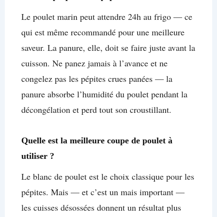
Le poulet marin peut attendre 24h au frigo — ce
qui est même recommandé pour une meilleure
saveur. La panure, elle, doit se faire juste avant la
cuisson. Ne panez jamais à l’avance et ne
congelez pas les pépites crues panées — la
panure absorbe l’humidité du poulet pendant la
décongélation et perd tout son croustillant.
Quelle est la meilleure coupe de poulet à
utiliser ?
Le blanc de poulet est le choix classique pour les
pépites. Mais — et c’est un mais important —
les cuisses désossées donnent un résultat plus