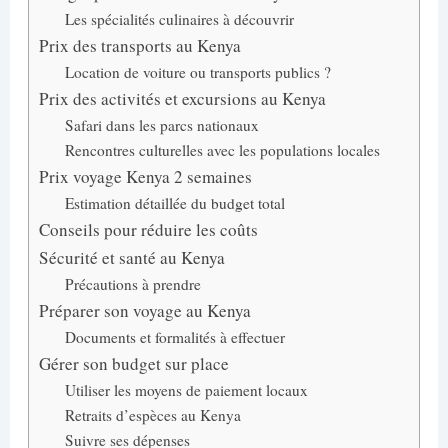
Les spécialités culinaires à découvrir
Prix des transports au Kenya
Location de voiture ou transports publics ?
Prix des activités et excursions au Kenya
Safari dans les parcs nationaux
Rencontres culturelles avec les populations locales
Prix voyage Kenya 2 semaines
Estimation détaillée du budget total
Conseils pour réduire les coûts
Sécurité et santé au Kenya
Précautions à prendre
Préparer son voyage au Kenya
Documents et formalités à effectuer
Gérer son budget sur place
Utiliser les moyens de paiement locaux
Retraits d’espèces au Kenya
Suivre ses dépenses