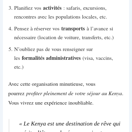
activités
Planifiez vos
: safaris, excursions,
rencontres avec les populations locales, etc.
transports
Pensez à réserver vos
à l’avance si
nécessaire (location de voiture, transferts, etc.)
N’oubliez pas de vous renseigner sur
formalités administratives
les
(visa, vaccins,
etc.)
Avec cette organisation minutieuse, vous
pourrez
profiter pleinement de votre séjour au Kenya
.
Vous vivrez une expérience inoubliable.
« Le Kenya est une destination de rêve qui