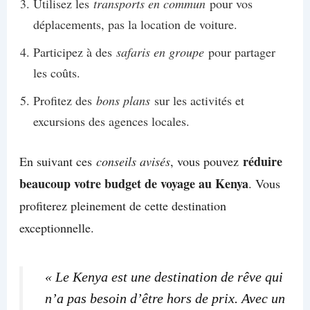
Utilisez les
transports en commun
pour vos
déplacements, pas la location de voiture.
Participez à des
safaris en groupe
pour partager
les coûts.
Profitez des
bons plans
sur les activités et
excursions des agences locales.
réduire
En suivant ces
conseils avisés
, vous pouvez
beaucoup votre budget de voyage au Kenya
. Vous
profiterez pleinement de cette destination
exceptionnelle.
« Le Kenya est une destination de rêve qui
n’a pas besoin d’être hors de prix. Avec un