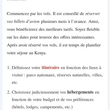
Commencez par les vols. Il est conseillé de
réserver
vos billets d’avion
plusieurs mois à l’avance. Ainsi,
vous bénéficierez des meilleurs tarifs. Soyez flexible
sur les dates pour trouver des offres intéressantes.
Après avoir réservé vos vols, il est temps de planifier
votre séjour au Kenya.
itinéraire
Définissez votre
en fonction des lieux à
visiter : parcs nationaux, réserves naturelles, villes,
etc.
hébergements
Choisissez judicieusement vos
en
fonction de votre budget et de vos préférences
(hôtels, lodges, campements, etc.)