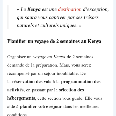
« Le
Kenya
est une
destination
d’exception,
qui saura vous captiver par ses trésors
naturels et culturels uniques. »
Planifier un voyage de 2 semaines au Kenya
Organiser un
voyage au Kenya
de 2 semaines
demande de la préparation. Mais, vous serez
récompensé par un séjour inoubliable. De
réservation des vols
programmation des
la
à la
activités
sélection des
, en passant par la
hébergements
, cette section vous guide. Elle vous
planifier votre séjour
aide à
dans les meilleures
conditions.