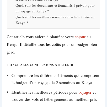
Quels sont les documents et formalités à prévoir pour
un voyage au Kenya ?
Quels sont les meilleurs souvenirs et achats à faire au
Kenya ?
Cet article vous aidera à planifier votre
séjour
au
Kenya. Il détaille tous les coûts pour un budget bien
géré.
PRINCIPALES CONCLUSIONS À RETENIR
Comprendre les différents éléments qui composent
le budget d’un voyage de 2 semaines au Kenya
Identifier les meilleures périodes pour
voyager
et
trouver des vols et hébergements au meilleur prix