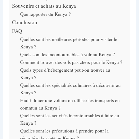
Souvenirs et achats au Kenya
Que rapporter du Kenya ?
Conclusion
FAQ
Quelles sont les meilleures périodes pour visiter le
Kenya ?
Quels sont les incontournables à voir au Kenya ?
Comment trouver des vols pas chers pour le Kenya ?
Quels types d’hébergement peut-on trouver au
Kenya ?
Quelles sont les spécialités culinaires à découvrir au
Kenya ?
Faut-il louer une voiture ou utiliser les transports en
commun au Kenya ?
Quelles sont les activités incontournables à faire au
Kenya ?
Quelles sont les précautions à prendre pour la
sécurité et la santé au Kenya ?