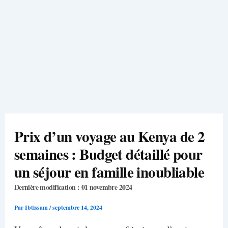
Prix d’un voyage au Kenya de 2
semaines : Budget détaillé pour
un séjour en famille inoubliable
Dernière modification : 01 novembre 2024
Par
Ibtissam
/
septembre 14, 2024