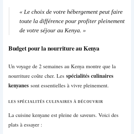
« Le choix de votre hébergement peut faire
toute la différence pour profiter pleinement
de votre séjour au Kenya. »
Budget pour la nourriture au Kenya
Un voyage de 2 semaines au Kenya montre que la
spécialités culinaires
nourriture coûte cher. Les
kenyanes
sont essentielles à vivre pleinement.
LES SPÉCIALITÉS CULINAIRES À DÉCOUVRIR
La cuisine kenyane est pleine de saveurs. Voici des
plats à essayer :