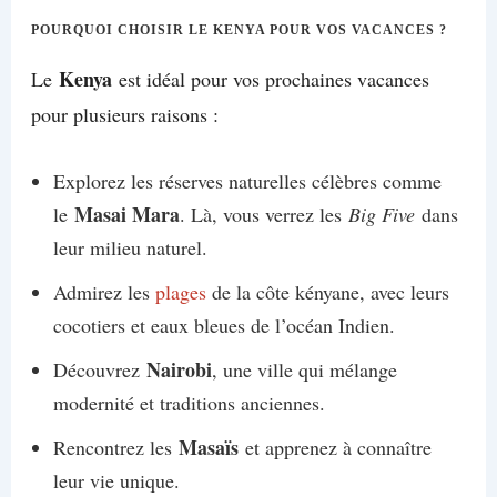
POURQUOI CHOISIR LE KENYA POUR VOS VACANCES ?
Kenya
Le
est idéal pour vos prochaines vacances
pour plusieurs raisons :
Explorez les réserves naturelles célèbres comme
Masai Mara
le
. Là, vous verrez les
Big Five
dans
leur milieu naturel.
Admirez les
plages
de la côte kényane, avec leurs
cocotiers et eaux bleues de l’océan Indien.
Nairobi
Découvrez
, une ville qui mélange
modernité et traditions anciennes.
Masaïs
Rencontrez les
et apprenez à connaître
leur vie unique.