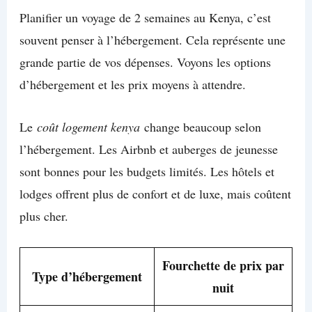
Planifier un voyage de 2 semaines au Kenya, c’est
souvent penser à l’hébergement. Cela représente une
grande partie de vos dépenses. Voyons les options
d’hébergement et les prix moyens à attendre.
Le
coût logement kenya
change beaucoup selon
l’hébergement. Les Airbnb et auberges de jeunesse
sont bonnes pour les budgets limités. Les hôtels et
lodges offrent plus de confort et de luxe, mais coûtent
plus cher.
Fourchette de prix par
Type d’hébergement
nuit