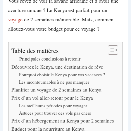
Vous rêvez de voir la savane africaine et d’avoir une
aventure unique ? Le Kenya est parfait pour un
voyage
de 2 semaines mémorable. Mais, comment
allouez-vous votre budget pour ce voyage ?
Table des matières
Principales conclusions à retenir
Découvrez le Kenya, une destination de rêve
Pourquoi choisir le Kenya pour vos vacances ?
Les incontournables à ne pas manquer
Planifier un voyage de 2 semaines au Kenya
Prix d’un vol aller-retour pour le Kenya
Les meilleures périodes pour voyager
Astuces pour trouver des vols pas chers
Prix d’un hébergement au Kenya pour 2 semaines
Budget pour la nourriture au Kenya