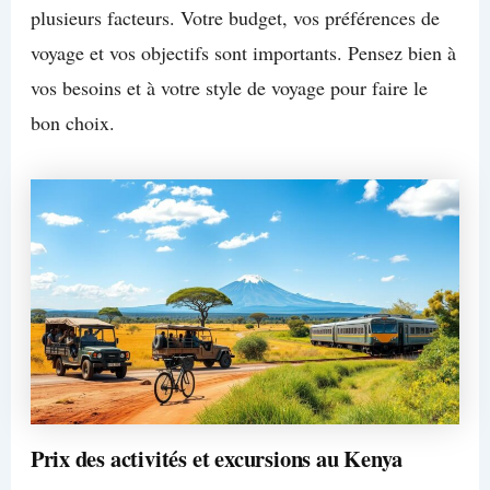
plusieurs facteurs. Votre budget, vos préférences de
voyage et vos objectifs sont importants. Pensez bien à
vos besoins et à votre style de voyage pour faire le
bon choix.
Prix des activités et excursions au Kenya