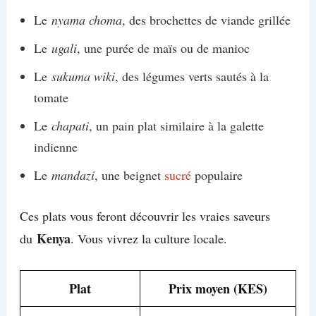
Le
nyama choma
, des brochettes de viande grillée
Le
ugali
, une purée de maïs ou de manioc
Le
sukuma wiki
, des légumes verts sautés à la
tomate
Le
chapati
, un pain plat similaire à la galette
indienne
Le
mandazi
, une beignet
sucré
populaire
Ces plats vous feront découvrir les vraies saveurs
Kenya
du
. Vous vivrez la culture locale.
Plat
Prix moyen (KES)