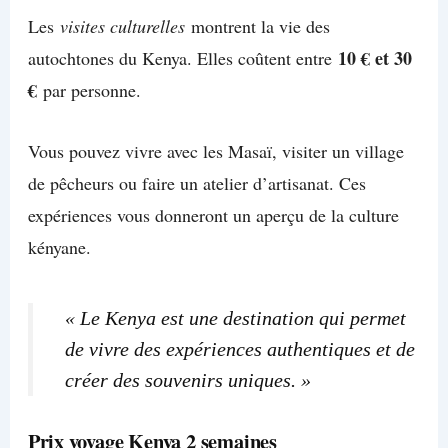
Les
visites culturelles
montrent la vie des
10 € et 30
autochtones du Kenya. Elles coûtent entre
€
par personne.
Vous pouvez vivre avec les Masaï, visiter un village
de pêcheurs ou faire un atelier d’artisanat. Ces
expériences vous donneront un aperçu de la culture
kényane.
« Le Kenya est une destination qui permet
de vivre des expériences authentiques et de
créer des souvenirs uniques. »
Prix voyage Kenya 2 semaines