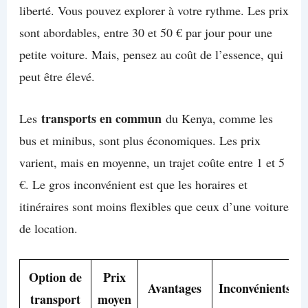
liberté. Vous pouvez explorer à votre rythme. Les prix
sont abordables, entre 30 et 50 € par jour pour une
petite voiture. Mais, pensez au coût de l’essence, qui
peut être élevé.
transports en commun
Les
du Kenya, comme les
bus et minibus, sont plus économiques. Les prix
varient, mais en moyenne, un trajet coûte entre 1 et 5
€. Le gros inconvénient est que les horaires et
itinéraires sont moins flexibles que ceux d’une voiture
de location.
Option de
Prix
Avantages
Inconvénients
transport
moyen