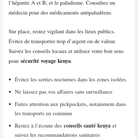
l’hépatite A et B, et le paludisme. Consultez un
médecin pour des médicaments antipaludéens.
Sur place, restez vigilant dans les lieux publics.
Évitez de transporter trop d’argent ou de valeur.
Suivez les conseils locaux et utilisez votre bon sens
sécurité voyage kenya
pour
.
Évitez les sorties nocturnes dans les zones isolées
Ne laissez pas vos affaires sans surveillance
Faites attention aux pickpockets, notamment dans
les transports en commun
conseils santé kenya
Restez à l’écoute des
et
suivez les recommandations sanitaires