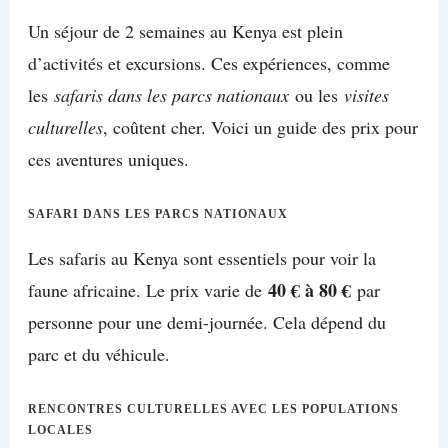
Un séjour de 2 semaines au Kenya est plein
d’activités et excursions. Ces expériences, comme
les
safaris dans les parcs nationaux
ou les
visites
culturelles
, coûtent cher. Voici un guide des prix pour
ces aventures uniques.
SAFARI DANS LES PARCS NATIONAUX
Les safaris au Kenya sont essentiels pour voir la
40 € à 80 €
faune africaine. Le prix varie de
par
personne pour une demi-journée. Cela dépend du
parc et du véhicule.
RENCONTRES CULTURELLES AVEC LES POPULATIONS
LOCALES