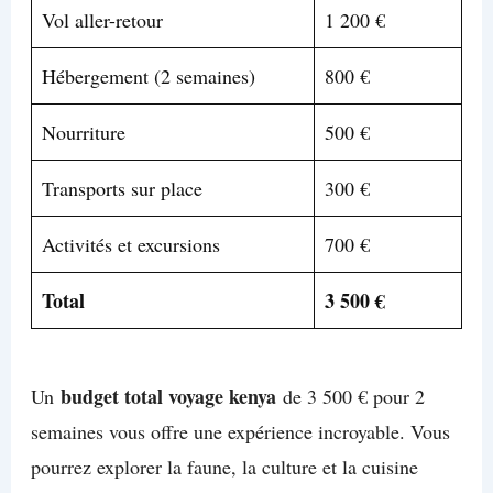
Vol aller-retour
1 200 €
Hébergement (2 semaines)
800 €
Nourriture
500 €
Transports sur place
300 €
Activités et excursions
700 €
Total
3 500 €
budget total voyage kenya
Un
de 3 500 € pour 2
semaines vous offre une expérience incroyable. Vous
pourrez explorer la faune, la culture et la cuisine