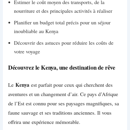
Estimer le coût moyen des transports, de la
nourriture et des principales activités à réaliser
Planifier un budget total précis pour un séjour
inoubliable au Kenya
Découvrir des astuces pour réduire les coûts de
votre voyage
Découvrez le Kenya, une destination de rêve
Kenya
Le
est parfait pour ceux qui cherchent des
aventures et un changement d’air. Ce pays d’Afrique
de l’Est est connu pour ses paysages magnifiques, sa
faune sauvage et ses traditions anciennes. Il vous
offrira une expérience mémorable.