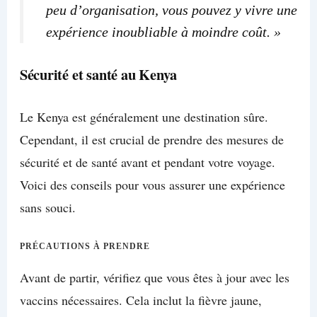
peu d’organisation, vous pouvez y vivre une
expérience inoubliable à moindre coût. »
Sécurité et santé au Kenya
Le Kenya est généralement une destination sûre.
Cependant, il est crucial de prendre des mesures de
sécurité et de santé avant et pendant votre voyage.
Voici des conseils pour vous assurer une expérience
sans souci.
PRÉCAUTIONS À PRENDRE
Avant de partir, vérifiez que vous êtes à jour avec les
vaccins nécessaires. Cela inclut la fièvre jaune,