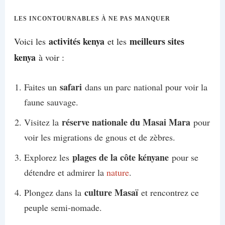
LES INCONTOURNABLES À NE PAS MANQUER
activités kenya
meilleurs sites
Voici les
et les
kenya
à voir :
safari
Faites un
dans un parc national pour voir la
faune sauvage.
réserve nationale du Masai Mara
Visitez la
pour
voir les migrations de gnous et de zèbres.
plages de la côte kényane
Explorez les
pour se
détendre et admirer la
nature
.
culture Masaï
Plongez dans la
et rencontrez ce
peuple semi-nomade.