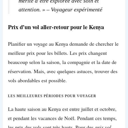
mérite d’être explorée avec soin et
attention. » – Voyageur expérimenté
Prix d’un vol aller-retour pour le Kenya
Planifier un voyage au Kenya demande de chercher le
meilleur prix pour les billets. Les prix changent
beaucoup selon la saison, la compagnie et la date de
réservation. Mais, avec quelques astuces, trouver des
vols abordables est possible.
LES MEILLEURES PÉRIODES POUR VOYAGER
La haute saison au Kenya est entre juillet et octobre,
et pendant les vacances de Noël. Pendant ces temps,
les prix des vols sont très hauts. Pour des
prix vol