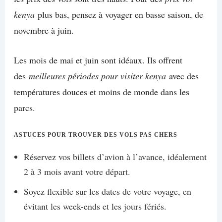
kenya
plus bas, pensez à voyager en basse saison, de
novembre à juin.
Les mois de mai et juin sont idéaux. Ils offrent
des
meilleures périodes pour visiter kenya
avec des
températures douces et moins de monde dans les
parcs.
ASTUCES POUR TROUVER DES VOLS PAS CHERS
Réservez vos billets d’avion à l’avance, idéalement
2 à 3 mois avant votre départ.
Soyez flexible sur les dates de votre voyage, en
évitant les week-ends et les jours fériés.