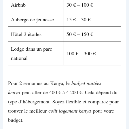
Airbnb
30 € – 100 €
Auberge de jeunesse
15 € – 30 €
Hôtel 3 étoiles
50 € – 150 €
Lodge dans un parc
100 € – 300 €
national
Pour 2 semaines au Kenya, le
budget nuitées
kenya
peut aller de 400 € à 4 200 €. Cela dépend du
type d’hébergement. Soyez flexible et comparez pour
trouver le meilleur
coût logement kenya
pour votre
budget.