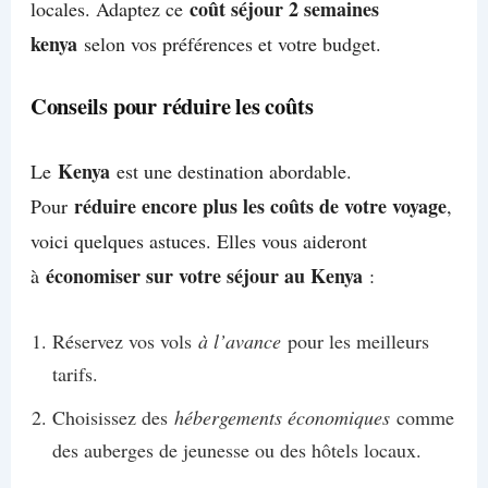
coût séjour 2 semaines
locales. Adaptez ce
kenya
selon vos préférences et votre budget.
Conseils pour réduire les coûts
Kenya
Le
est une destination abordable.
réduire encore plus les coûts de votre voyage
Pour
,
voici quelques astuces. Elles vous aideront
économiser sur votre séjour au Kenya
à
:
Réservez vos vols
à l’avance
pour les meilleurs
tarifs.
Choisissez des
hébergements économiques
comme
des auberges de jeunesse ou des hôtels locaux.