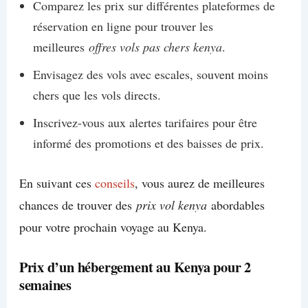
Comparez les prix sur différentes plateformes de
réservation en ligne pour trouver les
meilleures
offres vols pas chers kenya
.
Envisagez des vols avec escales, souvent moins
chers que les vols directs.
Inscrivez-vous aux alertes tarifaires pour être
informé des promotions et des baisses de prix.
En suivant ces
conseils
, vous aurez de meilleures
chances de trouver des
prix vol kenya
abordables
pour votre prochain voyage au Kenya.
Prix d’un hébergement au Kenya pour 2
semaines