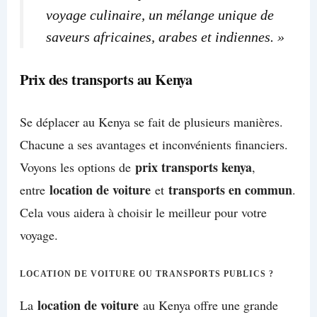
voyage culinaire, un mélange unique de
saveurs africaines, arabes et indiennes. »
Prix des transports au Kenya
Se déplacer au Kenya se fait de plusieurs manières.
Chacune a ses avantages et inconvénients financiers.
prix transports kenya
Voyons les options de
,
location de voiture
transports en commun
entre
et
.
Cela vous aidera à choisir le meilleur pour votre
voyage.
LOCATION DE VOITURE OU TRANSPORTS PUBLICS ?
location de voiture
La
au Kenya offre une grande