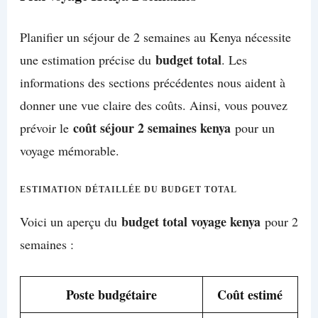
Planifier un séjour de 2 semaines au Kenya nécessite
budget total
une estimation précise du
. Les
informations des sections précédentes nous aident à
donner une vue claire des coûts. Ainsi, vous pouvez
coût séjour 2 semaines kenya
prévoir le
pour un
voyage mémorable.
ESTIMATION DÉTAILLÉE DU BUDGET TOTAL
budget total voyage kenya
Voici un aperçu du
pour 2
semaines :
Poste budgétaire
Coût estimé