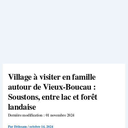
Village à visiter en famille
autour de Vieux-Boucau :
Soustons, entre lac et forêt
landaise
Dernière modification : 01 novembre 2024
Par
Ibtissam
/
octobre 14, 2024