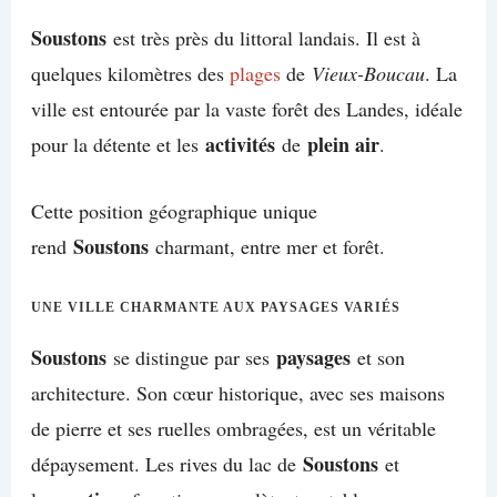
Soustons
est très près du littoral landais. Il est à
quelques kilomètres des
plages
de
Vieux-Boucau
. La
ville est entourée par la vaste forêt des Landes, idéale
activités
plein air
pour la détente et les
de
.
Cette position géographique unique
Soustons
rend
charmant, entre mer et forêt.
UNE VILLE CHARMANTE AUX PAYSAGES VARIÉS
Soustons
paysages
se distingue par ses
et son
architecture. Son cœur historique, avec ses maisons
de pierre et ses ruelles ombragées, est un véritable
Soustons
dépaysement. Les rives du lac de
et