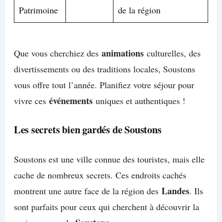
Patrimoine
de la région
animations
Que vous cherchiez des
culturelles, des
divertissements ou des traditions locales, Soustons
vous offre tout l’année. Planifiez votre séjour pour
événements
vivre ces
uniques et authentiques !
Les secrets bien gardés de Soustons
Soustons est une ville connue des touristes, mais elle
cache de nombreux secrets. Ces endroits cachés
Landes
montrent une autre face de la région des
. Ils
sont parfaits pour ceux qui cherchent à découvrir la