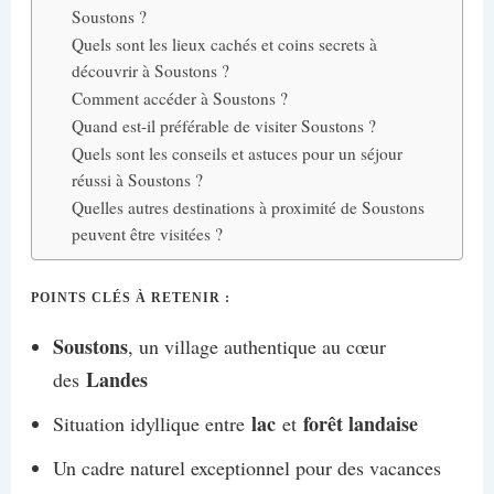
Soustons ?
Quels sont les lieux cachés et coins secrets à
découvrir à Soustons ?
Comment accéder à Soustons ?
Quand est-il préférable de visiter Soustons ?
Quels sont les conseils et astuces pour un séjour
réussi à Soustons ?
Quelles autres destinations à proximité de Soustons
peuvent être visitées ?
POINTS CLÉS À RETENIR :
Soustons
, un village authentique au cœur
Landes
des
lac
forêt landaise
Situation idyllique entre
et
Un cadre naturel exceptionnel pour des vacances