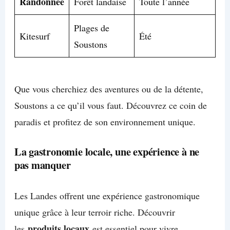
Randonnée
Forêt landaise
Toute l’année
Plages de
Kitesurf
Été
Soustons
Que vous cherchiez des aventures ou de la détente,
Soustons a ce qu’il vous faut. Découvrez ce coin de
paradis et profitez de son environnement unique.
La gastronomie locale, une expérience à ne
pas manquer
Les Landes offrent une expérience gastronomique
unique grâce à leur terroir riche. Découvrir
produits locaux
les
est essentiel pour vivre