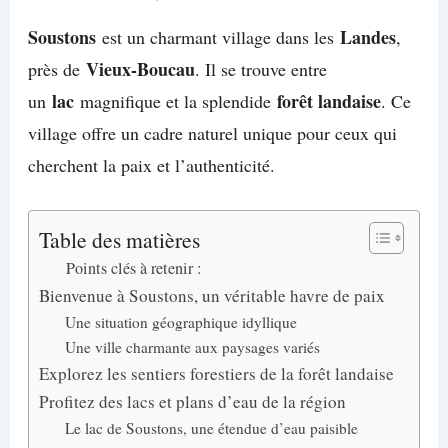
Soustons
Landes
est un charmant village dans les
,
Vieux-Boucau
près de
. Il se trouve entre
lac
forêt landaise
un
magnifique et la splendide
. Ce
village offre un cadre naturel unique pour ceux qui
cherchent la paix et l’authenticité.
Table des matières
Points clés à retenir :
Bienvenue à Soustons, un véritable havre de paix
Une situation géographique idyllique
Une ville charmante aux paysages variés
Explorez les sentiers forestiers de la forêt landaise
Profitez des lacs et plans d’eau de la région
Le lac de Soustons, une étendue d’eau paisible