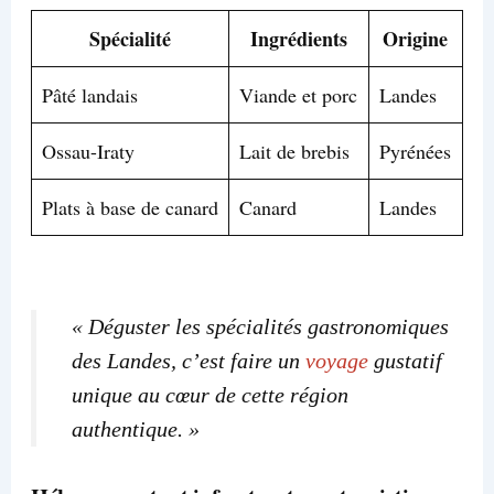
Spécialité
Ingrédients
Origine
Pâté landais
Viande et porc
Landes
Ossau-Iraty
Lait de brebis
Pyrénées
Plats à base de canard
Canard
Landes
« Déguster les spécialités gastronomiques
des Landes, c’est faire un
voyage
gustatif
unique au cœur de cette région
authentique. »