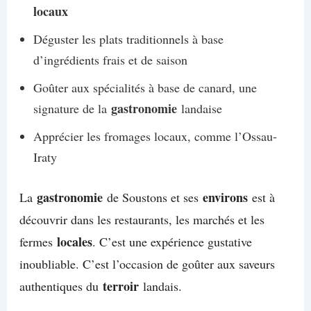
locaux
Déguster les plats traditionnels à base
d’ingrédients frais et de saison
Goûter aux spécialités à base de canard, une
gastronomie
signature de la
landaise
Apprécier les fromages locaux, comme l’Ossau-
Iraty
gastronomie
environs
La
de Soustons et ses
est à
découvrir dans les restaurants, les marchés et les
locales
fermes
. C’est une expérience gustative
inoubliable. C’est l’occasion de goûter aux saveurs
terroir
authentiques du
landais.