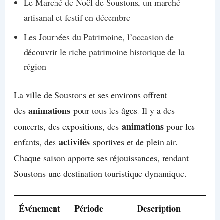
Le Marché de Noël de Soustons, un marché
artisanal et festif en décembre
Les Journées du Patrimoine, l’occasion de
découvrir le riche patrimoine historique de la
région
La ville de Soustons et ses environs offrent
animations
des
pour tous les âges. Il y a des
animations
concerts, des expositions, des
pour les
activités
enfants, des
sportives et de plein air.
Chaque saison apporte ses réjouissances, rendant
Soustons une destination touristique dynamique.
Événement
Période
Description