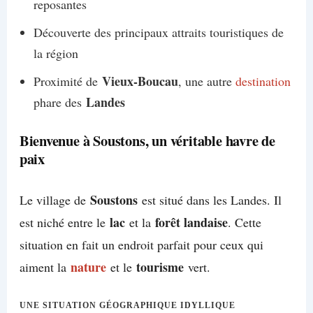
reposantes
Découverte des principaux attraits touristiques de
la région
Vieux-Boucau
Proximité de
, une autre
destination
Landes
phare des
Bienvenue à Soustons, un véritable havre de
paix
Soustons
Le village de
est situé dans les Landes. Il
lac
forêt landaise
est niché entre le
et la
. Cette
situation en fait un endroit parfait pour ceux qui
nature
tourisme
aiment la
et le
vert.
UNE SITUATION GÉOGRAPHIQUE IDYLLIQUE