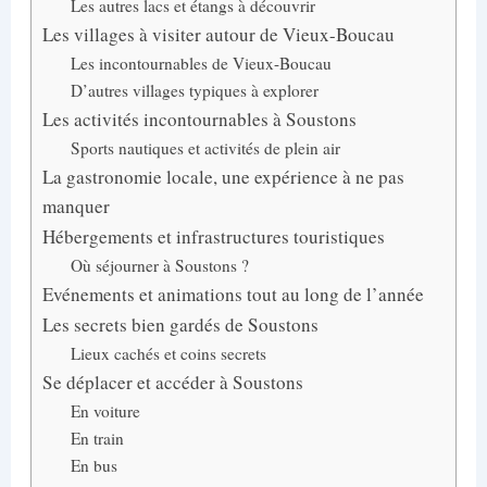
Les autres lacs et étangs à découvrir
Les villages à visiter autour de Vieux-Boucau
Les incontournables de Vieux-Boucau
D’autres villages typiques à explorer
Les activités incontournables à Soustons
Sports nautiques et activités de plein air
La gastronomie locale, une expérience à ne pas
manquer
Hébergements et infrastructures touristiques
Où séjourner à Soustons ?
Evénements et animations tout au long de l’année
Les secrets bien gardés de Soustons
Lieux cachés et coins secrets
Se déplacer et accéder à Soustons
En voiture
En train
En bus