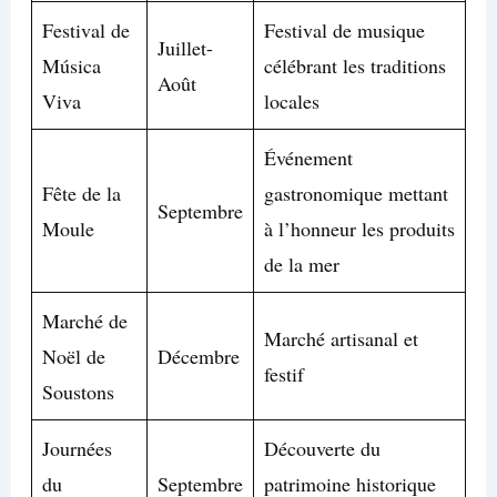
Festival de
Festival de musique
Juillet-
Música
célébrant les traditions
Août
Viva
locales
Événement
Fête de la
gastronomique mettant
Septembre
Moule
à l’honneur les produits
de la mer
Marché de
Marché artisanal et
Noël de
Décembre
festif
Soustons
Journées
Découverte du
du
Septembre
patrimoine historique