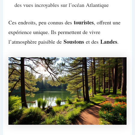
des vues incroyables sur l’océan Atlantique
touristes
Ces endroits, peu connus des
, offrent une
expérience unique. Ils permettent de vivre
Soustons
Landes
l’atmosphère paisible de
et des
.