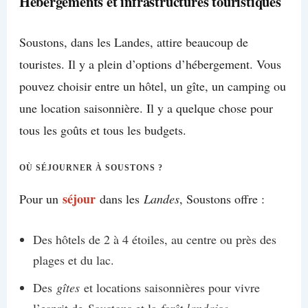
Hébergements et infrastructures touristiques
Soustons, dans les Landes, attire beaucoup de
touristes. Il y a plein d’options d’hébergement. Vous
pouvez choisir entre un hôtel, un gîte, un camping ou
une location saisonnière. Il y a quelque chose pour
tous les goûts et tous les budgets.
OÙ SÉJOURNER À SOUSTONS ?
séjour
Pour un
dans les
Landes
, Soustons offre :
Des hôtels de 2 à 4 étoiles, au centre ou près des
plages et du lac.
Des
gîtes
et locations saisonnières pour vivre