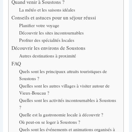
Quand venir à Soustons ?
La météo et les saisons idéales
Conseils et astuces pour un séjour réussi
Planifier votre voyage
Découvrir les sites incontournables
Profiter des spécialités locales
Découvrir les environs de Soustons
Autres destinations à proximité
FAQ
Quels sont les principaux attraits touristiques de
Soustons ?
Quelles sont les autres villages à visiter autour de
Vieux-Boucau ?
Quelles sont les activités incontournables à Soustons
?
Quelle est la gastronomie locale à découvrir ?
Où peut-on se loger à Soustons ?
Quels sont les événements et animations organisés à