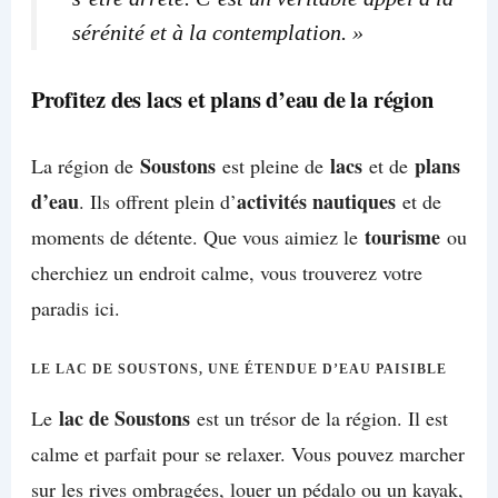
sérénité et à la contemplation. »
Profitez des lacs et plans d’eau de la région
Soustons
lacs
plans
La région de
est pleine de
et de
d’eau
activités nautiques
. Ils offrent plein d’
et de
tourisme
moments de détente. Que vous aimiez le
ou
cherchiez un endroit calme, vous trouverez votre
paradis ici.
LE LAC DE SOUSTONS, UNE ÉTENDUE D’EAU PAISIBLE
lac de Soustons
Le
est un trésor de la région. Il est
calme et parfait pour se relaxer. Vous pouvez marcher
sur les rives ombragées, louer un pédalo ou un kayak,