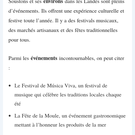
environs
Soustons et ses
dans les Landes sont pleins
d’événements. Ils offrent une expérience culturelle et
festive toute l’année. Il y a des festivals musicaux,
des marchés artisanaux et des fêtes traditionnelles
pour tous.
événements
Parmi les
incontournables, on peut citer
:
Le Festival de Música Viva, un festival de
musique qui célèbre les traditions locales chaque
été
La Fête de la Moule, un événement gastronomique
mettant à l’honneur les produits de la mer