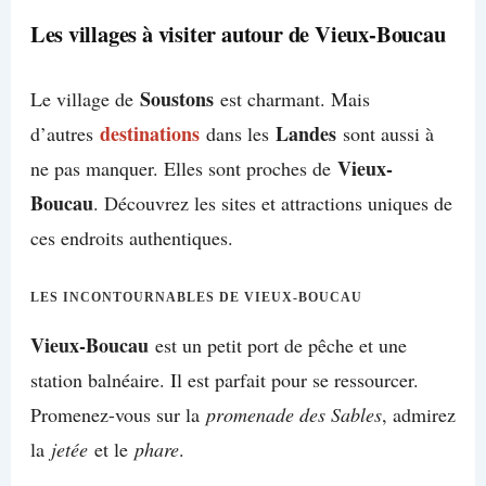
Les villages à visiter autour de Vieux-Boucau
Soustons
Le village de
est charmant. Mais
destinations
Landes
d’autres
dans les
sont aussi à
Vieux-
ne pas manquer. Elles sont proches de
Boucau
. Découvrez les sites et attractions uniques de
ces endroits authentiques.
LES INCONTOURNABLES DE VIEUX-BOUCAU
Vieux-Boucau
est un petit port de pêche et une
station balnéaire. Il est parfait pour se ressourcer.
Promenez-vous sur la
promenade des Sables
, admirez
la
jetée
et le
phare
.