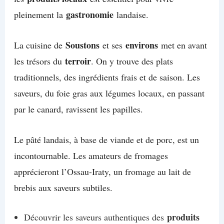
gastronomie
pleinement la
landaise.
Soustons
environs
La cuisine de
et ses
met en avant
terroir
les trésors du
. On y trouve des plats
traditionnels, des ingrédients frais et de saison. Les
saveurs, du foie gras aux légumes locaux, en passant
par le canard, ravissent les papilles.
Le pâté landais, à base de viande et de porc, est un
incontournable. Les amateurs de fromages
apprécieront l’Ossau-Iraty, un fromage au lait de
brebis aux saveurs subtiles.
produits
Découvrir les saveurs authentiques des