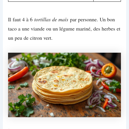
Il faut 4 à 6
tortillas de maïs
par personne. Un bon
taco a une viande ou un légume mariné, des herbes et
un peu de citron vert.