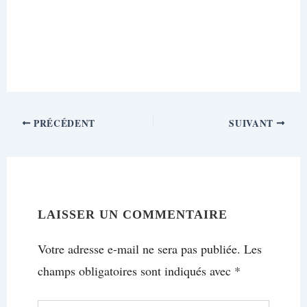
PRÉCÉDENT
SUIVANT
LAISSER UN COMMENTAIRE
Votre adresse e-mail ne sera pas publiée.
Les
champs obligatoires sont indiqués avec
*
Écrivez