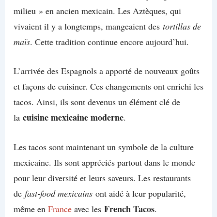
milieu » en ancien mexicain. Les Aztèques, qui
vivaient il y a longtemps, mangeaient des
tortillas de
maïs
. Cette tradition continue encore aujourd’hui.
L’arrivée des Espagnols a apporté de nouveaux goûts
et façons de cuisiner. Ces changements ont enrichi les
tacos. Ainsi, ils sont devenus un élément clé de
cuisine mexicaine moderne
la
.
Les tacos sont maintenant un symbole de la culture
mexicaine. Ils sont appréciés partout dans le monde
pour leur diversité et leurs saveurs. Les restaurants
de
fast-food mexicains
ont aidé à leur popularité,
French Tacos
même en
France
avec les
.