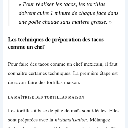
« Pour réaliser les tacos, les tortillas
doivent cuire 1 minute de chaque face dans
une poêle chaude sans matière grasse. »
Les techniques de préparation des tacos
comme un chef
Pour faire des tacos comme un chef mexicain, il faut
connaître certaines techniques. La première étape est
de savoir faire des tortillas maison.
LA MAÎTRISE DES TORTILLAS MAISON
Les tortillas à base de pâte de maïs sont idéales. Elles
sont préparées avec la
nixtamalisation
. Mélangez