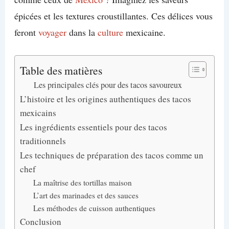
épicées et les textures croustillantes. Ces délices vous
feront
voyager
dans la
culture
mexicaine.
Table des matières
Les principales clés pour des tacos savoureux
L’histoire et les origines authentiques des tacos
mexicains
Les ingrédients essentiels pour des tacos
traditionnels
Les techniques de préparation des tacos comme un
chef
La maîtrise des tortillas maison
L’art des marinades et des sauces
Les méthodes de cuisson authentiques
Conclusion