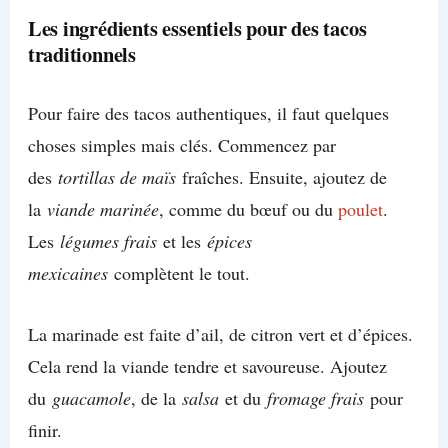
Les ingrédients essentiels pour des tacos
traditionnels
Pour faire des tacos authentiques, il faut quelques
choses simples mais clés. Commencez par
des
tortillas de maïs
fraîches. Ensuite, ajoutez de
la
viande marinée
, comme du bœuf ou du
poulet
.
Les
légumes frais
et les
épices
mexicaines
complètent le tout.
La marinade est faite d’ail, de citron vert et d’épices.
Cela rend la viande tendre et savoureuse. Ajoutez
du
guacamole
, de la
salsa
et du
fromage frais
pour
finir.