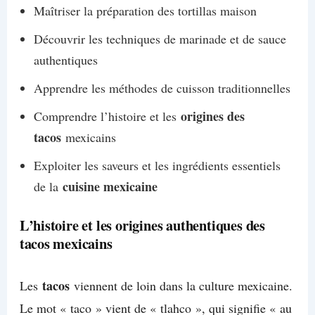
Maîtriser la préparation des tortillas maison
Découvrir les techniques de marinade et de sauce
authentiques
Apprendre les méthodes de cuisson traditionnelles
origines des
Comprendre l’histoire et les
tacos
mexicains
Exploiter les saveurs et les ingrédients essentiels
cuisine mexicaine
de la
L’histoire et les origines authentiques des
tacos mexicains
tacos
Les
viennent de loin dans la culture mexicaine.
Le mot « taco » vient de « tlahco », qui signifie « au