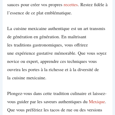
sauces pour créer vos propres
recettes
. Restez fidèle à
l’essence de ce plat emblématique.
La cuisine mexicaine authentique est un art transmis
de génération en génération. En maîtrisant
les traditions gastronomiques, vous offrirez
une expérience gustative mémorable. Que vous soyez
novice ou expert, apprendre ces techniques vous
ouvrira les portes à la richesse et à la diversité de
la cuisine mexicaine.
Plongez-vous dans cette tradition culinaire et laissez-
vous guider par les saveurs authentiques du
Mexique
.
Que vous préfériez les tacos de rue ou des versions