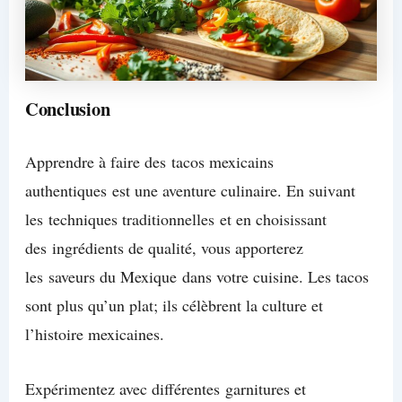
Conclusion
Apprendre à faire des tacos mexicains
authentiques est une aventure culinaire. En suivant
les techniques traditionnelles et en choisissant
des ingrédients de qualité, vous apporterez
les saveurs du Mexique dans votre cuisine. Les tacos
sont plus qu’un plat; ils célèbrent la culture et
l’histoire mexicaines.
Expérimentez avec différentes garnitures et