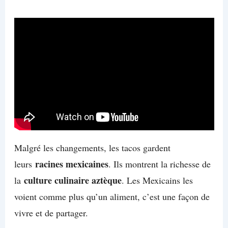
Malgré les changements, les tacos gardent
racines mexicaines
leurs
. Ils montrent la richesse de
culture culinaire aztèque
la
. Les Mexicains les
voient comme plus qu’un aliment, c’est une façon de
vivre et de partager.