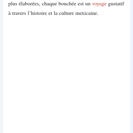
plus élaborées, chaque bouchée est un
voyage
gustatif
à travers l’histoire et la culture mexicaine.