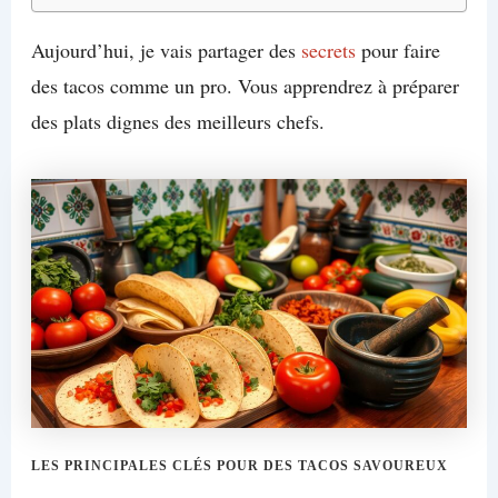
Aujourd’hui, je vais partager des
secrets
pour faire
des tacos comme un pro. Vous apprendrez à préparer
des plats dignes des meilleurs chefs.
LES PRINCIPALES CLÉS POUR DES TACOS SAVOUREUX