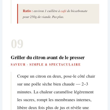
Ratio :
environ 1 cuillère à
café
de bicarbonate
pour 250g de viande. Pas plus.
09
Griller du citron avant de le presser
SAVEUR · SIMPLE & SPECTACULAIRE
Coupe un citron en deux, pose-le côté chair
sur une poêle sèche bien chaude — 2–3
minutes. La chaleur caramélise légèrement
les sucres, rompt les membranes internes,
libère deux fois plus de jus et révèle une