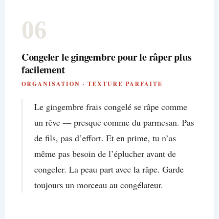
06
Congeler le gingembre pour le râper plus
facilement
ORGANISATION · TEXTURE PARFAITE
Le gingembre frais congelé se râpe comme
un rêve — presque comme du parmesan. Pas
de fils, pas d’effort. Et en prime, tu n’as
même pas besoin de l’éplucher avant de
congeler. La peau part avec la râpe. Garde
toujours un morceau au congélateur.