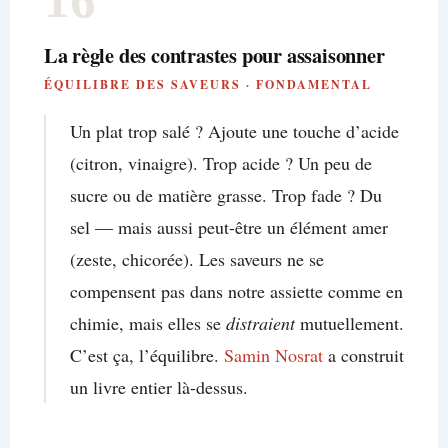
La règle des contrastes pour assaisonner
ÉQUILIBRE DES SAVEURS · FONDAMENTAL
Un plat trop salé ? Ajoute une touche d’acide
(citron, vinaigre). Trop acide ? Un peu de
sucre ou de matière grasse. Trop fade ? Du
sel — mais aussi peut-être un élément amer
(zeste, chicorée). Les saveurs ne se
compensent pas dans notre assiette comme en
chimie, mais elles se
distraient
mutuellement.
C’est ça, l’équilibre.
Samin Nosrat
a construit
un livre entier là-dessus.