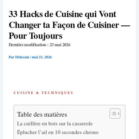
33 Hacks de Cuisine qui Vont
Changer ta Façon de Cuisiner —
Pour Toujours
Dernière modification : 23 mai 2026
Par
Ibtissam
/
mai 23, 2026
CUISINE & TECHNIQUES
Table des matières
La cuillère en bois sur la casserole
Éplucher l’ail en 10 secondes chrono