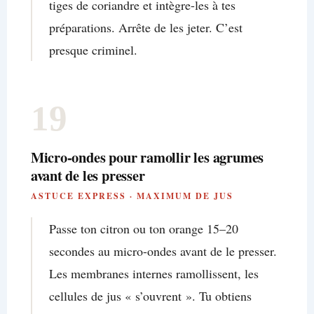
tiges de coriandre et intègre-les à tes
préparations. Arrête de les jeter. C’est
presque criminel.
19
Micro-ondes pour ramollir les agrumes
avant de les presser
ASTUCE EXPRESS · MAXIMUM DE JUS
Passe ton citron ou ton orange 15–20
secondes au micro-ondes avant de le presser.
Les membranes internes ramollissent, les
cellules de jus « s’ouvrent ». Tu obtiens