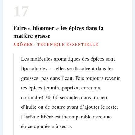
17
Faire « bloomer » les épices dans la
matière grasse
ARÔMES · TECHNIQUE ESSENTIELLE
Les molécules aromatiques des épices sont
liposolubles — elles se dissolvent dans les
graisses, pas dans l’eau. Fais toujours revenir
tes épices (cumin, paprika, curcuma,
coriandre) 30–60 secondes dans un peu
d’huile ou de beurre avant d’ajouter le reste.
L’arôme libéré est incomparable avec une
épice ajoutée « à sec ».