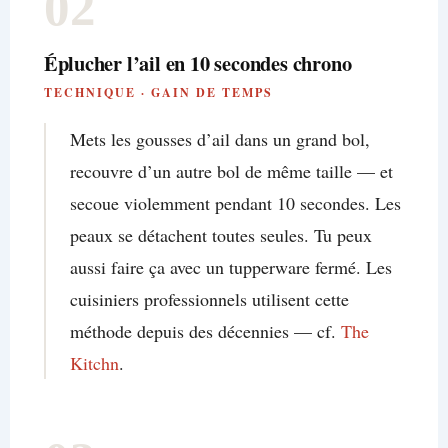
02
Éplucher l’ail en 10 secondes chrono
TECHNIQUE · GAIN DE TEMPS
Mets les gousses d’ail dans un grand bol,
recouvre d’un autre bol de même taille — et
secoue violemment pendant 10 secondes. Les
peaux se détachent toutes seules. Tu peux
aussi faire ça avec un tupperware fermé. Les
cuisiniers professionnels utilisent cette
méthode depuis des décennies — cf.
The
Kitchn
.