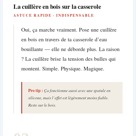
La cuillère en bois sur la casserole
ASTUCE
RAPIDE · INDISPENSABLE
Oui, ça marche vraiment. Pose une cuillère
en bois en travers de ta casserole d’eau
bouillante — elle ne déborde plus. La raison
? La cuillère brise la tension des bulles qui
montent. Simple. Physique. Magique.
Pro tip :
Ça fonctionne aussi avec une spatule en
silicone, mais l’effet est légèrement moins fiable.
Reste sur le bois.