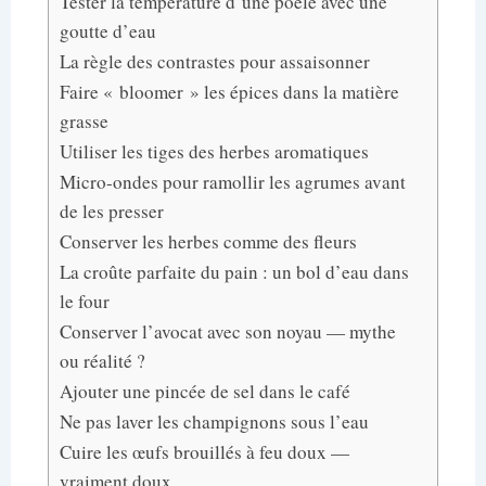
Tester la température d’une poêle avec une
goutte d’eau
La règle des contrastes pour assaisonner
Faire « bloomer » les épices dans la matière
grasse
Utiliser les tiges des herbes aromatiques
Micro-ondes pour ramollir les agrumes avant
de les presser
Conserver les herbes comme des fleurs
La croûte parfaite du pain : un bol d’eau dans
le four
Conserver l’avocat avec son noyau — mythe
ou réalité ?
Ajouter une pincée de sel dans le café
Ne pas laver les champignons sous l’eau
Cuire les œufs brouillés à feu doux —
vraiment doux