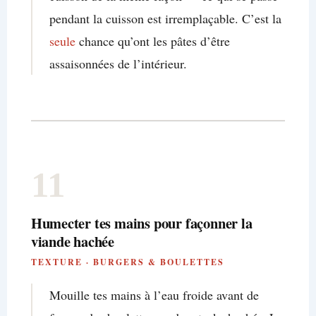
pendant la cuisson est irremplaçable. C’est la
seule
chance qu’ont les pâtes d’être
assaisonnées de l’intérieur.
11
Humecter tes mains pour façonner la
viande hachée
TEXTURE · BURGERS & BOULETTES
Mouille tes mains à l’eau froide avant de