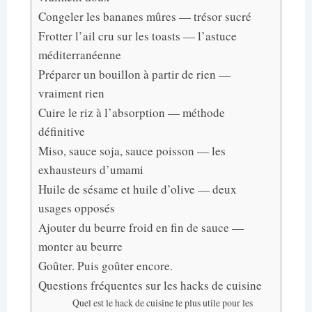
Congeler les bananes mûres — trésor sucré
Frotter l’ail cru sur les toasts — l’astuce
méditerranéenne
Préparer un bouillon à partir de rien —
vraiment rien
Cuire le riz à l’absorption — méthode
définitive
Miso, sauce soja, sauce poisson — les
exhausteurs d’umami
Huile de sésame et huile d’olive — deux
usages opposés
Ajouter du beurre froid en fin de sauce —
monter au beurre
Goûter. Puis goûter encore.
Questions fréquentes sur les hacks de cuisine
Quel est le hack de cuisine le plus utile pour les