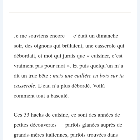
Je me souviens encore — c’était un dimanche
soir, des oignons qui brûlaient, une casserole qui
débordait, et moi qui jurais que « cuisiner, c’est
vraiment pas pour moi ». Et puis quelqu’un m’a
dit un truc bête :
mets une cuillère en bois sur ta
casserole
. L’eau n’a plus débordé. Voilà
comment tout a basculé.
Ces 33 hacks de cuisine, ce sont des années de
petites découvertes — parfois glanées auprès de
grands-mères italiennes, parfois trouvées dans