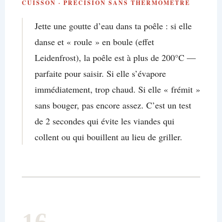
CUISSON · PRÉCISION SANS THERMOMÈTRE
Jette une goutte d’eau dans ta poêle : si elle
danse et « roule » en boule (effet
Leidenfrost), la poêle est à plus de 200°C —
parfaite pour saisir. Si elle s’évapore
immédiatement, trop chaud. Si elle « frémit »
sans bouger, pas encore assez. C’est un test
de 2 secondes qui évite les viandes qui
collent ou qui bouillent au lieu de griller.
16