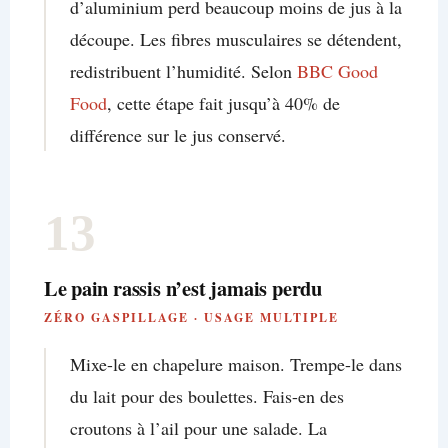
d’aluminium perd beaucoup moins de jus à la
découpe. Les fibres musculaires se détendent,
redistribuent l’humidité. Selon
BBC Good
Food
, cette étape fait jusqu’à 40% de
différence sur le jus conservé.
13
Le pain rassis n’est jamais perdu
ZÉRO GASPILLAGE · USAGE MULTIPLE
Mixe-le en chapelure maison. Trempe-le dans
du lait pour des boulettes. Fais-en des
croutons à l’ail pour une salade. La