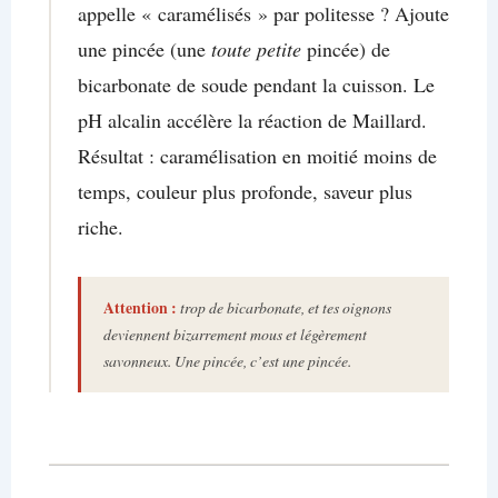
appelle « caramélisés » par politesse ? Ajoute
une pincée (une
toute petite
pincée) de
bicarbonate de soude pendant la cuisson. Le
pH alcalin accélère la réaction de Maillard.
Résultat : caramélisation en moitié moins de
temps, couleur plus profonde, saveur plus
riche.
Attention :
trop de bicarbonate, et tes oignons
deviennent bizarrement mous et légèrement
savonneux. Une pincée, c’est une pincée.