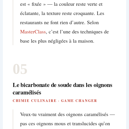
est « fixée » — la couleur reste verte et
éclatante, la texture reste croquante. Les
restaurants ne font rien d’autre. Selon
MasterClass
, c’est l’une des techniques de
base les plus négligées à la maison.
05
Le bicarbonate de soude dans les oignons
caramélisés
CHIMIE CULINAIRE · GAME CHANGER
Veux-tu vraiment des oignons caramélisés —
pas ces oignons mous et translucides qu’on