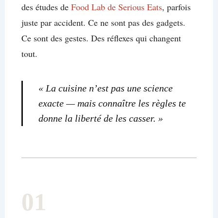
des études de
Food Lab de Serious Eats
, parfois
juste par accident. Ce ne sont pas des gadgets.
Ce sont des gestes. Des réflexes qui changent
tout.
« La cuisine n’est pas une science
exacte — mais connaître les règles te
donne la liberté de les casser. »
01