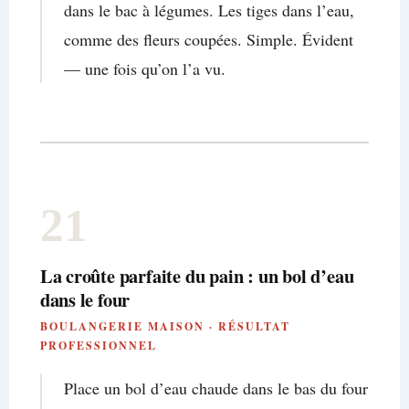
dans le bac à légumes. Les tiges dans l’eau,
comme des fleurs coupées. Simple. Évident
— une fois qu’on l’a vu.
21
La croûte parfaite du pain : un bol d’eau
dans le four
BOULANGERIE MAISON · RÉSULTAT
PROFESSIONNEL
Place un bol d’eau chaude dans le bas du four