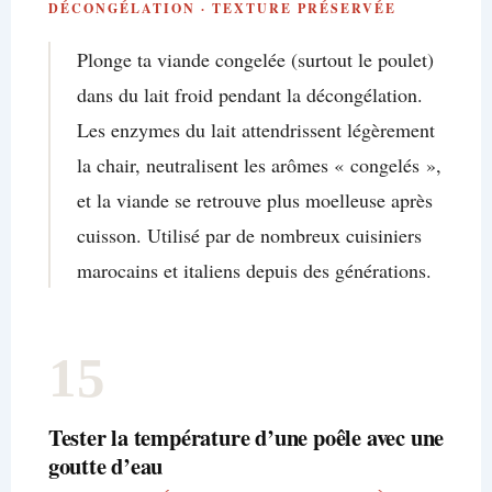
DÉCONGÉLATION · TEXTURE PRÉSERVÉE
Plonge ta viande congelée (surtout le poulet)
dans du lait froid pendant la décongélation.
Les enzymes du lait attendrissent légèrement
la chair, neutralisent les arômes « congelés »,
et la viande se retrouve plus moelleuse après
cuisson. Utilisé par de nombreux cuisiniers
marocains et italiens depuis des générations.
15
Tester la température d’une poêle avec une
goutte d’eau