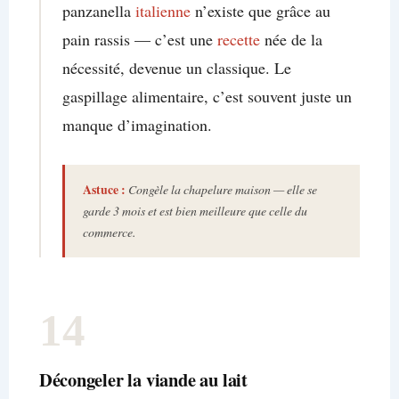
panzanella
italienne
n’existe que grâce au
pain rassis — c’est une
recette
née de la
nécessité, devenue un classique. Le
gaspillage alimentaire, c’est souvent juste un
manque d’imagination.
Astuce :
Congèle la chapelure maison — elle se
garde 3 mois et est bien meilleure que celle du
commerce.
14
Décongeler la viande au lait