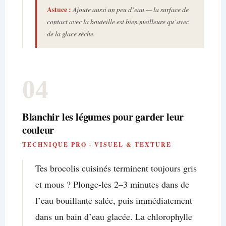
Astuce :
Ajoute aussi un peu d’eau — la surface de
contact avec la bouteille est bien meilleure qu’avec
de la glace sèche.
04
Blanchir les légumes pour garder leur
couleur
TECHNIQUE PRO · VISUEL & TEXTURE
Tes brocolis cuisinés terminent toujours gris
et mous ? Plonge-les 2–3 minutes dans de
l’eau bouillante salée, puis immédiatement
dans un bain d’eau glacée. La chlorophylle