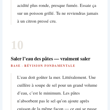
acidité plus ronde, presque fumée. Essaie ça
sur un poisson grillé. Tu ne reviendras jamais
à un citron pressé cru.
10
Saler l’eau des pâtes — vraiment saler
BASE · RÉVISION FONDAMENTALE
L’eau doit goûter la mer. Littéralement. Une
cuillère à soupe de sel pour un grand volume
d’eau, c’est le minimum. Les pâtes
n’absorbent pas le sel qu’on ajoute après
cuisson de la même façon — ce qui se passe