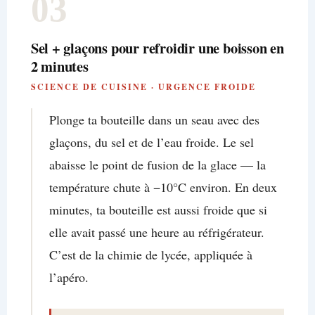
03
Sel + glaçons pour refroidir une boisson en
2 minutes
SCIENCE DE CUISINE · URGENCE FROIDE
Plonge ta bouteille dans un seau avec des
glaçons, du sel et de l’eau froide. Le sel
abaisse le point de fusion de la glace — la
température chute à −10°C environ. En deux
minutes, ta bouteille est aussi froide que si
elle avait passé une heure au réfrigérateur.
C’est de la chimie de lycée, appliquée à
l’apéro.