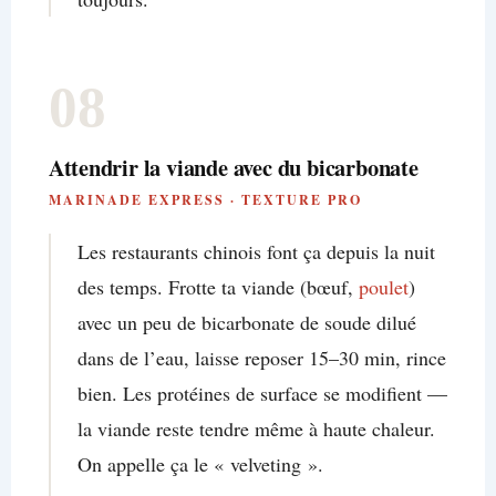
08
Attendrir la viande avec du bicarbonate
MARINADE EXPRESS · TEXTURE PRO
Les restaurants chinois font ça depuis la nuit
des temps. Frotte ta viande (bœuf,
poulet
)
avec un peu de bicarbonate de soude dilué
dans de l’eau, laisse reposer 15–30 min, rince
bien. Les protéines de surface se modifient —
la viande reste tendre même à haute chaleur.
On appelle ça le « velveting ».