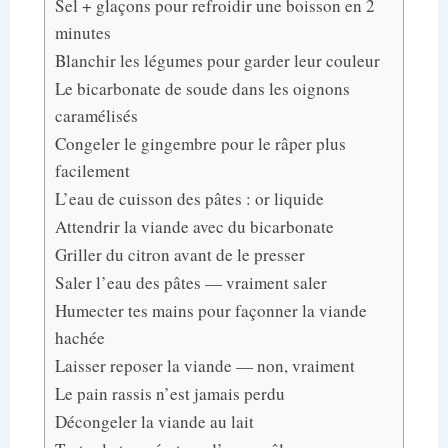
Sel + glaçons pour refroidir une boisson en 2
minutes
Blanchir les légumes pour garder leur couleur
Le bicarbonate de soude dans les oignons
caramélisés
Congeler le gingembre pour le râper plus
facilement
L’eau de cuisson des pâtes : or liquide
Attendrir la viande avec du bicarbonate
Griller du citron avant de le presser
Saler l’eau des pâtes — vraiment saler
Humecter tes mains pour façonner la viande
hachée
Laisser reposer la viande — non, vraiment
Le pain rassis n’est jamais perdu
Décongeler la viande au lait