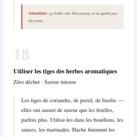
Attention :
ça brûle vite. Feu moyen, et ne quitte pas
des yeux.
18
Utiliser les tiges des herbes aromatiques
Zéro déchet · Saveur intense
Les tiges de coriandre, de persil, de basilic —
elles ont
autant
de saveur que les feuilles,
parfois plus. Utilise-les dans les bouillons, les
sauces, les marinades. Hache finement les