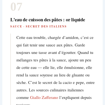
07
L’eau de cuisson des pâtes : or liquide
SAUCE · SECRET DES ITALIENS
Cette eau trouble, chargée d’amidon, c’est ce
qui fait tenir une sauce aux pâtes. Garde
toujours une tasse avant d’égoutter. Quand tu
mélanges tes pâtes à la sauce, ajoute un peu
de cette eau — elle lie, elle émulsionne, elle
rend la sauce soyeuse au lieu de gluante ou
sèche. C’est le secret de la cacio e pepe, entre
autres. Les sources culinaires italiennes
comme
Giallo Zafferano
l’expliquent depuis
toujours.