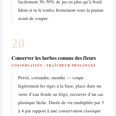
facilement 30–50% de jus en plus qu’à froid.
Idem si tu le roules fermement sous la paume
avant de couper.
20
Conserver les herbes comme des fleurs
CONSERVATION · FRAÎCHEUR PROLONGÉE
Persil, coriandre, menthe — coupe
légèrement les tiges à la base, place dans un
verre d’eau froide au frigo, recouvre d’un sac
plastique lâche. Durée de vie multipliée par 3
à 4 par rapport à une conservation classique